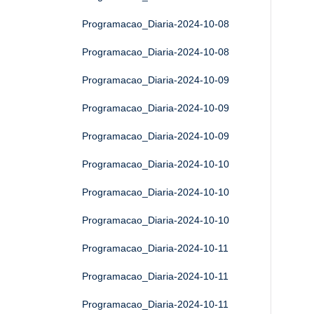
Programacao_Diaria-2024-10-08
Programacao_Diaria-2024-10-08
Programacao_Diaria-2024-10-09
Programacao_Diaria-2024-10-09
Programacao_Diaria-2024-10-09
Programacao_Diaria-2024-10-10
Programacao_Diaria-2024-10-10
Programacao_Diaria-2024-10-10
Programacao_Diaria-2024-10-11
Programacao_Diaria-2024-10-11
Programacao_Diaria-2024-10-11