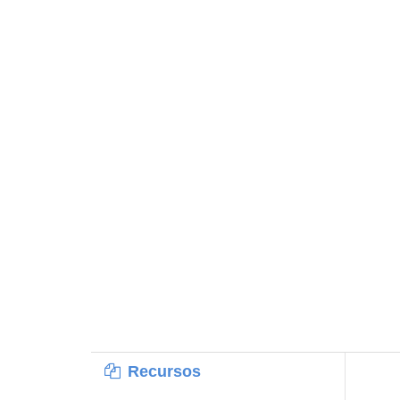
Recursos