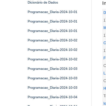
I
Dicionário de Dados
Programacao_Diaria-2024-10-01
D
1
Programacao_Diaria-2024-10-01
M
Programacao_Diaria-2024-10-01
1
Programacao_Diaria-2024-10-02
C
Programacao_Diaria-2024-10-02
1
F
Programacao_Diaria-2024-10-02
Programacao_Diaria-2024-10-03
L
Programacao_Diaria-2024-10-03
C
Programacao_Diaria-2024-10-03
H
T
Programacao_Diaria-2024-10-04
I