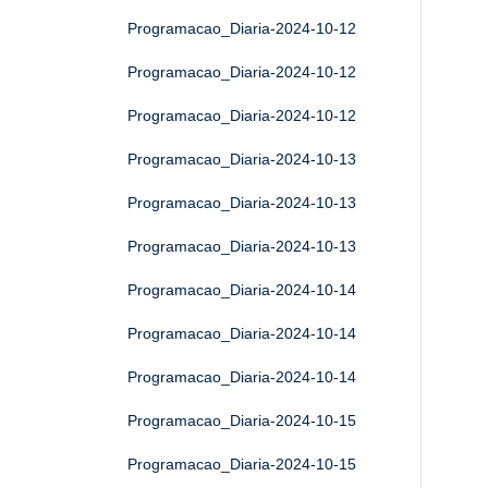
Programacao_Diaria-2024-10-12
Programacao_Diaria-2024-10-12
Programacao_Diaria-2024-10-12
Programacao_Diaria-2024-10-13
Programacao_Diaria-2024-10-13
Programacao_Diaria-2024-10-13
Programacao_Diaria-2024-10-14
Programacao_Diaria-2024-10-14
Programacao_Diaria-2024-10-14
Programacao_Diaria-2024-10-15
Programacao_Diaria-2024-10-15