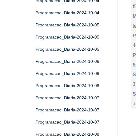
Programacao_Diaria-2024-10-04
f
Programacao_Diaria-2024-10-04
M
Programacao_Diaria-2024-10-05
t
P
Programacao_Diaria-2024-10-05
4
Programacao_Diaria-2024-10-05
P
Programacao_Diaria-2024-10-06
6
Programacao_Diaria-2024-10-06
S
3
Programacao_Diaria-2024-10-06
S
Programacao_Diaria-2024-10-07
a
Programacao_Diaria-2024-10-07
Programacao_Diaria-2024-10-07
Programacao_Diaria-2024-10-08