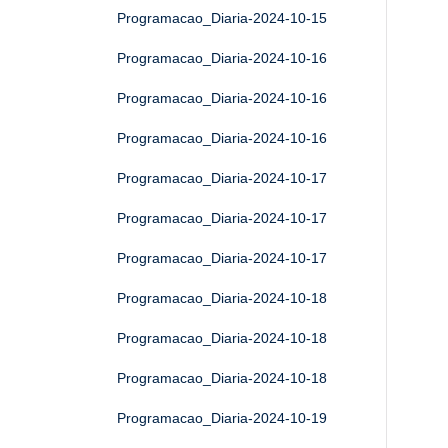
Programacao_Diaria-2024-10-15
Programacao_Diaria-2024-10-16
Programacao_Diaria-2024-10-16
Programacao_Diaria-2024-10-16
Programacao_Diaria-2024-10-17
Programacao_Diaria-2024-10-17
Programacao_Diaria-2024-10-17
Programacao_Diaria-2024-10-18
Programacao_Diaria-2024-10-18
Programacao_Diaria-2024-10-18
Programacao_Diaria-2024-10-19