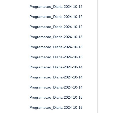
Programacao_Diaria-2024-10-12
Programacao_Diaria-2024-10-12
Programacao_Diaria-2024-10-12
Programacao_Diaria-2024-10-13
Programacao_Diaria-2024-10-13
Programacao_Diaria-2024-10-13
Programacao_Diaria-2024-10-14
Programacao_Diaria-2024-10-14
Programacao_Diaria-2024-10-14
Programacao_Diaria-2024-10-15
Programacao_Diaria-2024-10-15