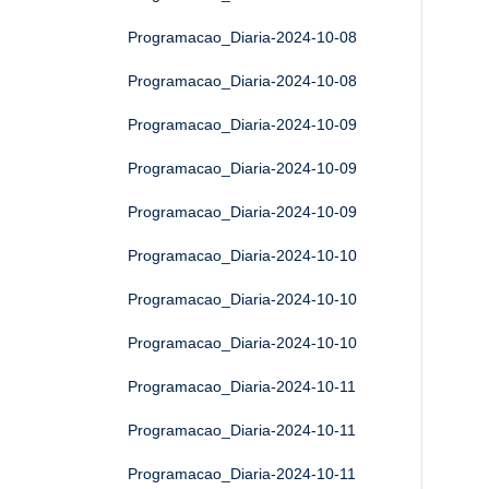
Programacao_Diaria-2024-10-08
Programacao_Diaria-2024-10-08
Programacao_Diaria-2024-10-09
Programacao_Diaria-2024-10-09
Programacao_Diaria-2024-10-09
Programacao_Diaria-2024-10-10
Programacao_Diaria-2024-10-10
Programacao_Diaria-2024-10-10
Programacao_Diaria-2024-10-11
Programacao_Diaria-2024-10-11
Programacao_Diaria-2024-10-11