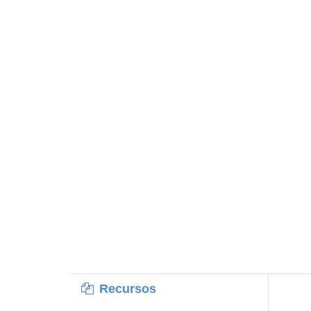
Recursos