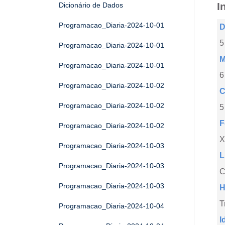
I
Dicionário de Dados
Programacao_Diaria-2024-10-01
D
5
Programacao_Diaria-2024-10-01
M
Programacao_Diaria-2024-10-01
6
Programacao_Diaria-2024-10-02
C
Programacao_Diaria-2024-10-02
5
F
Programacao_Diaria-2024-10-02
X
Programacao_Diaria-2024-10-03
L
Programacao_Diaria-2024-10-03
C
Programacao_Diaria-2024-10-03
H
T
Programacao_Diaria-2024-10-04
I