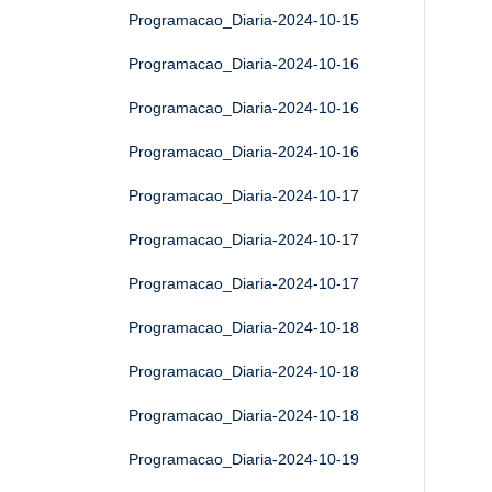
Programacao_Diaria-2024-10-15
Programacao_Diaria-2024-10-16
Programacao_Diaria-2024-10-16
Programacao_Diaria-2024-10-16
Programacao_Diaria-2024-10-17
Programacao_Diaria-2024-10-17
Programacao_Diaria-2024-10-17
Programacao_Diaria-2024-10-18
Programacao_Diaria-2024-10-18
Programacao_Diaria-2024-10-18
Programacao_Diaria-2024-10-19