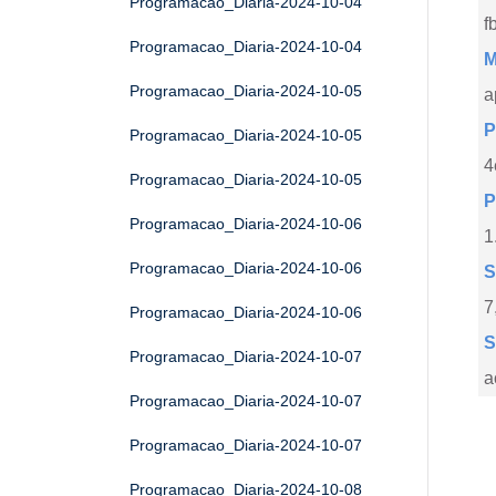
Programacao_Diaria-2024-10-04
f
Programacao_Diaria-2024-10-04
M
Programacao_Diaria-2024-10-05
a
P
Programacao_Diaria-2024-10-05
4
Programacao_Diaria-2024-10-05
P
Programacao_Diaria-2024-10-06
1
Programacao_Diaria-2024-10-06
S
7
Programacao_Diaria-2024-10-06
S
Programacao_Diaria-2024-10-07
a
Programacao_Diaria-2024-10-07
Programacao_Diaria-2024-10-07
Programacao_Diaria-2024-10-08