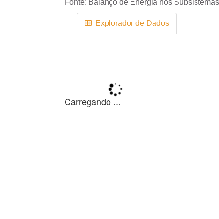
Fonte:
Balanço de Energia nos Subsistemas
Explorador de Dados