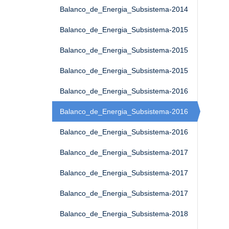
Balanco_de_Energia_Subsistema-2014
Balanco_de_Energia_Subsistema-2015
Balanco_de_Energia_Subsistema-2015
Balanco_de_Energia_Subsistema-2015
Balanco_de_Energia_Subsistema-2016
Balanco_de_Energia_Subsistema-2016
Balanco_de_Energia_Subsistema-2016
Balanco_de_Energia_Subsistema-2017
Balanco_de_Energia_Subsistema-2017
Balanco_de_Energia_Subsistema-2017
Balanco_de_Energia_Subsistema-2018