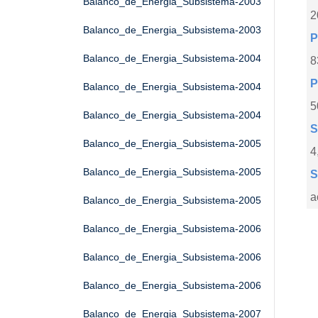
Balanco_de_Energia_Subsistema-2003
2
Balanco_de_Energia_Subsistema-2003
P
Balanco_de_Energia_Subsistema-2004
8
P
Balanco_de_Energia_Subsistema-2004
5
Balanco_de_Energia_Subsistema-2004
S
Balanco_de_Energia_Subsistema-2005
4
Balanco_de_Energia_Subsistema-2005
S
a
Balanco_de_Energia_Subsistema-2005
Balanco_de_Energia_Subsistema-2006
Balanco_de_Energia_Subsistema-2006
Balanco_de_Energia_Subsistema-2006
Balanco_de_Energia_Subsistema-2007