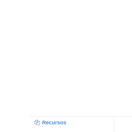
Recursos