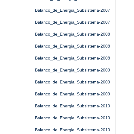
Balanco_de_Energia_Subsistema-2007
Balanco_de_Energia_Subsistema-2007
Balanco_de_Energia_Subsistema-2008
Balanco_de_Energia_Subsistema-2008
Balanco_de_Energia_Subsistema-2008
Balanco_de_Energia_Subsistema-2009
Balanco_de_Energia_Subsistema-2009
Balanco_de_Energia_Subsistema-2009
Balanco_de_Energia_Subsistema-2010
Balanco_de_Energia_Subsistema-2010
Balanco_de_Energia_Subsistema-2010