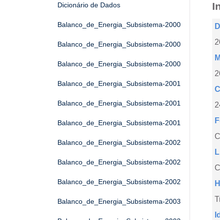
I
Dicionário de Dados
Balanco_de_Energia_Subsistema-2000
D
2
Balanco_de_Energia_Subsistema-2000
M
Balanco_de_Energia_Subsistema-2000
2
Balanco_de_Energia_Subsistema-2001
C
Balanco_de_Energia_Subsistema-2001
2
F
Balanco_de_Energia_Subsistema-2001
Balanco_de_Energia_Subsistema-2002
L
Balanco_de_Energia_Subsistema-2002
C
Balanco_de_Energia_Subsistema-2002
H
T
Balanco_de_Energia_Subsistema-2003
I