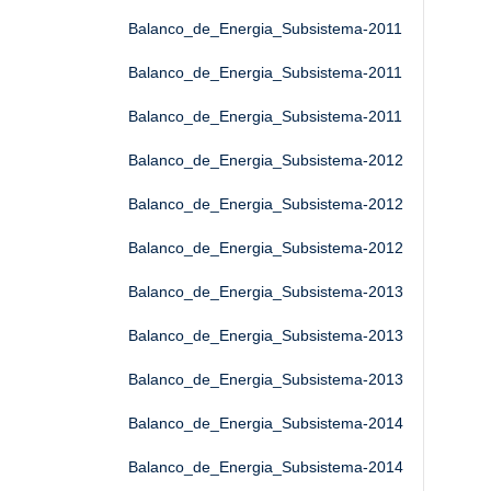
Balanco_de_Energia_Subsistema-2011
Balanco_de_Energia_Subsistema-2011
Balanco_de_Energia_Subsistema-2011
Balanco_de_Energia_Subsistema-2012
Balanco_de_Energia_Subsistema-2012
Balanco_de_Energia_Subsistema-2012
Balanco_de_Energia_Subsistema-2013
Balanco_de_Energia_Subsistema-2013
Balanco_de_Energia_Subsistema-2013
Balanco_de_Energia_Subsistema-2014
Balanco_de_Energia_Subsistema-2014