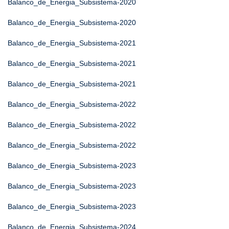
Balanco_de_Energia_Subsistema-2020
Balanco_de_Energia_Subsistema-2020
Balanco_de_Energia_Subsistema-2021
Balanco_de_Energia_Subsistema-2021
Balanco_de_Energia_Subsistema-2021
Balanco_de_Energia_Subsistema-2022
Balanco_de_Energia_Subsistema-2022
Balanco_de_Energia_Subsistema-2022
Balanco_de_Energia_Subsistema-2023
Balanco_de_Energia_Subsistema-2023
Balanco_de_Energia_Subsistema-2023
Balanco_de_Energia_Subsistema-2024