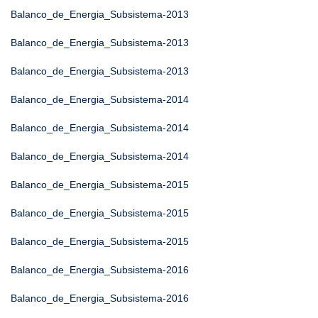
Balanco_de_Energia_Subsistema-2013
Balanco_de_Energia_Subsistema-2013
Balanco_de_Energia_Subsistema-2013
Balanco_de_Energia_Subsistema-2014
Balanco_de_Energia_Subsistema-2014
Balanco_de_Energia_Subsistema-2014
Balanco_de_Energia_Subsistema-2015
Balanco_de_Energia_Subsistema-2015
Balanco_de_Energia_Subsistema-2015
Balanco_de_Energia_Subsistema-2016
Balanco_de_Energia_Subsistema-2016