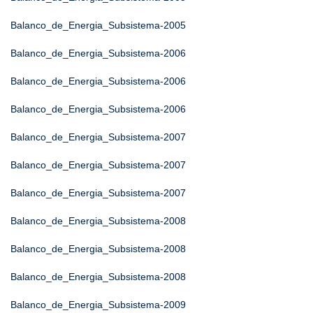
Balanco_de_Energia_Subsistema-2005
Balanco_de_Energia_Subsistema-2006
Balanco_de_Energia_Subsistema-2006
Balanco_de_Energia_Subsistema-2006
Balanco_de_Energia_Subsistema-2007
Balanco_de_Energia_Subsistema-2007
Balanco_de_Energia_Subsistema-2007
Balanco_de_Energia_Subsistema-2008
Balanco_de_Energia_Subsistema-2008
Balanco_de_Energia_Subsistema-2008
Balanco_de_Energia_Subsistema-2009