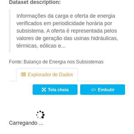
Dataset description:
Informações da carga e oferta de energia
verificados em periodicidade horária por
subsistema. A oferta é representada pelos
valores de geração das usinas hidráulicas,
térmicas, eólicas e...
Fonte:
Balanço de Energia nos Subsistemas
Explorador de Dados
Tela cheia
Embutir