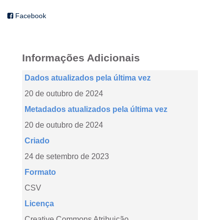
Facebook
Informações Adicionais
Dados atualizados pela última vez
20 de outubro de 2024
Metadados atualizados pela última vez
20 de outubro de 2024
Criado
24 de setembro de 2023
Formato
CSV
Licença
Creative Commons Atribuição