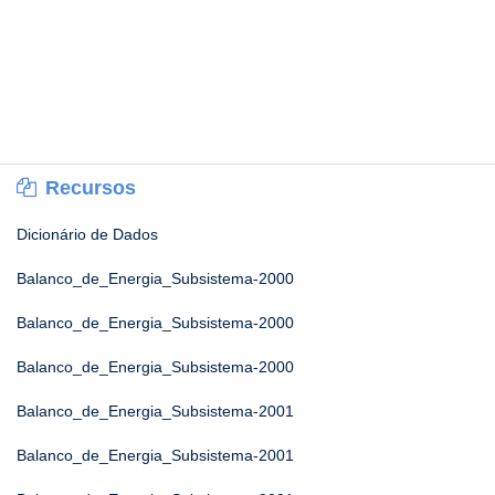
Recursos
Dicionário de Dados
Balanco_de_Energia_Subsistema-2000
Balanco_de_Energia_Subsistema-2000
Balanco_de_Energia_Subsistema-2000
Balanco_de_Energia_Subsistema-2001
Balanco_de_Energia_Subsistema-2001