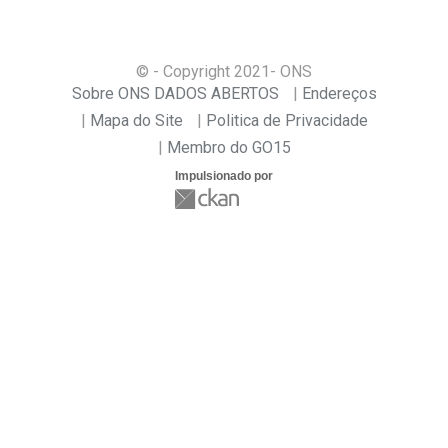
© - Copyright
2021
- ONS
Sobre ONS DADOS ABERTOS
Endereços
Mapa do Site
Politica de Privacidade
Membro do GO15
Impulsionado por