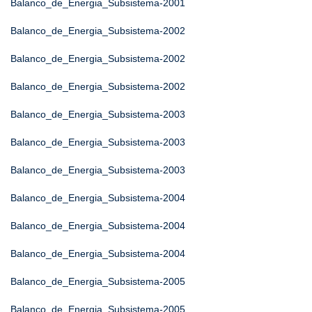
Balanco_de_Energia_Subsistema-2001
Balanco_de_Energia_Subsistema-2002
Balanco_de_Energia_Subsistema-2002
Balanco_de_Energia_Subsistema-2002
Balanco_de_Energia_Subsistema-2003
Balanco_de_Energia_Subsistema-2003
Balanco_de_Energia_Subsistema-2003
Balanco_de_Energia_Subsistema-2004
Balanco_de_Energia_Subsistema-2004
Balanco_de_Energia_Subsistema-2004
Balanco_de_Energia_Subsistema-2005
Balanco_de_Energia_Subsistema-2005