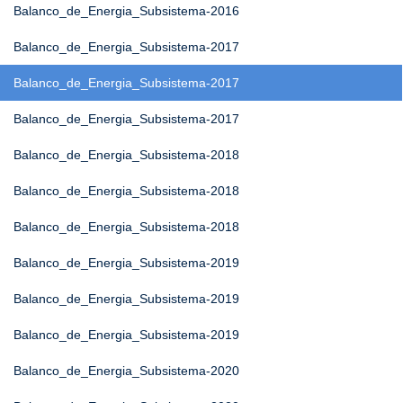
Balanco_de_Energia_Subsistema-2016
Balanco_de_Energia_Subsistema-2017
Balanco_de_Energia_Subsistema-2017
Balanco_de_Energia_Subsistema-2017
Balanco_de_Energia_Subsistema-2018
Balanco_de_Energia_Subsistema-2018
Balanco_de_Energia_Subsistema-2018
Balanco_de_Energia_Subsistema-2019
Balanco_de_Energia_Subsistema-2019
Balanco_de_Energia_Subsistema-2019
Balanco_de_Energia_Subsistema-2020