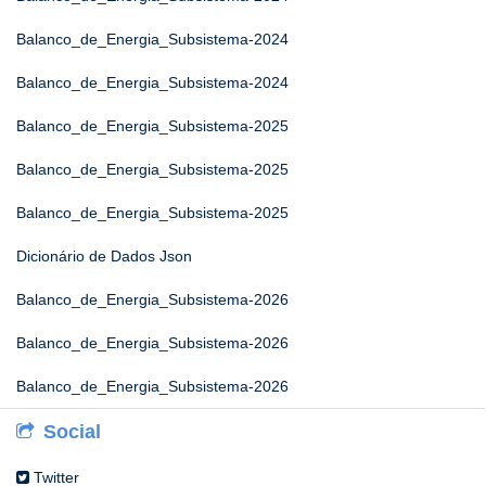
Balanco_de_Energia_Subsistema-2024
Balanco_de_Energia_Subsistema-2024
Balanco_de_Energia_Subsistema-2025
Balanco_de_Energia_Subsistema-2025
Balanco_de_Energia_Subsistema-2025
Dicionário de Dados Json
Balanco_de_Energia_Subsistema-2026
Balanco_de_Energia_Subsistema-2026
Balanco_de_Energia_Subsistema-2026
Social
Twitter