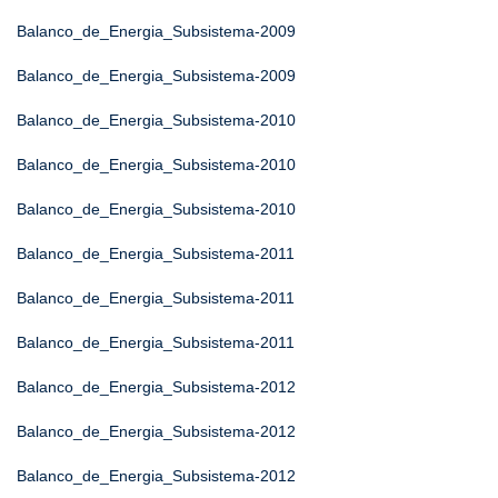
Balanco_de_Energia_Subsistema-2009
Balanco_de_Energia_Subsistema-2009
Balanco_de_Energia_Subsistema-2010
Balanco_de_Energia_Subsistema-2010
Balanco_de_Energia_Subsistema-2010
Balanco_de_Energia_Subsistema-2011
Balanco_de_Energia_Subsistema-2011
Balanco_de_Energia_Subsistema-2011
Balanco_de_Energia_Subsistema-2012
Balanco_de_Energia_Subsistema-2012
Balanco_de_Energia_Subsistema-2012