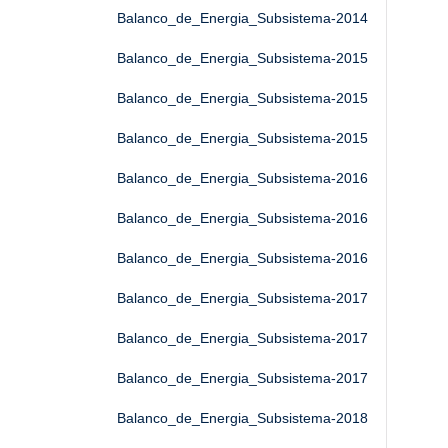
Balanco_de_Energia_Subsistema-2014
Balanco_de_Energia_Subsistema-2015
Balanco_de_Energia_Subsistema-2015
Balanco_de_Energia_Subsistema-2015
Balanco_de_Energia_Subsistema-2016
Balanco_de_Energia_Subsistema-2016
Balanco_de_Energia_Subsistema-2016
Balanco_de_Energia_Subsistema-2017
Balanco_de_Energia_Subsistema-2017
Balanco_de_Energia_Subsistema-2017
Balanco_de_Energia_Subsistema-2018