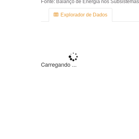
Fonte:
Balanço de Energia nos Subsistemas
Explorador de Dados