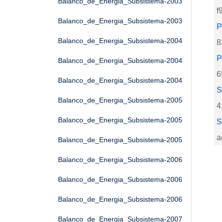
Balanco_de_Energia_Subsistema-2003
f
Balanco_de_Energia_Subsistema-2003
P
Balanco_de_Energia_Subsistema-2004
8
P
Balanco_de_Energia_Subsistema-2004
6
Balanco_de_Energia_Subsistema-2004
S
Balanco_de_Energia_Subsistema-2005
4
Balanco_de_Energia_Subsistema-2005
S
a
Balanco_de_Energia_Subsistema-2005
Balanco_de_Energia_Subsistema-2006
Balanco_de_Energia_Subsistema-2006
Balanco_de_Energia_Subsistema-2006
Balanco_de_Energia_Subsistema-2007