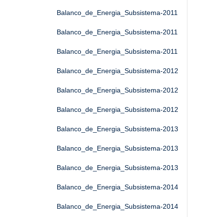
Balanco_de_Energia_Subsistema-2011
Balanco_de_Energia_Subsistema-2011
Balanco_de_Energia_Subsistema-2011
Balanco_de_Energia_Subsistema-2012
Balanco_de_Energia_Subsistema-2012
Balanco_de_Energia_Subsistema-2012
Balanco_de_Energia_Subsistema-2013
Balanco_de_Energia_Subsistema-2013
Balanco_de_Energia_Subsistema-2013
Balanco_de_Energia_Subsistema-2014
Balanco_de_Energia_Subsistema-2014