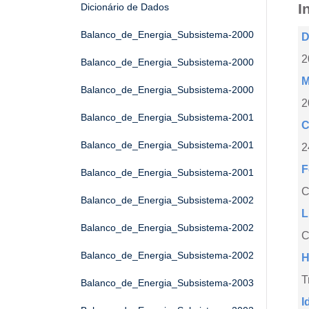
I
Dicionário de Dados
Balanco_de_Energia_Subsistema-2000
D
2
Balanco_de_Energia_Subsistema-2000
M
Balanco_de_Energia_Subsistema-2000
2
Balanco_de_Energia_Subsistema-2001
C
Balanco_de_Energia_Subsistema-2001
2
F
Balanco_de_Energia_Subsistema-2001
Balanco_de_Energia_Subsistema-2002
L
Balanco_de_Energia_Subsistema-2002
C
Balanco_de_Energia_Subsistema-2002
H
T
Balanco_de_Energia_Subsistema-2003
I