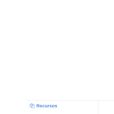
Recursos