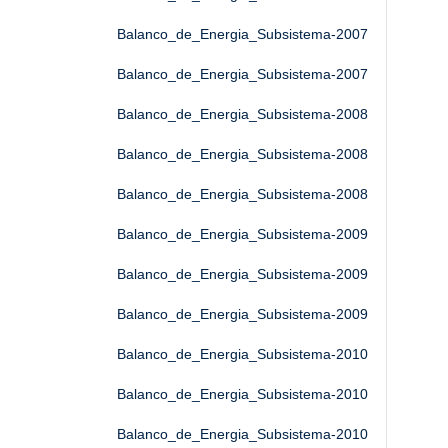
Balanco_de_Energia_Subsistema-2007
Balanco_de_Energia_Subsistema-2007
Balanco_de_Energia_Subsistema-2008
Balanco_de_Energia_Subsistema-2008
Balanco_de_Energia_Subsistema-2008
Balanco_de_Energia_Subsistema-2009
Balanco_de_Energia_Subsistema-2009
Balanco_de_Energia_Subsistema-2009
Balanco_de_Energia_Subsistema-2010
Balanco_de_Energia_Subsistema-2010
Balanco_de_Energia_Subsistema-2010