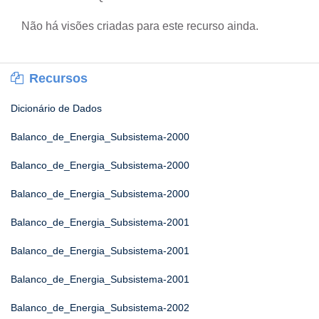
Não há visões criadas para este recurso ainda.
Recursos
Dicionário de Dados
Balanco_de_Energia_Subsistema-2000
Balanco_de_Energia_Subsistema-2000
Balanco_de_Energia_Subsistema-2000
Balanco_de_Energia_Subsistema-2001
Balanco_de_Energia_Subsistema-2001
Balanco_de_Energia_Subsistema-2001
Balanco_de_Energia_Subsistema-2002