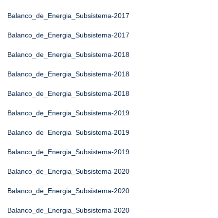
Balanco_de_Energia_Subsistema-2017
Balanco_de_Energia_Subsistema-2017
Balanco_de_Energia_Subsistema-2018
Balanco_de_Energia_Subsistema-2018
Balanco_de_Energia_Subsistema-2018
Balanco_de_Energia_Subsistema-2019
Balanco_de_Energia_Subsistema-2019
Balanco_de_Energia_Subsistema-2019
Balanco_de_Energia_Subsistema-2020
Balanco_de_Energia_Subsistema-2020
Balanco_de_Energia_Subsistema-2020