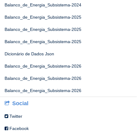
Balanco_de_Energia_Subsistema-2024
Balanco_de_Energia_Subsistema-2025
Balanco_de_Energia_Subsistema-2025
Balanco_de_Energia_Subsistema-2025
Dicionário de Dados Json
Balanco_de_Energia_Subsistema-2026
Balanco_de_Energia_Subsistema-2026
Balanco_de_Energia_Subsistema-2026
Social
Twitter
Facebook