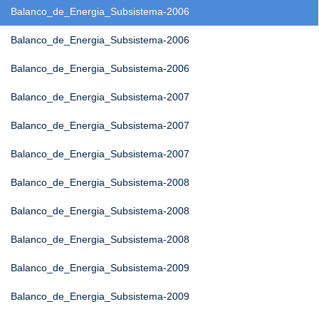
Balanco_de_Energia_Subsistema-2006
Balanco_de_Energia_Subsistema-2006
Balanco_de_Energia_Subsistema-2006
Balanco_de_Energia_Subsistema-2007
Balanco_de_Energia_Subsistema-2007
Balanco_de_Energia_Subsistema-2007
Balanco_de_Energia_Subsistema-2008
Balanco_de_Energia_Subsistema-2008
Balanco_de_Energia_Subsistema-2008
Balanco_de_Energia_Subsistema-2009
Balanco_de_Energia_Subsistema-2009