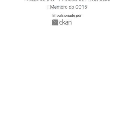
Membro do GO15
Impulsionado por