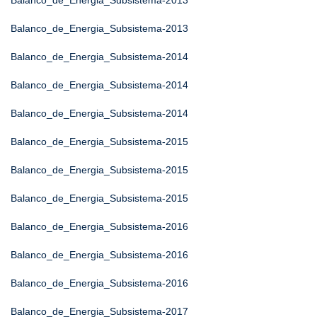
Balanco_de_Energia_Subsistema-2013
Balanco_de_Energia_Subsistema-2013
Balanco_de_Energia_Subsistema-2014
Balanco_de_Energia_Subsistema-2014
Balanco_de_Energia_Subsistema-2014
Balanco_de_Energia_Subsistema-2015
Balanco_de_Energia_Subsistema-2015
Balanco_de_Energia_Subsistema-2015
Balanco_de_Energia_Subsistema-2016
Balanco_de_Energia_Subsistema-2016
Balanco_de_Energia_Subsistema-2016
Balanco_de_Energia_Subsistema-2017