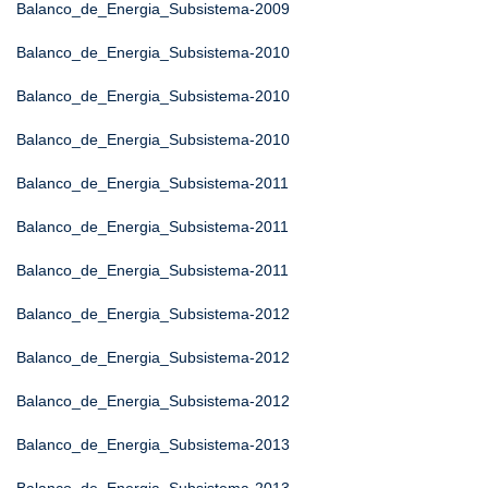
Balanco_de_Energia_Subsistema-2009
Balanco_de_Energia_Subsistema-2010
Balanco_de_Energia_Subsistema-2010
Balanco_de_Energia_Subsistema-2010
Balanco_de_Energia_Subsistema-2011
Balanco_de_Energia_Subsistema-2011
Balanco_de_Energia_Subsistema-2011
Balanco_de_Energia_Subsistema-2012
Balanco_de_Energia_Subsistema-2012
Balanco_de_Energia_Subsistema-2012
Balanco_de_Energia_Subsistema-2013