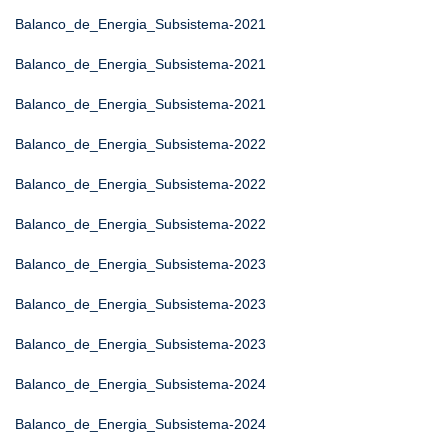
Balanco_de_Energia_Subsistema-2021
Balanco_de_Energia_Subsistema-2021
Balanco_de_Energia_Subsistema-2021
Balanco_de_Energia_Subsistema-2022
Balanco_de_Energia_Subsistema-2022
Balanco_de_Energia_Subsistema-2022
Balanco_de_Energia_Subsistema-2023
Balanco_de_Energia_Subsistema-2023
Balanco_de_Energia_Subsistema-2023
Balanco_de_Energia_Subsistema-2024
Balanco_de_Energia_Subsistema-2024