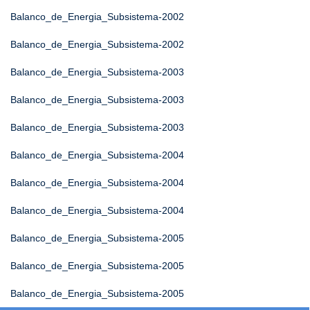
Balanco_de_Energia_Subsistema-2002
Balanco_de_Energia_Subsistema-2002
Balanco_de_Energia_Subsistema-2003
Balanco_de_Energia_Subsistema-2003
Balanco_de_Energia_Subsistema-2003
Balanco_de_Energia_Subsistema-2004
Balanco_de_Energia_Subsistema-2004
Balanco_de_Energia_Subsistema-2004
Balanco_de_Energia_Subsistema-2005
Balanco_de_Energia_Subsistema-2005
Balanco_de_Energia_Subsistema-2005