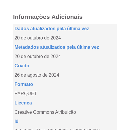
Informações Adicionais
Dados atualizados pela última vez
20 de outubro de 2024
Metadados atualizados pela última vez
20 de outubro de 2024
Criado
26 de agosto de 2024
Formato
PARQUET
Licença
Creative Commons Atribuição
Id