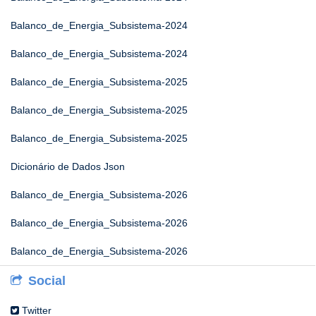
Balanco_de_Energia_Subsistema-2024
Balanco_de_Energia_Subsistema-2024
Balanco_de_Energia_Subsistema-2025
Balanco_de_Energia_Subsistema-2025
Balanco_de_Energia_Subsistema-2025
Dicionário de Dados Json
Balanco_de_Energia_Subsistema-2026
Balanco_de_Energia_Subsistema-2026
Balanco_de_Energia_Subsistema-2026
Social
Twitter