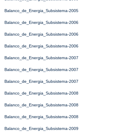
Balanco_de_Energia_Subsistema-2005
Balanco_de_Energia_Subsistema-2006
Balanco_de_Energia_Subsistema-2006
Balanco_de_Energia_Subsistema-2006
Balanco_de_Energia_Subsistema-2007
Balanco_de_Energia_Subsistema-2007
Balanco_de_Energia_Subsistema-2007
Balanco_de_Energia_Subsistema-2008
Balanco_de_Energia_Subsistema-2008
Balanco_de_Energia_Subsistema-2008
Balanco_de_Energia_Subsistema-2009