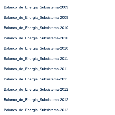
Balanco_de_Energia_Subsistema-2009
Balanco_de_Energia_Subsistema-2009
Balanco_de_Energia_Subsistema-2010
Balanco_de_Energia_Subsistema-2010
Balanco_de_Energia_Subsistema-2010
Balanco_de_Energia_Subsistema-2011
Balanco_de_Energia_Subsistema-2011
Balanco_de_Energia_Subsistema-2011
Balanco_de_Energia_Subsistema-2012
Balanco_de_Energia_Subsistema-2012
Balanco_de_Energia_Subsistema-2012