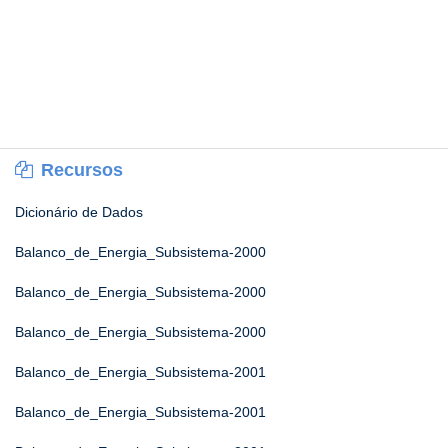
Recursos
Dicionário de Dados
Balanco_de_Energia_Subsistema-2000
Balanco_de_Energia_Subsistema-2000
Balanco_de_Energia_Subsistema-2000
Balanco_de_Energia_Subsistema-2001
Balanco_de_Energia_Subsistema-2001