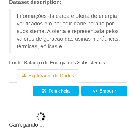
Dataset description:
Informações da carga e oferta de energia
verificados em periodicidade horária por
subsistema. A oferta é representada pelos
valores de geração das usinas hidráulicas,
térmicas, eólicas e...
Fonte:
Balanço de Energia nos Subsistemas
Explorador de Dados
Tela cheia
Embutir