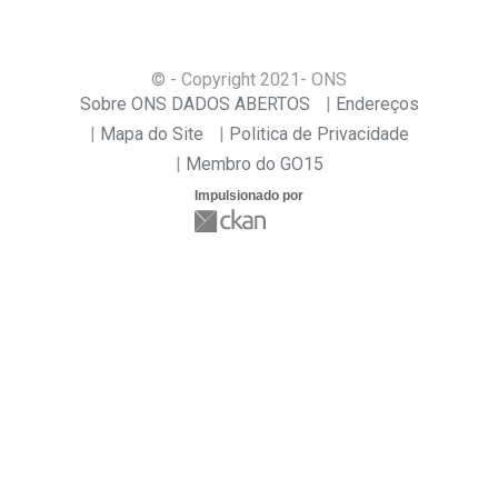
© - Copyright
2021
- ONS
Sobre ONS DADOS ABERTOS
Endereços
Mapa do Site
Politica de Privacidade
Membro do GO15
Impulsionado por