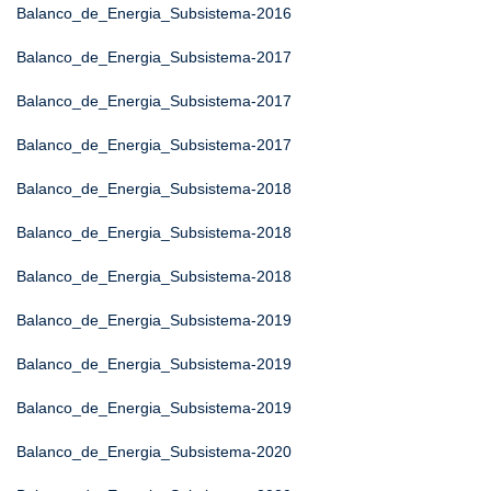
Balanco_de_Energia_Subsistema-2016
Balanco_de_Energia_Subsistema-2017
Balanco_de_Energia_Subsistema-2017
Balanco_de_Energia_Subsistema-2017
Balanco_de_Energia_Subsistema-2018
Balanco_de_Energia_Subsistema-2018
Balanco_de_Energia_Subsistema-2018
Balanco_de_Energia_Subsistema-2019
Balanco_de_Energia_Subsistema-2019
Balanco_de_Energia_Subsistema-2019
Balanco_de_Energia_Subsistema-2020