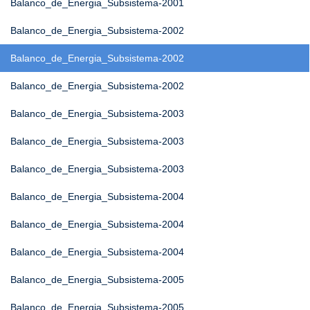
Balanco_de_Energia_Subsistema-2001
Balanco_de_Energia_Subsistema-2002
Balanco_de_Energia_Subsistema-2002
Balanco_de_Energia_Subsistema-2002
Balanco_de_Energia_Subsistema-2003
Balanco_de_Energia_Subsistema-2003
Balanco_de_Energia_Subsistema-2003
Balanco_de_Energia_Subsistema-2004
Balanco_de_Energia_Subsistema-2004
Balanco_de_Energia_Subsistema-2004
Balanco_de_Energia_Subsistema-2005
Balanco_de_Energia_Subsistema-2005