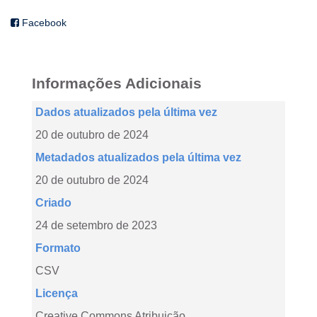
Facebook
Informações Adicionais
Dados atualizados pela última vez
20 de outubro de 2024
Metadados atualizados pela última vez
20 de outubro de 2024
Criado
24 de setembro de 2023
Formato
CSV
Licença
Creative Commons Atribuição