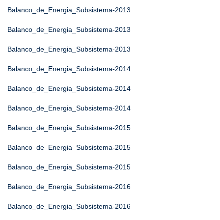
Balanco_de_Energia_Subsistema-2013
Balanco_de_Energia_Subsistema-2013
Balanco_de_Energia_Subsistema-2013
Balanco_de_Energia_Subsistema-2014
Balanco_de_Energia_Subsistema-2014
Balanco_de_Energia_Subsistema-2014
Balanco_de_Energia_Subsistema-2015
Balanco_de_Energia_Subsistema-2015
Balanco_de_Energia_Subsistema-2015
Balanco_de_Energia_Subsistema-2016
Balanco_de_Energia_Subsistema-2016