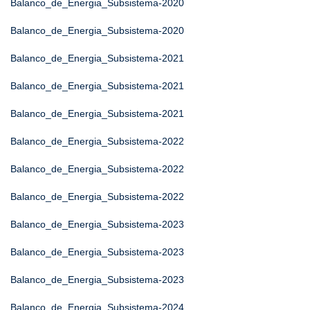
Balanco_de_Energia_Subsistema-2020
Balanco_de_Energia_Subsistema-2020
Balanco_de_Energia_Subsistema-2021
Balanco_de_Energia_Subsistema-2021
Balanco_de_Energia_Subsistema-2021
Balanco_de_Energia_Subsistema-2022
Balanco_de_Energia_Subsistema-2022
Balanco_de_Energia_Subsistema-2022
Balanco_de_Energia_Subsistema-2023
Balanco_de_Energia_Subsistema-2023
Balanco_de_Energia_Subsistema-2023
Balanco_de_Energia_Subsistema-2024