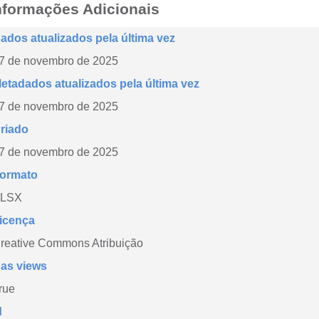
nformações Adicionais
ados atualizados pela última vez
7 de novembro de 2025
etadados atualizados pela última vez
7 de novembro de 2025
riado
7 de novembro de 2025
ormato
LSX
icença
reative Commons Atribuição
as views
rue
d