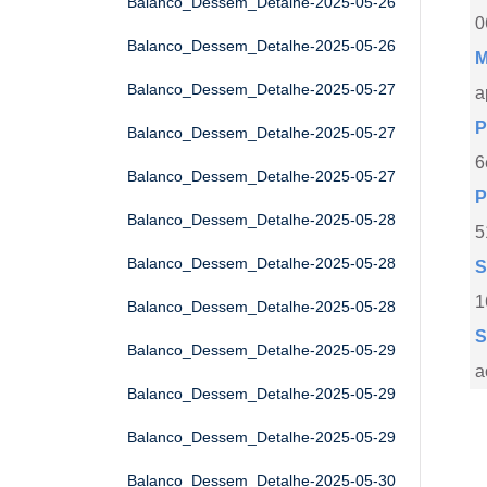
Balanco_Dessem_Detalhe-2025-05-26
0
Balanco_Dessem_Detalhe-2025-05-26
M
Balanco_Dessem_Detalhe-2025-05-27
a
P
Balanco_Dessem_Detalhe-2025-05-27
6
Balanco_Dessem_Detalhe-2025-05-27
P
Balanco_Dessem_Detalhe-2025-05-28
5
Balanco_Dessem_Detalhe-2025-05-28
S
1
Balanco_Dessem_Detalhe-2025-05-28
S
Balanco_Dessem_Detalhe-2025-05-29
a
Balanco_Dessem_Detalhe-2025-05-29
Balanco_Dessem_Detalhe-2025-05-29
Balanco_Dessem_Detalhe-2025-05-30