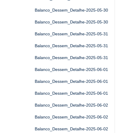
Balanco_Dessem_Detalhe-2025-05-30
Balanco_Dessem_Detalhe-2025-05-30
Balanco_Dessem_Detalhe-2025-05-31
Balanco_Dessem_Detalhe-2025-05-31
Balanco_Dessem_Detalhe-2025-05-31
Balanco_Dessem_Detalhe-2025-06-01
Balanco_Dessem_Detalhe-2025-06-01
Balanco_Dessem_Detalhe-2025-06-01
Balanco_Dessem_Detalhe-2025-06-02
Balanco_Dessem_Detalhe-2025-06-02
Balanco_Dessem_Detalhe-2025-06-02