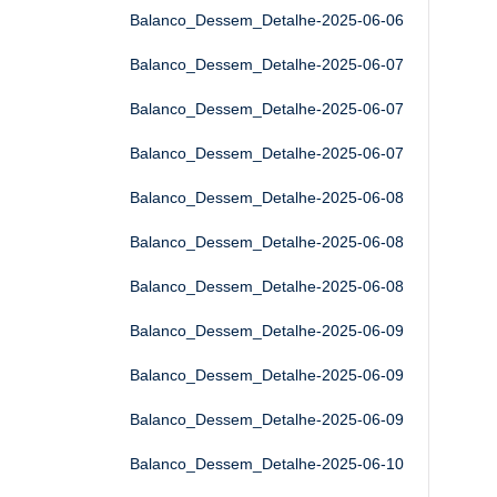
Balanco_Dessem_Detalhe-2025-06-06
Balanco_Dessem_Detalhe-2025-06-07
Balanco_Dessem_Detalhe-2025-06-07
Balanco_Dessem_Detalhe-2025-06-07
Balanco_Dessem_Detalhe-2025-06-08
Balanco_Dessem_Detalhe-2025-06-08
Balanco_Dessem_Detalhe-2025-06-08
Balanco_Dessem_Detalhe-2025-06-09
Balanco_Dessem_Detalhe-2025-06-09
Balanco_Dessem_Detalhe-2025-06-09
Balanco_Dessem_Detalhe-2025-06-10