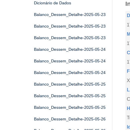
I
Dicionário de Dados
Balanco_Dessem_Detalhe-2025-05-23
D
1
Balanco_Dessem_Detalhe-2025-05-23
M
Balanco_Dessem_Detalhe-2025-05-23
1
Balanco_Dessem_Detalhe-2025-05-24
C
Balanco_Dessem_Detalhe-2025-05-24
1
F
Balanco_Dessem_Detalhe-2025-05-24
X
Balanco_Dessem_Detalhe-2025-05-25
L
Balanco_Dessem_Detalhe-2025-05-25
C
Balanco_Dessem_Detalhe-2025-05-25
H
T
Balanco_Dessem_Detalhe-2025-05-26
I