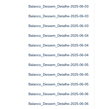
Balanco_Dessem_Detalhe-2025-06-03
Balanco_Dessem_Detalhe-2025-06-03
Balanco_Dessem_Detalhe-2025-06-03
Balanco_Dessem_Detalhe-2025-06-04
Balanco_Dessem_Detalhe-2025-06-04
Balanco_Dessem_Detalhe-2025-06-04
Balanco_Dessem_Detalhe-2025-06-05
Balanco_Dessem_Detalhe-2025-06-05
Balanco_Dessem_Detalhe-2025-06-05
Balanco_Dessem_Detalhe-2025-06-06
Balanco_Dessem_Detalhe-2025-06-06