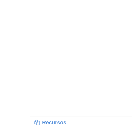
Recursos