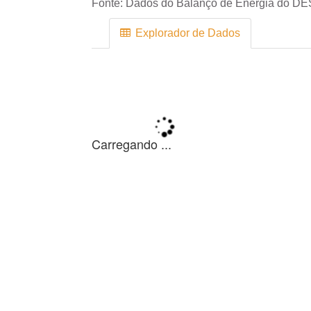
Fonte:
Dados do Balanço de Energia do DE
Explorador de Dados