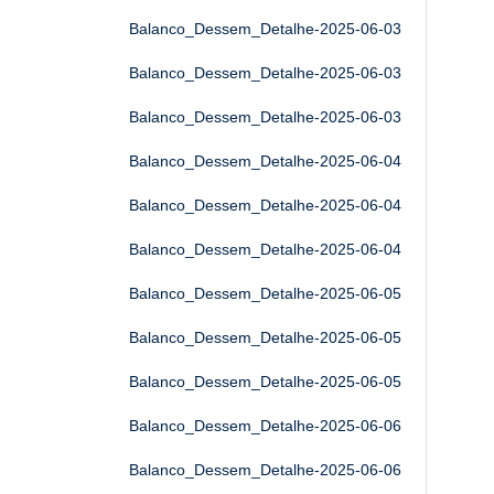
Balanco_Dessem_Detalhe-2025-06-03
Balanco_Dessem_Detalhe-2025-06-03
Balanco_Dessem_Detalhe-2025-06-03
Balanco_Dessem_Detalhe-2025-06-04
Balanco_Dessem_Detalhe-2025-06-04
Balanco_Dessem_Detalhe-2025-06-04
Balanco_Dessem_Detalhe-2025-06-05
Balanco_Dessem_Detalhe-2025-06-05
Balanco_Dessem_Detalhe-2025-06-05
Balanco_Dessem_Detalhe-2025-06-06
Balanco_Dessem_Detalhe-2025-06-06