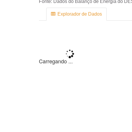
Fonte:
Dados do Balanço de Energia do DE
Explorador de Dados