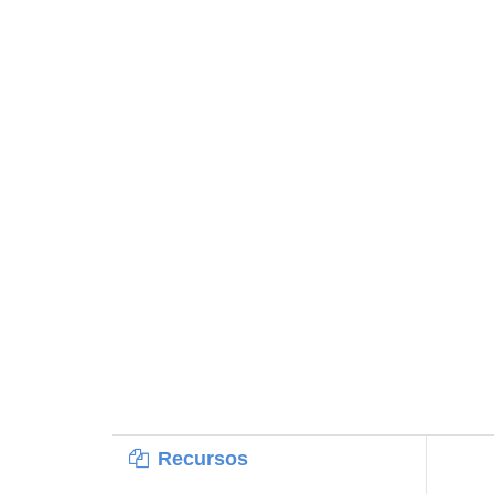
Recursos