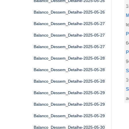
Balanco_Dessem_Detalhe-2025-05-26
1
Balanco_Dessem_Detalhe-2025-05-26
M
Balanco_Dessem_Detalhe-2025-05-27
t
P
Balanco_Dessem_Detalhe-2025-05-27
6
Balanco_Dessem_Detalhe-2025-05-27
P
Balanco_Dessem_Detalhe-2025-05-28
9
Balanco_Dessem_Detalhe-2025-05-28
S
1
Balanco_Dessem_Detalhe-2025-05-28
S
Balanco_Dessem_Detalhe-2025-05-29
a
Balanco_Dessem_Detalhe-2025-05-29
Balanco_Dessem_Detalhe-2025-05-29
Balanco_Dessem_Detalhe-2025-05-30