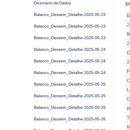
I
Dicionário de Dados
Balanco_Dessem_Detalhe-2025-05-23
D
2
Balanco_Dessem_Detalhe-2025-05-23
M
Balanco_Dessem_Detalhe-2025-05-23
2
Balanco_Dessem_Detalhe-2025-05-24
C
Balanco_Dessem_Detalhe-2025-05-24
2
F
Balanco_Dessem_Detalhe-2025-05-24
Balanco_Dessem_Detalhe-2025-05-25
L
Balanco_Dessem_Detalhe-2025-05-25
C
Balanco_Dessem_Detalhe-2025-05-25
H
T
Balanco_Dessem_Detalhe-2025-05-26
I