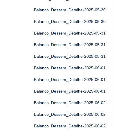
Balanco_Dessem_Detalhe-2025-05-30
Balanco_Dessem_Detalhe-2025-05-30
Balanco_Dessem_Detalhe-2025-05-31
Balanco_Dessem_Detalhe-2025-05-31
Balanco_Dessem_Detalhe-2025-05-31
Balanco_Dessem_Detalhe-2025-06-01
Balanco_Dessem_Detalhe-2025-06-01
Balanco_Dessem_Detalhe-2025-06-01
Balanco_Dessem_Detalhe-2025-06-02
Balanco_Dessem_Detalhe-2025-06-02
Balanco_Dessem_Detalhe-2025-06-02