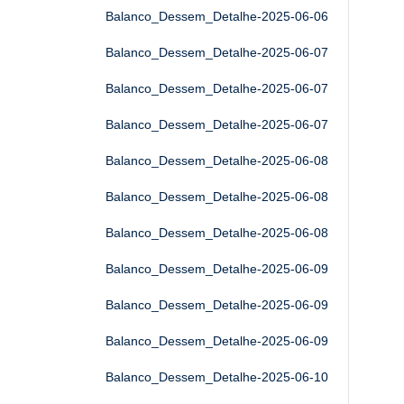
Balanco_Dessem_Detalhe-2025-06-06
Balanco_Dessem_Detalhe-2025-06-07
Balanco_Dessem_Detalhe-2025-06-07
Balanco_Dessem_Detalhe-2025-06-07
Balanco_Dessem_Detalhe-2025-06-08
Balanco_Dessem_Detalhe-2025-06-08
Balanco_Dessem_Detalhe-2025-06-08
Balanco_Dessem_Detalhe-2025-06-09
Balanco_Dessem_Detalhe-2025-06-09
Balanco_Dessem_Detalhe-2025-06-09
Balanco_Dessem_Detalhe-2025-06-10