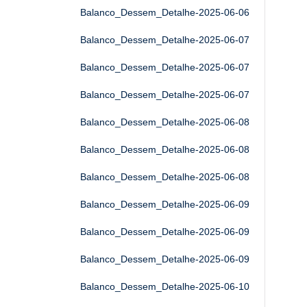
Balanco_Dessem_Detalhe-2025-06-06
Balanco_Dessem_Detalhe-2025-06-07
Balanco_Dessem_Detalhe-2025-06-07
Balanco_Dessem_Detalhe-2025-06-07
Balanco_Dessem_Detalhe-2025-06-08
Balanco_Dessem_Detalhe-2025-06-08
Balanco_Dessem_Detalhe-2025-06-08
Balanco_Dessem_Detalhe-2025-06-09
Balanco_Dessem_Detalhe-2025-06-09
Balanco_Dessem_Detalhe-2025-06-09
Balanco_Dessem_Detalhe-2025-06-10