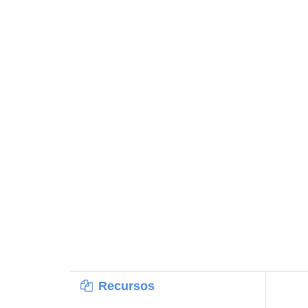
Recursos