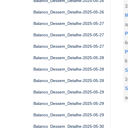
Balanco_Dessem_Detalhe-2025-05-26
3
Balanco_Dessem_Detalhe-2025-05-26
M
Balanco_Dessem_Detalhe-2025-05-27
a
P
Balanco_Dessem_Detalhe-2025-05-27
6
Balanco_Dessem_Detalhe-2025-05-27
P
Balanco_Dessem_Detalhe-2025-05-28
6
Balanco_Dessem_Detalhe-2025-05-28
S
1
Balanco_Dessem_Detalhe-2025-05-28
S
Balanco_Dessem_Detalhe-2025-05-29
a
Balanco_Dessem_Detalhe-2025-05-29
Balanco_Dessem_Detalhe-2025-05-29
Balanco_Dessem_Detalhe-2025-05-30