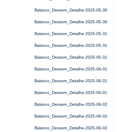
Balanco_Dessem_Detalhe-2025-05-30
Balanco_Dessem_Detalhe-2025-05-30
Balanco_Dessem_Detalhe-2025-05-31
Balanco_Dessem_Detalhe-2025-05-31
Balanco_Dessem_Detalhe-2025-05-31
Balanco_Dessem_Detalhe-2025-06-01
Balanco_Dessem_Detalhe-2025-06-01
Balanco_Dessem_Detalhe-2025-06-01
Balanco_Dessem_Detalhe-2025-06-02
Balanco_Dessem_Detalhe-2025-06-02
Balanco_Dessem_Detalhe-2025-06-02