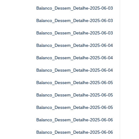
Balanco_Dessem_Detalhe-2025-06-03
Balanco_Dessem_Detalhe-2025-06-03
Balanco_Dessem_Detalhe-2025-06-03
Balanco_Dessem_Detalhe-2025-06-04
Balanco_Dessem_Detalhe-2025-06-04
Balanco_Dessem_Detalhe-2025-06-04
Balanco_Dessem_Detalhe-2025-06-05
Balanco_Dessem_Detalhe-2025-06-05
Balanco_Dessem_Detalhe-2025-06-05
Balanco_Dessem_Detalhe-2025-06-06
Balanco_Dessem_Detalhe-2025-06-06