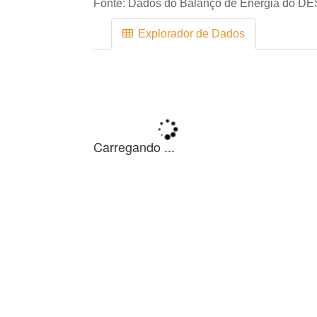
Fonte:
Dados do Balanço de Energia do DE
Explorador de Dados