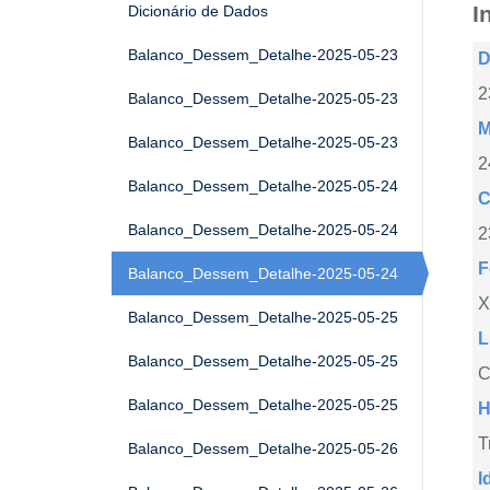
I
Dicionário de Dados
Balanco_Dessem_Detalhe-2025-05-23
D
2
Balanco_Dessem_Detalhe-2025-05-23
M
Balanco_Dessem_Detalhe-2025-05-23
2
Balanco_Dessem_Detalhe-2025-05-24
C
Balanco_Dessem_Detalhe-2025-05-24
2
F
Balanco_Dessem_Detalhe-2025-05-24
X
Balanco_Dessem_Detalhe-2025-05-25
L
Balanco_Dessem_Detalhe-2025-05-25
C
Balanco_Dessem_Detalhe-2025-05-25
H
T
Balanco_Dessem_Detalhe-2025-05-26
I