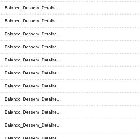
Balanco_Dessem_Detalhe...
Balanco_Dessem_Detalhe...
Balanco_Dessem_Detalhe...
Balanco_Dessem_Detalhe...
Balanco_Dessem_Detalhe...
Balanco_Dessem_Detalhe...
Balanco_Dessem_Detalhe...
Balanco_Dessem_Detalhe...
Balanco_Dessem_Detalhe...
Balanco_Dessem_Detalhe...
Balanco_Dessem_Detalhe...