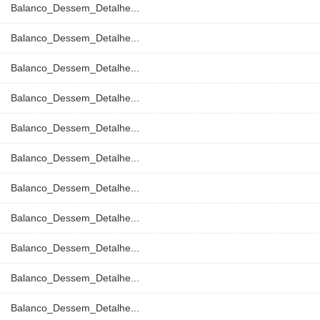
Balanco_Dessem_Detalhe...
Balanco_Dessem_Detalhe...
Balanco_Dessem_Detalhe...
Balanco_Dessem_Detalhe...
Balanco_Dessem_Detalhe...
Balanco_Dessem_Detalhe...
Balanco_Dessem_Detalhe...
Balanco_Dessem_Detalhe...
Balanco_Dessem_Detalhe...
Balanco_Dessem_Detalhe...
Balanco_Dessem_Detalhe...