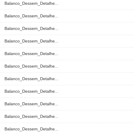
Balanco_Dessem_Detalhe...
Balanco_Dessem_Detalhe...
Balanco_Dessem_Detalhe...
Balanco_Dessem_Detalhe...
Balanco_Dessem_Detalhe...
Balanco_Dessem_Detalhe...
Balanco_Dessem_Detalhe...
Balanco_Dessem_Detalhe...
Balanco_Dessem_Detalhe...
Balanco_Dessem_Detalhe...
Balanco_Dessem_Detalhe...