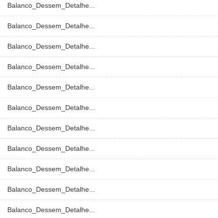
Balanco_Dessem_Detalhe...
Balanco_Dessem_Detalhe...
Balanco_Dessem_Detalhe...
Balanco_Dessem_Detalhe...
Balanco_Dessem_Detalhe...
Balanco_Dessem_Detalhe...
Balanco_Dessem_Detalhe...
Balanco_Dessem_Detalhe...
Balanco_Dessem_Detalhe...
Balanco_Dessem_Detalhe...
Balanco_Dessem_Detalhe...