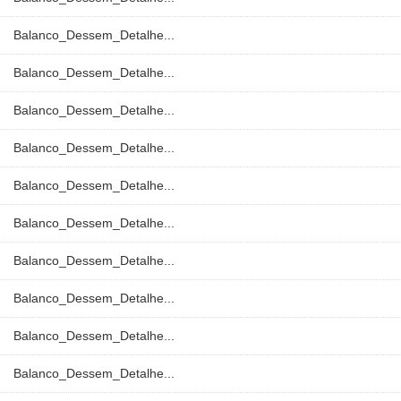
Balanco_Dessem_Detalhe...
Balanco_Dessem_Detalhe...
Balanco_Dessem_Detalhe...
Balanco_Dessem_Detalhe...
Balanco_Dessem_Detalhe...
Balanco_Dessem_Detalhe...
Balanco_Dessem_Detalhe...
Balanco_Dessem_Detalhe...
Balanco_Dessem_Detalhe...
Balanco_Dessem_Detalhe...