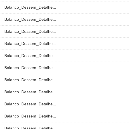
Balanco_Dessem_Detalhe...
Balanco_Dessem_Detalhe...
Balanco_Dessem_Detalhe...
Balanco_Dessem_Detalhe...
Balanco_Dessem_Detalhe...
Balanco_Dessem_Detalhe...
Balanco_Dessem_Detalhe...
Balanco_Dessem_Detalhe...
Balanco_Dessem_Detalhe...
Balanco_Dessem_Detalhe...
Balanco_Dessem_Detalhe...