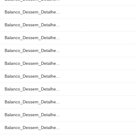
Balanco_Dessem_Detalhe...
Balanco_Dessem_Detalhe...
Balanco_Dessem_Detalhe...
Balanco_Dessem_Detalhe...
Balanco_Dessem_Detalhe...
Balanco_Dessem_Detalhe...
Balanco_Dessem_Detalhe...
Balanco_Dessem_Detalhe...
Balanco_Dessem_Detalhe...
Balanco_Dessem_Detalhe...