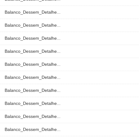
Balanco_Dessem_Detalhe...
Balanco_Dessem_Detalhe...
Balanco_Dessem_Detalhe...
Balanco_Dessem_Detalhe...
Balanco_Dessem_Detalhe...
Balanco_Dessem_Detalhe...
Balanco_Dessem_Detalhe...
Balanco_Dessem_Detalhe...
Balanco_Dessem_Detalhe...
Balanco_Dessem_Detalhe...