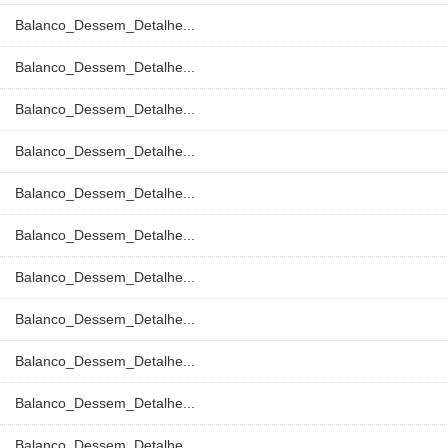
Balanco_Dessem_Detalhe...
Balanco_Dessem_Detalhe...
Balanco_Dessem_Detalhe...
Balanco_Dessem_Detalhe...
Balanco_Dessem_Detalhe...
Balanco_Dessem_Detalhe...
Balanco_Dessem_Detalhe...
Balanco_Dessem_Detalhe...
Balanco_Dessem_Detalhe...
Balanco_Dessem_Detalhe...
Balanco_Dessem_Detalhe...