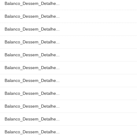
Balanco_Dessem_Detalhe...
Balanco_Dessem_Detalhe...
Balanco_Dessem_Detalhe...
Balanco_Dessem_Detalhe...
Balanco_Dessem_Detalhe...
Balanco_Dessem_Detalhe...
Balanco_Dessem_Detalhe...
Balanco_Dessem_Detalhe...
Balanco_Dessem_Detalhe...
Balanco_Dessem_Detalhe...
Balanco_Dessem_Detalhe...