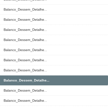
Balanco_Dessem_Detalhe...
Balanco_Dessem_Detalhe...
Balanco_Dessem_Detalhe...
Balanco_Dessem_Detalhe...
Balanco_Dessem_Detalhe...
Balanco_Dessem_Detalhe...
Balanco_Dessem_Detalhe...
Balanco_Dessem_Detalhe...
Balanco_Dessem_Detalhe...
Balanco_Dessem_Detalhe...