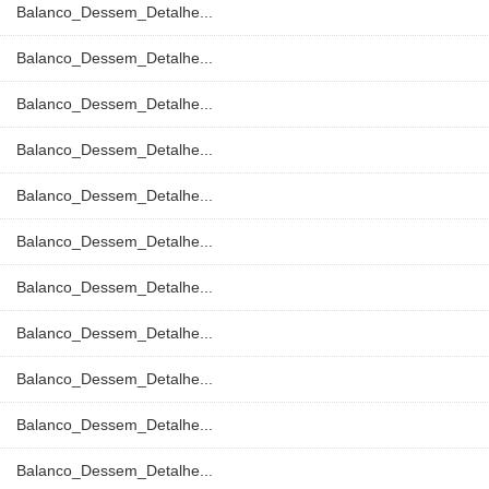
Balanco_Dessem_Detalhe...
Balanco_Dessem_Detalhe...
Balanco_Dessem_Detalhe...
Balanco_Dessem_Detalhe...
Balanco_Dessem_Detalhe...
Balanco_Dessem_Detalhe...
Balanco_Dessem_Detalhe...
Balanco_Dessem_Detalhe...
Balanco_Dessem_Detalhe...
Balanco_Dessem_Detalhe...
Balanco_Dessem_Detalhe...