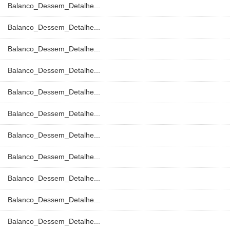
Balanco_Dessem_Detalhe...
Balanco_Dessem_Detalhe...
Balanco_Dessem_Detalhe...
Balanco_Dessem_Detalhe...
Balanco_Dessem_Detalhe...
Balanco_Dessem_Detalhe...
Balanco_Dessem_Detalhe...
Balanco_Dessem_Detalhe...
Balanco_Dessem_Detalhe...
Balanco_Dessem_Detalhe...
Balanco_Dessem_Detalhe...