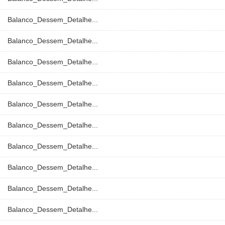
Balanco_Dessem_Detalhe...
Balanco_Dessem_Detalhe...
Balanco_Dessem_Detalhe...
Balanco_Dessem_Detalhe...
Balanco_Dessem_Detalhe...
Balanco_Dessem_Detalhe...
Balanco_Dessem_Detalhe...
Balanco_Dessem_Detalhe...
Balanco_Dessem_Detalhe...
Balanco_Dessem_Detalhe...