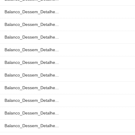
Balanco_Dessem_Detalhe...
Balanco_Dessem_Detalhe...
Balanco_Dessem_Detalhe...
Balanco_Dessem_Detalhe...
Balanco_Dessem_Detalhe...
Balanco_Dessem_Detalhe...
Balanco_Dessem_Detalhe...
Balanco_Dessem_Detalhe...
Balanco_Dessem_Detalhe...
Balanco_Dessem_Detalhe...