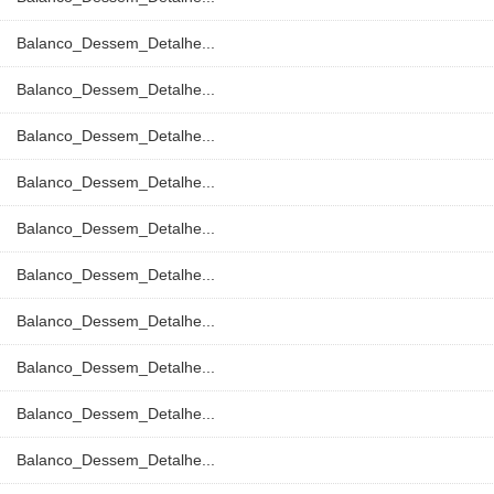
Balanco_Dessem_Detalhe...
Balanco_Dessem_Detalhe...
Balanco_Dessem_Detalhe...
Balanco_Dessem_Detalhe...
Balanco_Dessem_Detalhe...
Balanco_Dessem_Detalhe...
Balanco_Dessem_Detalhe...
Balanco_Dessem_Detalhe...
Balanco_Dessem_Detalhe...
Balanco_Dessem_Detalhe...