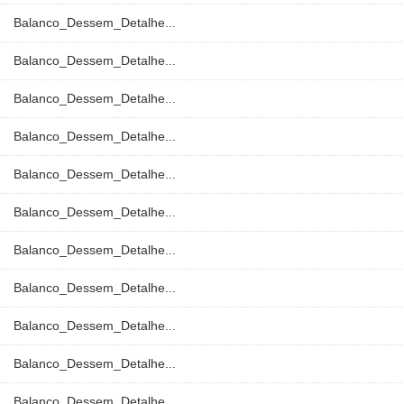
Balanco_Dessem_Detalhe...
Balanco_Dessem_Detalhe...
Balanco_Dessem_Detalhe...
Balanco_Dessem_Detalhe...
Balanco_Dessem_Detalhe...
Balanco_Dessem_Detalhe...
Balanco_Dessem_Detalhe...
Balanco_Dessem_Detalhe...
Balanco_Dessem_Detalhe...
Balanco_Dessem_Detalhe...
Balanco_Dessem_Detalhe...