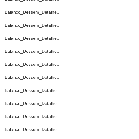
Balanco_Dessem_Detalhe...
Balanco_Dessem_Detalhe...
Balanco_Dessem_Detalhe...
Balanco_Dessem_Detalhe...
Balanco_Dessem_Detalhe...
Balanco_Dessem_Detalhe...
Balanco_Dessem_Detalhe...
Balanco_Dessem_Detalhe...
Balanco_Dessem_Detalhe...
Balanco_Dessem_Detalhe...