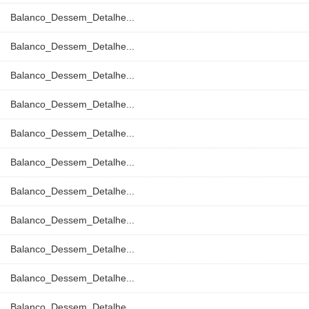
Balanco_Dessem_Detalhe...
Balanco_Dessem_Detalhe...
Balanco_Dessem_Detalhe...
Balanco_Dessem_Detalhe...
Balanco_Dessem_Detalhe...
Balanco_Dessem_Detalhe...
Balanco_Dessem_Detalhe...
Balanco_Dessem_Detalhe...
Balanco_Dessem_Detalhe...
Balanco_Dessem_Detalhe...
Balanco_Dessem_Detalhe...