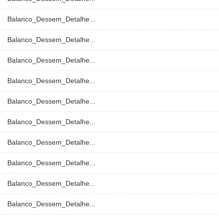
Balanco_Dessem_Detalhe...
Balanco_Dessem_Detalhe...
Balanco_Dessem_Detalhe...
Balanco_Dessem_Detalhe...
Balanco_Dessem_Detalhe...
Balanco_Dessem_Detalhe...
Balanco_Dessem_Detalhe...
Balanco_Dessem_Detalhe...
Balanco_Dessem_Detalhe...
Balanco_Dessem_Detalhe...