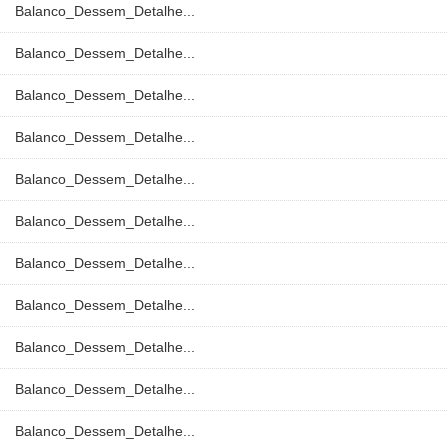
Balanco_Dessem_Detalhe...
Balanco_Dessem_Detalhe...
Balanco_Dessem_Detalhe...
Balanco_Dessem_Detalhe...
Balanco_Dessem_Detalhe...
Balanco_Dessem_Detalhe...
Balanco_Dessem_Detalhe...
Balanco_Dessem_Detalhe...
Balanco_Dessem_Detalhe...
Balanco_Dessem_Detalhe...
Balanco_Dessem_Detalhe...