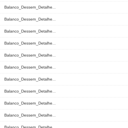
Balanco_Dessem_Detalhe...
Balanco_Dessem_Detalhe...
Balanco_Dessem_Detalhe...
Balanco_Dessem_Detalhe...
Balanco_Dessem_Detalhe...
Balanco_Dessem_Detalhe...
Balanco_Dessem_Detalhe...
Balanco_Dessem_Detalhe...
Balanco_Dessem_Detalhe...
Balanco_Dessem_Detalhe...
Balanco_Dessem_Detalhe...