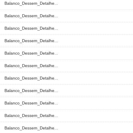
Balanco_Dessem_Detalhe...
Balanco_Dessem_Detalhe...
Balanco_Dessem_Detalhe...
Balanco_Dessem_Detalhe...
Balanco_Dessem_Detalhe...
Balanco_Dessem_Detalhe...
Balanco_Dessem_Detalhe...
Balanco_Dessem_Detalhe...
Balanco_Dessem_Detalhe...
Balanco_Dessem_Detalhe...
Balanco_Dessem_Detalhe...