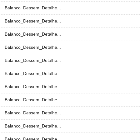
Balanco_Dessem_Detalhe...
Balanco_Dessem_Detalhe...
Balanco_Dessem_Detalhe...
Balanco_Dessem_Detalhe...
Balanco_Dessem_Detalhe...
Balanco_Dessem_Detalhe...
Balanco_Dessem_Detalhe...
Balanco_Dessem_Detalhe...
Balanco_Dessem_Detalhe...
Balanco_Dessem_Detalhe...
Balanco_Dessem_Detalhe...