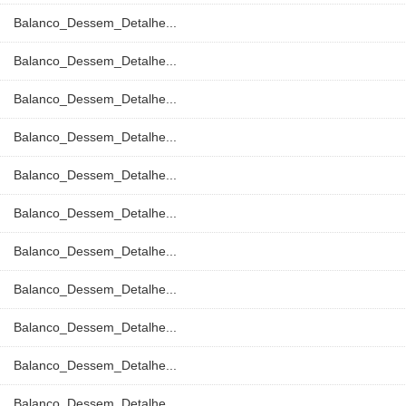
Balanco_Dessem_Detalhe...
Balanco_Dessem_Detalhe...
Balanco_Dessem_Detalhe...
Balanco_Dessem_Detalhe...
Balanco_Dessem_Detalhe...
Balanco_Dessem_Detalhe...
Balanco_Dessem_Detalhe...
Balanco_Dessem_Detalhe...
Balanco_Dessem_Detalhe...
Balanco_Dessem_Detalhe...
Balanco_Dessem_Detalhe...