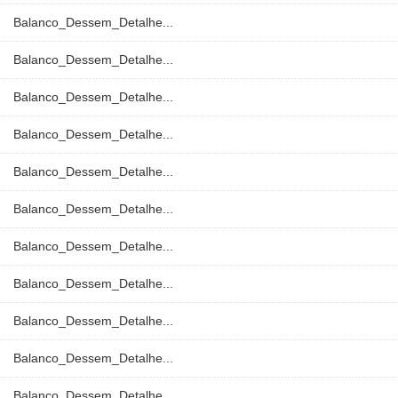
Balanco_Dessem_Detalhe...
Balanco_Dessem_Detalhe...
Balanco_Dessem_Detalhe...
Balanco_Dessem_Detalhe...
Balanco_Dessem_Detalhe...
Balanco_Dessem_Detalhe...
Balanco_Dessem_Detalhe...
Balanco_Dessem_Detalhe...
Balanco_Dessem_Detalhe...
Balanco_Dessem_Detalhe...
Balanco_Dessem_Detalhe...