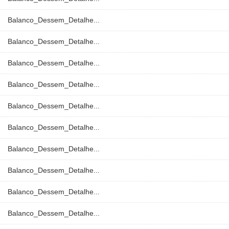
Balanco_Dessem_Detalhe...
Balanco_Dessem_Detalhe...
Balanco_Dessem_Detalhe...
Balanco_Dessem_Detalhe...
Balanco_Dessem_Detalhe...
Balanco_Dessem_Detalhe...
Balanco_Dessem_Detalhe...
Balanco_Dessem_Detalhe...
Balanco_Dessem_Detalhe...
Balanco_Dessem_Detalhe...