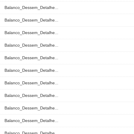
Balanco_Dessem_Detalhe...
Balanco_Dessem_Detalhe...
Balanco_Dessem_Detalhe...
Balanco_Dessem_Detalhe...
Balanco_Dessem_Detalhe...
Balanco_Dessem_Detalhe...
Balanco_Dessem_Detalhe...
Balanco_Dessem_Detalhe...
Balanco_Dessem_Detalhe...
Balanco_Dessem_Detalhe...
Balanco_Dessem_Detalhe...