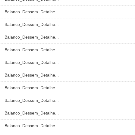
Balanco_Dessem_Detalhe...
Balanco_Dessem_Detalhe...
Balanco_Dessem_Detalhe...
Balanco_Dessem_Detalhe...
Balanco_Dessem_Detalhe...
Balanco_Dessem_Detalhe...
Balanco_Dessem_Detalhe...
Balanco_Dessem_Detalhe...
Balanco_Dessem_Detalhe...
Balanco_Dessem_Detalhe...