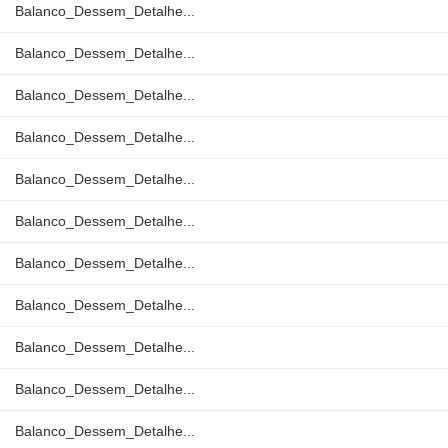
Balanco_Dessem_Detalhe...
Balanco_Dessem_Detalhe...
Balanco_Dessem_Detalhe...
Balanco_Dessem_Detalhe...
Balanco_Dessem_Detalhe...
Balanco_Dessem_Detalhe...
Balanco_Dessem_Detalhe...
Balanco_Dessem_Detalhe...
Balanco_Dessem_Detalhe...
Balanco_Dessem_Detalhe...
Balanco_Dessem_Detalhe...