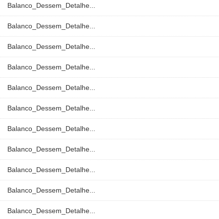
Balanco_Dessem_Detalhe...
Balanco_Dessem_Detalhe...
Balanco_Dessem_Detalhe...
Balanco_Dessem_Detalhe...
Balanco_Dessem_Detalhe...
Balanco_Dessem_Detalhe...
Balanco_Dessem_Detalhe...
Balanco_Dessem_Detalhe...
Balanco_Dessem_Detalhe...
Balanco_Dessem_Detalhe...
Balanco_Dessem_Detalhe...