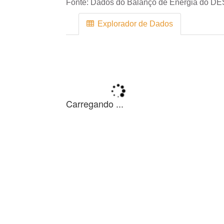
Fonte:
Dados do Balanço de Energia do DE
Explorador de Dados