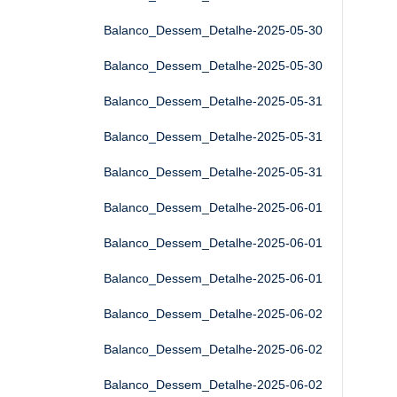
Balanco_Dessem_Detalhe-2025-05-30
Balanco_Dessem_Detalhe-2025-05-30
Balanco_Dessem_Detalhe-2025-05-31
Balanco_Dessem_Detalhe-2025-05-31
Balanco_Dessem_Detalhe-2025-05-31
Balanco_Dessem_Detalhe-2025-06-01
Balanco_Dessem_Detalhe-2025-06-01
Balanco_Dessem_Detalhe-2025-06-01
Balanco_Dessem_Detalhe-2025-06-02
Balanco_Dessem_Detalhe-2025-06-02
Balanco_Dessem_Detalhe-2025-06-02