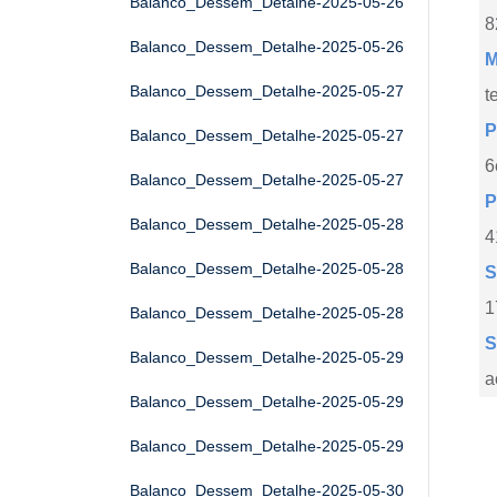
Balanco_Dessem_Detalhe-2025-05-26
8
Balanco_Dessem_Detalhe-2025-05-26
M
Balanco_Dessem_Detalhe-2025-05-27
t
P
Balanco_Dessem_Detalhe-2025-05-27
6
Balanco_Dessem_Detalhe-2025-05-27
P
Balanco_Dessem_Detalhe-2025-05-28
4
Balanco_Dessem_Detalhe-2025-05-28
S
1
Balanco_Dessem_Detalhe-2025-05-28
S
Balanco_Dessem_Detalhe-2025-05-29
a
Balanco_Dessem_Detalhe-2025-05-29
Balanco_Dessem_Detalhe-2025-05-29
Balanco_Dessem_Detalhe-2025-05-30