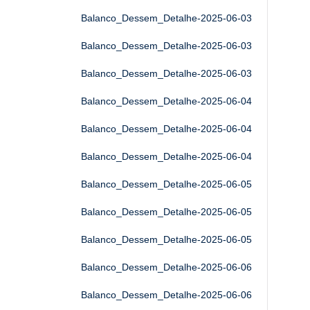
Balanco_Dessem_Detalhe-2025-06-03
Balanco_Dessem_Detalhe-2025-06-03
Balanco_Dessem_Detalhe-2025-06-03
Balanco_Dessem_Detalhe-2025-06-04
Balanco_Dessem_Detalhe-2025-06-04
Balanco_Dessem_Detalhe-2025-06-04
Balanco_Dessem_Detalhe-2025-06-05
Balanco_Dessem_Detalhe-2025-06-05
Balanco_Dessem_Detalhe-2025-06-05
Balanco_Dessem_Detalhe-2025-06-06
Balanco_Dessem_Detalhe-2025-06-06