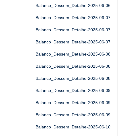
Balanco_Dessem_Detalhe-2025-06-06
Balanco_Dessem_Detalhe-2025-06-07
Balanco_Dessem_Detalhe-2025-06-07
Balanco_Dessem_Detalhe-2025-06-07
Balanco_Dessem_Detalhe-2025-06-08
Balanco_Dessem_Detalhe-2025-06-08
Balanco_Dessem_Detalhe-2025-06-08
Balanco_Dessem_Detalhe-2025-06-09
Balanco_Dessem_Detalhe-2025-06-09
Balanco_Dessem_Detalhe-2025-06-09
Balanco_Dessem_Detalhe-2025-06-10