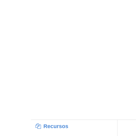
Recursos