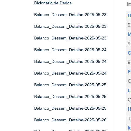
I
Dicionário de Dados
Balanco_Dessem_Detalhe-2025-05-23
D
9
Balanco_Dessem_Detalhe-2025-05-23
M
Balanco_Dessem_Detalhe-2025-05-23
9
Balanco_Dessem_Detalhe-2025-05-24
C
Balanco_Dessem_Detalhe-2025-05-24
9
F
Balanco_Dessem_Detalhe-2025-05-24
Balanco_Dessem_Detalhe-2025-05-25
L
Balanco_Dessem_Detalhe-2025-05-25
C
Balanco_Dessem_Detalhe-2025-05-25
H
T
Balanco_Dessem_Detalhe-2025-05-26
I