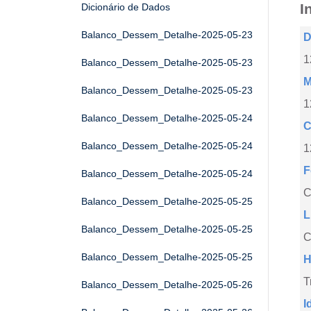
I
Dicionário de Dados
Balanco_Dessem_Detalhe-2025-05-23
D
1
Balanco_Dessem_Detalhe-2025-05-23
M
Balanco_Dessem_Detalhe-2025-05-23
1
Balanco_Dessem_Detalhe-2025-05-24
C
Balanco_Dessem_Detalhe-2025-05-24
1
F
Balanco_Dessem_Detalhe-2025-05-24
Balanco_Dessem_Detalhe-2025-05-25
L
Balanco_Dessem_Detalhe-2025-05-25
C
Balanco_Dessem_Detalhe-2025-05-25
H
T
Balanco_Dessem_Detalhe-2025-05-26
I