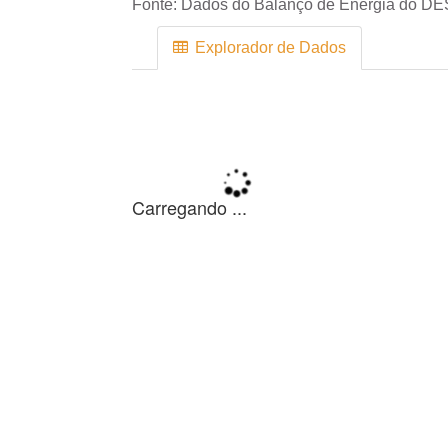
Fonte:
Dados do Balanço de Energia do DE
Explorador de Dados