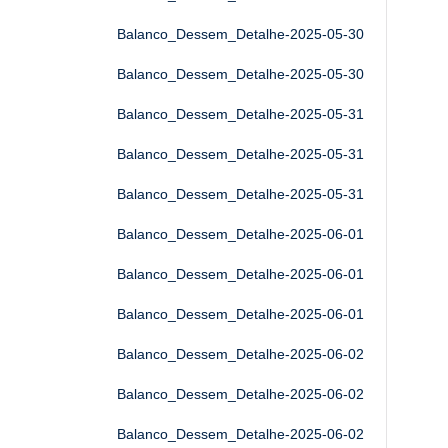
Balanco_Dessem_Detalhe-2025-05-30
Balanco_Dessem_Detalhe-2025-05-30
Balanco_Dessem_Detalhe-2025-05-31
Balanco_Dessem_Detalhe-2025-05-31
Balanco_Dessem_Detalhe-2025-05-31
Balanco_Dessem_Detalhe-2025-06-01
Balanco_Dessem_Detalhe-2025-06-01
Balanco_Dessem_Detalhe-2025-06-01
Balanco_Dessem_Detalhe-2025-06-02
Balanco_Dessem_Detalhe-2025-06-02
Balanco_Dessem_Detalhe-2025-06-02