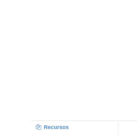
Recursos