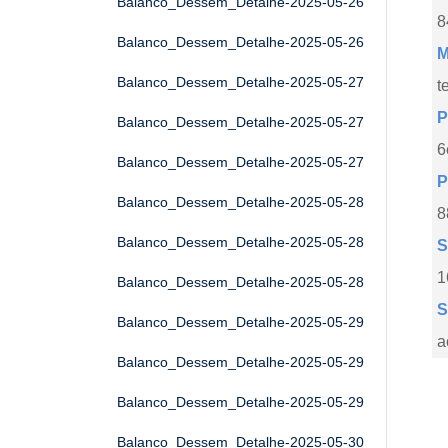
Balanco_Dessem_Detalhe-2025-05-26
8
Balanco_Dessem_Detalhe-2025-05-26
M
Balanco_Dessem_Detalhe-2025-05-27
t
P
Balanco_Dessem_Detalhe-2025-05-27
6
Balanco_Dessem_Detalhe-2025-05-27
P
Balanco_Dessem_Detalhe-2025-05-28
8
Balanco_Dessem_Detalhe-2025-05-28
S
1
Balanco_Dessem_Detalhe-2025-05-28
S
Balanco_Dessem_Detalhe-2025-05-29
a
Balanco_Dessem_Detalhe-2025-05-29
Balanco_Dessem_Detalhe-2025-05-29
Balanco_Dessem_Detalhe-2025-05-30