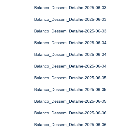
Balanco_Dessem_Detalhe-2025-06-03
Balanco_Dessem_Detalhe-2025-06-03
Balanco_Dessem_Detalhe-2025-06-03
Balanco_Dessem_Detalhe-2025-06-04
Balanco_Dessem_Detalhe-2025-06-04
Balanco_Dessem_Detalhe-2025-06-04
Balanco_Dessem_Detalhe-2025-06-05
Balanco_Dessem_Detalhe-2025-06-05
Balanco_Dessem_Detalhe-2025-06-05
Balanco_Dessem_Detalhe-2025-06-06
Balanco_Dessem_Detalhe-2025-06-06