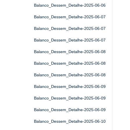
Balanco_Dessem_Detalhe-2025-06-06
Balanco_Dessem_Detalhe-2025-06-07
Balanco_Dessem_Detalhe-2025-06-07
Balanco_Dessem_Detalhe-2025-06-07
Balanco_Dessem_Detalhe-2025-06-08
Balanco_Dessem_Detalhe-2025-06-08
Balanco_Dessem_Detalhe-2025-06-08
Balanco_Dessem_Detalhe-2025-06-09
Balanco_Dessem_Detalhe-2025-06-09
Balanco_Dessem_Detalhe-2025-06-09
Balanco_Dessem_Detalhe-2025-06-10