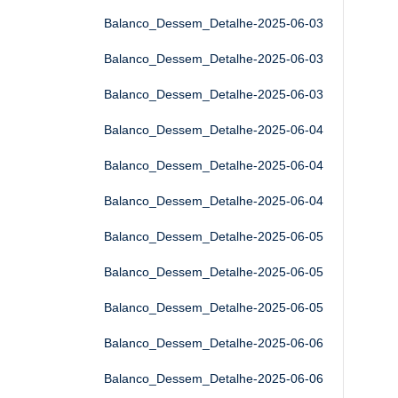
Balanco_Dessem_Detalhe-2025-06-03
Balanco_Dessem_Detalhe-2025-06-03
Balanco_Dessem_Detalhe-2025-06-03
Balanco_Dessem_Detalhe-2025-06-04
Balanco_Dessem_Detalhe-2025-06-04
Balanco_Dessem_Detalhe-2025-06-04
Balanco_Dessem_Detalhe-2025-06-05
Balanco_Dessem_Detalhe-2025-06-05
Balanco_Dessem_Detalhe-2025-06-05
Balanco_Dessem_Detalhe-2025-06-06
Balanco_Dessem_Detalhe-2025-06-06