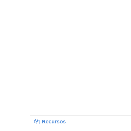
Recursos