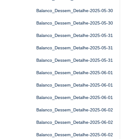
Balanco_Dessem_Detalhe-2025-05-30
Balanco_Dessem_Detalhe-2025-05-30
Balanco_Dessem_Detalhe-2025-05-31
Balanco_Dessem_Detalhe-2025-05-31
Balanco_Dessem_Detalhe-2025-05-31
Balanco_Dessem_Detalhe-2025-06-01
Balanco_Dessem_Detalhe-2025-06-01
Balanco_Dessem_Detalhe-2025-06-01
Balanco_Dessem_Detalhe-2025-06-02
Balanco_Dessem_Detalhe-2025-06-02
Balanco_Dessem_Detalhe-2025-06-02