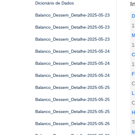
I
Dicionário de Dados
Balanco_Dessem_Detalhe-2025-05-23
D
1
Balanco_Dessem_Detalhe-2025-05-23
M
Balanco_Dessem_Detalhe-2025-05-23
1
Balanco_Dessem_Detalhe-2025-05-24
C
Balanco_Dessem_Detalhe-2025-05-24
1
F
Balanco_Dessem_Detalhe-2025-05-24
Balanco_Dessem_Detalhe-2025-05-25
L
Balanco_Dessem_Detalhe-2025-05-25
C
Balanco_Dessem_Detalhe-2025-05-25
H
T
Balanco_Dessem_Detalhe-2025-05-26
I