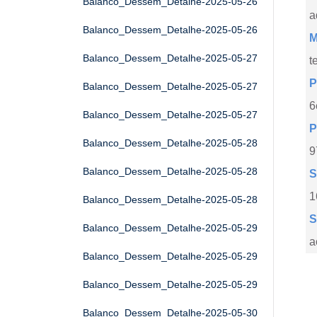
Balanco_Dessem_Detalhe-2025-05-26
a
Balanco_Dessem_Detalhe-2025-05-26
M
Balanco_Dessem_Detalhe-2025-05-27
t
P
Balanco_Dessem_Detalhe-2025-05-27
6
Balanco_Dessem_Detalhe-2025-05-27
P
Balanco_Dessem_Detalhe-2025-05-28
9
Balanco_Dessem_Detalhe-2025-05-28
S
1
Balanco_Dessem_Detalhe-2025-05-28
S
Balanco_Dessem_Detalhe-2025-05-29
a
Balanco_Dessem_Detalhe-2025-05-29
Balanco_Dessem_Detalhe-2025-05-29
Balanco_Dessem_Detalhe-2025-05-30