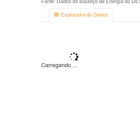
Fonte:
Dados do Balanço de Energia do DE
Explorador de Dados