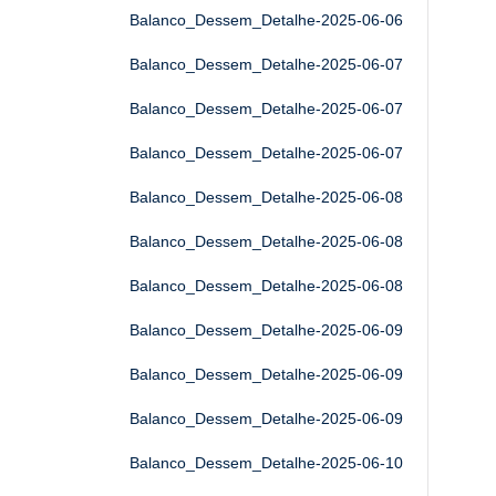
Balanco_Dessem_Detalhe-2025-06-06
Balanco_Dessem_Detalhe-2025-06-07
Balanco_Dessem_Detalhe-2025-06-07
Balanco_Dessem_Detalhe-2025-06-07
Balanco_Dessem_Detalhe-2025-06-08
Balanco_Dessem_Detalhe-2025-06-08
Balanco_Dessem_Detalhe-2025-06-08
Balanco_Dessem_Detalhe-2025-06-09
Balanco_Dessem_Detalhe-2025-06-09
Balanco_Dessem_Detalhe-2025-06-09
Balanco_Dessem_Detalhe-2025-06-10