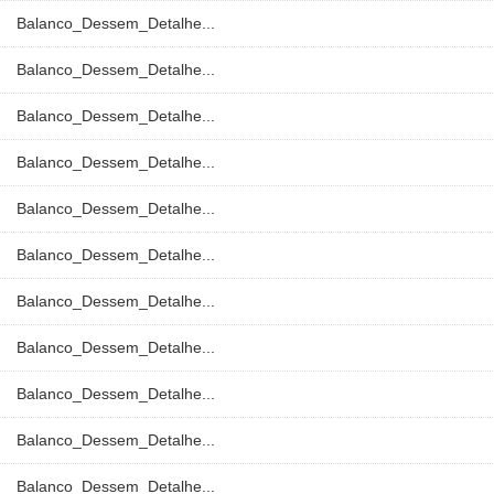
Balanco_Dessem_Detalhe...
Balanco_Dessem_Detalhe...
Balanco_Dessem_Detalhe...
Balanco_Dessem_Detalhe...
Balanco_Dessem_Detalhe...
Balanco_Dessem_Detalhe...
Balanco_Dessem_Detalhe...
Balanco_Dessem_Detalhe...
Balanco_Dessem_Detalhe...
Balanco_Dessem_Detalhe...
Balanco_Dessem_Detalhe...