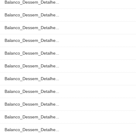
Balanco_Dessem_Detalhe...
Balanco_Dessem_Detalhe...
Balanco_Dessem_Detalhe...
Balanco_Dessem_Detalhe...
Balanco_Dessem_Detalhe...
Balanco_Dessem_Detalhe...
Balanco_Dessem_Detalhe...
Balanco_Dessem_Detalhe...
Balanco_Dessem_Detalhe...
Balanco_Dessem_Detalhe...
Balanco_Dessem_Detalhe...