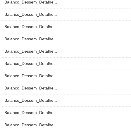
Balanco_Dessem_Detalhe...
Balanco_Dessem_Detalhe...
Balanco_Dessem_Detalhe...
Balanco_Dessem_Detalhe...
Balanco_Dessem_Detalhe...
Balanco_Dessem_Detalhe...
Balanco_Dessem_Detalhe...
Balanco_Dessem_Detalhe...
Balanco_Dessem_Detalhe...
Balanco_Dessem_Detalhe...
Balanco_Dessem_Detalhe...