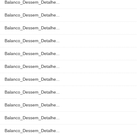
Balanco_Dessem_Detalhe...
Balanco_Dessem_Detalhe...
Balanco_Dessem_Detalhe...
Balanco_Dessem_Detalhe...
Balanco_Dessem_Detalhe...
Balanco_Dessem_Detalhe...
Balanco_Dessem_Detalhe...
Balanco_Dessem_Detalhe...
Balanco_Dessem_Detalhe...
Balanco_Dessem_Detalhe...
Balanco_Dessem_Detalhe...