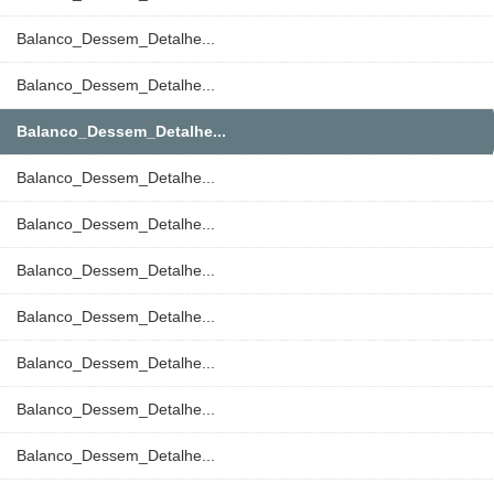
Balanco_Dessem_Detalhe...
Balanco_Dessem_Detalhe...
Balanco_Dessem_Detalhe...
Balanco_Dessem_Detalhe...
Balanco_Dessem_Detalhe...
Balanco_Dessem_Detalhe...
Balanco_Dessem_Detalhe...
Balanco_Dessem_Detalhe...
Balanco_Dessem_Detalhe...
Balanco_Dessem_Detalhe...