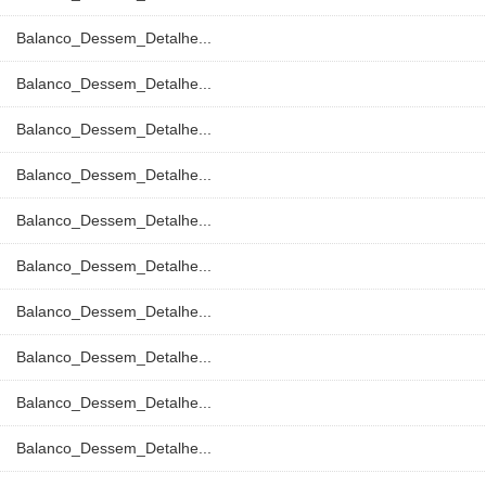
Balanco_Dessem_Detalhe...
Balanco_Dessem_Detalhe...
Balanco_Dessem_Detalhe...
Balanco_Dessem_Detalhe...
Balanco_Dessem_Detalhe...
Balanco_Dessem_Detalhe...
Balanco_Dessem_Detalhe...
Balanco_Dessem_Detalhe...
Balanco_Dessem_Detalhe...
Balanco_Dessem_Detalhe...