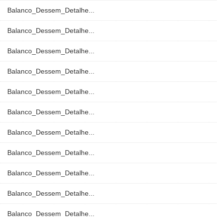
Balanco_Dessem_Detalhe...
Balanco_Dessem_Detalhe...
Balanco_Dessem_Detalhe...
Balanco_Dessem_Detalhe...
Balanco_Dessem_Detalhe...
Balanco_Dessem_Detalhe...
Balanco_Dessem_Detalhe...
Balanco_Dessem_Detalhe...
Balanco_Dessem_Detalhe...
Balanco_Dessem_Detalhe...
Balanco_Dessem_Detalhe...