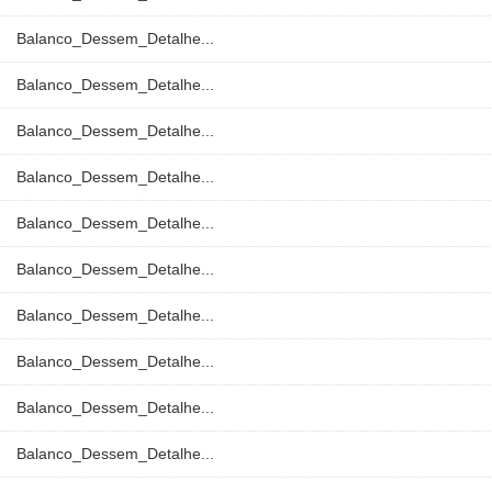
Balanco_Dessem_Detalhe...
Balanco_Dessem_Detalhe...
Balanco_Dessem_Detalhe...
Balanco_Dessem_Detalhe...
Balanco_Dessem_Detalhe...
Balanco_Dessem_Detalhe...
Balanco_Dessem_Detalhe...
Balanco_Dessem_Detalhe...
Balanco_Dessem_Detalhe...
Balanco_Dessem_Detalhe...