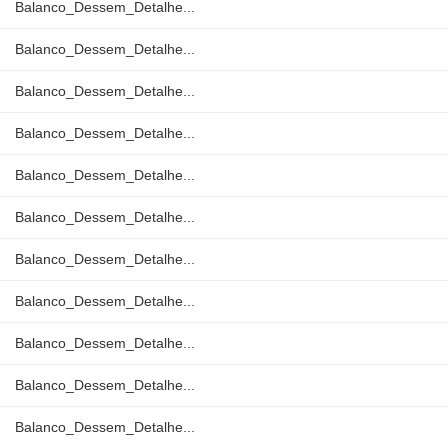
Balanco_Dessem_Detalhe...
Balanco_Dessem_Detalhe...
Balanco_Dessem_Detalhe...
Balanco_Dessem_Detalhe...
Balanco_Dessem_Detalhe...
Balanco_Dessem_Detalhe...
Balanco_Dessem_Detalhe...
Balanco_Dessem_Detalhe...
Balanco_Dessem_Detalhe...
Balanco_Dessem_Detalhe...
Balanco_Dessem_Detalhe...