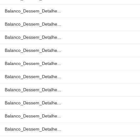
Balanco_Dessem_Detalhe...
Balanco_Dessem_Detalhe...
Balanco_Dessem_Detalhe...
Balanco_Dessem_Detalhe...
Balanco_Dessem_Detalhe...
Balanco_Dessem_Detalhe...
Balanco_Dessem_Detalhe...
Balanco_Dessem_Detalhe...
Balanco_Dessem_Detalhe...
Balanco_Dessem_Detalhe...