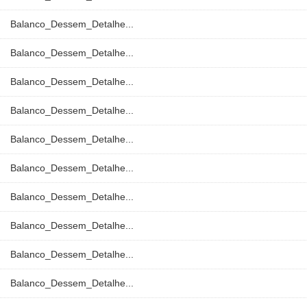
Balanco_Dessem_Detalhe...
Balanco_Dessem_Detalhe...
Balanco_Dessem_Detalhe...
Balanco_Dessem_Detalhe...
Balanco_Dessem_Detalhe...
Balanco_Dessem_Detalhe...
Balanco_Dessem_Detalhe...
Balanco_Dessem_Detalhe...
Balanco_Dessem_Detalhe...
Balanco_Dessem_Detalhe...