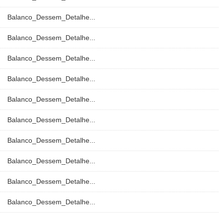
Balanco_Dessem_Detalhe...
Balanco_Dessem_Detalhe...
Balanco_Dessem_Detalhe...
Balanco_Dessem_Detalhe...
Balanco_Dessem_Detalhe...
Balanco_Dessem_Detalhe...
Balanco_Dessem_Detalhe...
Balanco_Dessem_Detalhe...
Balanco_Dessem_Detalhe...
Balanco_Dessem_Detalhe...