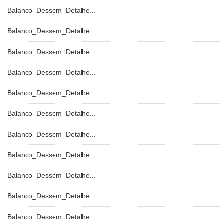
Balanco_Dessem_Detalhe...
Balanco_Dessem_Detalhe...
Balanco_Dessem_Detalhe...
Balanco_Dessem_Detalhe...
Balanco_Dessem_Detalhe...
Balanco_Dessem_Detalhe...
Balanco_Dessem_Detalhe...
Balanco_Dessem_Detalhe...
Balanco_Dessem_Detalhe...
Balanco_Dessem_Detalhe...
Balanco_Dessem_Detalhe...