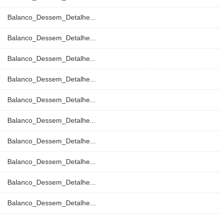
Balanco_Dessem_Detalhe...
Balanco_Dessem_Detalhe...
Balanco_Dessem_Detalhe...
Balanco_Dessem_Detalhe...
Balanco_Dessem_Detalhe...
Balanco_Dessem_Detalhe...
Balanco_Dessem_Detalhe...
Balanco_Dessem_Detalhe...
Balanco_Dessem_Detalhe...
Balanco_Dessem_Detalhe...