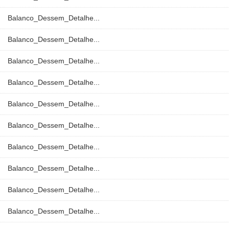
Balanco_Dessem_Detalhe...
Balanco_Dessem_Detalhe...
Balanco_Dessem_Detalhe...
Balanco_Dessem_Detalhe...
Balanco_Dessem_Detalhe...
Balanco_Dessem_Detalhe...
Balanco_Dessem_Detalhe...
Balanco_Dessem_Detalhe...
Balanco_Dessem_Detalhe...
Balanco_Dessem_Detalhe...