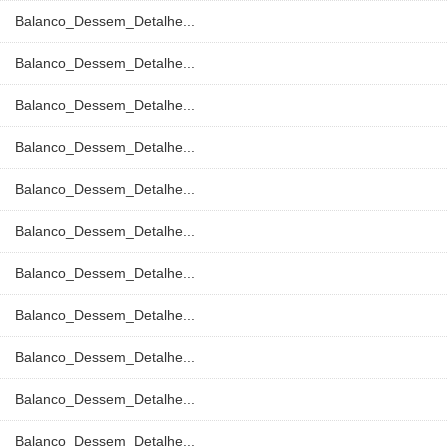
Balanco_Dessem_Detalhe...
Balanco_Dessem_Detalhe...
Balanco_Dessem_Detalhe...
Balanco_Dessem_Detalhe...
Balanco_Dessem_Detalhe...
Balanco_Dessem_Detalhe...
Balanco_Dessem_Detalhe...
Balanco_Dessem_Detalhe...
Balanco_Dessem_Detalhe...
Balanco_Dessem_Detalhe...
Balanco_Dessem_Detalhe...