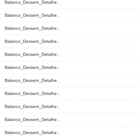
Balanco_Dessem_Detalhe...
Balanco_Dessem_Detalhe...
Balanco_Dessem_Detalhe...
Balanco_Dessem_Detalhe...
Balanco_Dessem_Detalhe...
Balanco_Dessem_Detalhe...
Balanco_Dessem_Detalhe...
Balanco_Dessem_Detalhe...
Balanco_Dessem_Detalhe...
Balanco_Dessem_Detalhe...
Balanco_Dessem_Detalhe...