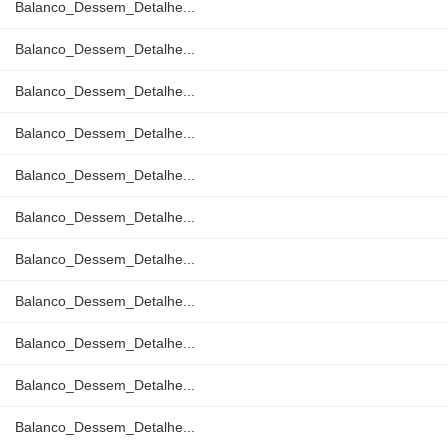
Balanco_Dessem_Detalhe...
Balanco_Dessem_Detalhe...
Balanco_Dessem_Detalhe...
Balanco_Dessem_Detalhe...
Balanco_Dessem_Detalhe...
Balanco_Dessem_Detalhe...
Balanco_Dessem_Detalhe...
Balanco_Dessem_Detalhe...
Balanco_Dessem_Detalhe...
Balanco_Dessem_Detalhe...
Balanco_Dessem_Detalhe...