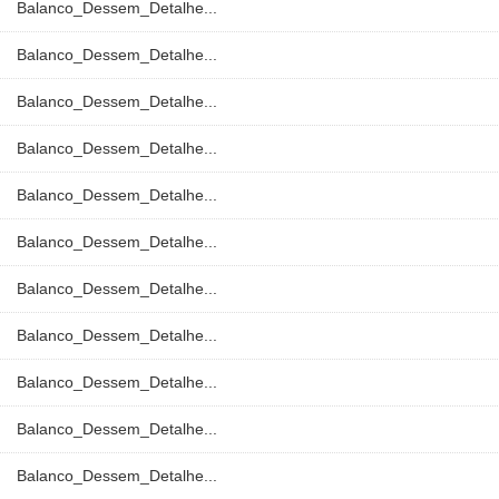
Balanco_Dessem_Detalhe...
Balanco_Dessem_Detalhe...
Balanco_Dessem_Detalhe...
Balanco_Dessem_Detalhe...
Balanco_Dessem_Detalhe...
Balanco_Dessem_Detalhe...
Balanco_Dessem_Detalhe...
Balanco_Dessem_Detalhe...
Balanco_Dessem_Detalhe...
Balanco_Dessem_Detalhe...
Balanco_Dessem_Detalhe...