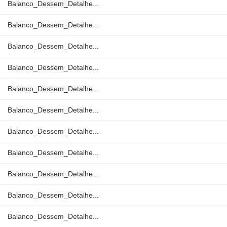
Balanco_Dessem_Detalhe...
Balanco_Dessem_Detalhe...
Balanco_Dessem_Detalhe...
Balanco_Dessem_Detalhe...
Balanco_Dessem_Detalhe...
Balanco_Dessem_Detalhe...
Balanco_Dessem_Detalhe...
Balanco_Dessem_Detalhe...
Balanco_Dessem_Detalhe...
Balanco_Dessem_Detalhe...
Balanco_Dessem_Detalhe...