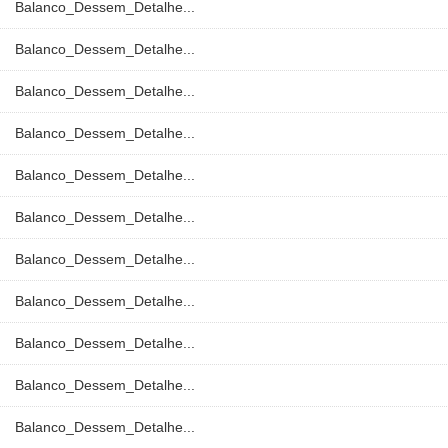
Balanco_Dessem_Detalhe...
Balanco_Dessem_Detalhe...
Balanco_Dessem_Detalhe...
Balanco_Dessem_Detalhe...
Balanco_Dessem_Detalhe...
Balanco_Dessem_Detalhe...
Balanco_Dessem_Detalhe...
Balanco_Dessem_Detalhe...
Balanco_Dessem_Detalhe...
Balanco_Dessem_Detalhe...
Balanco_Dessem_Detalhe...