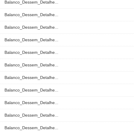
Balanco_Dessem_Detalhe...
Balanco_Dessem_Detalhe...
Balanco_Dessem_Detalhe...
Balanco_Dessem_Detalhe...
Balanco_Dessem_Detalhe...
Balanco_Dessem_Detalhe...
Balanco_Dessem_Detalhe...
Balanco_Dessem_Detalhe...
Balanco_Dessem_Detalhe...
Balanco_Dessem_Detalhe...
Balanco_Dessem_Detalhe...