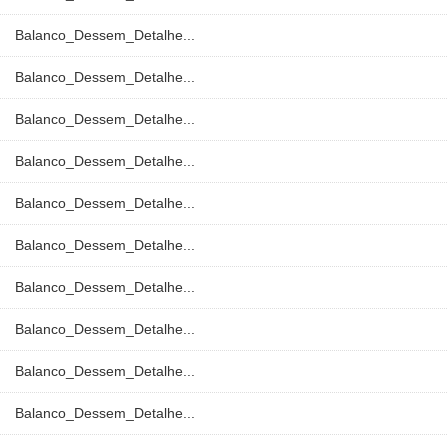
Balanco_Dessem_Detalhe...
Balanco_Dessem_Detalhe...
Balanco_Dessem_Detalhe...
Balanco_Dessem_Detalhe...
Balanco_Dessem_Detalhe...
Balanco_Dessem_Detalhe...
Balanco_Dessem_Detalhe...
Balanco_Dessem_Detalhe...
Balanco_Dessem_Detalhe...
Balanco_Dessem_Detalhe...