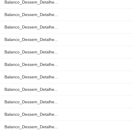
Balanco_Dessem_Detalhe...
Balanco_Dessem_Detalhe...
Balanco_Dessem_Detalhe...
Balanco_Dessem_Detalhe...
Balanco_Dessem_Detalhe...
Balanco_Dessem_Detalhe...
Balanco_Dessem_Detalhe...
Balanco_Dessem_Detalhe...
Balanco_Dessem_Detalhe...
Balanco_Dessem_Detalhe...
Balanco_Dessem_Detalhe...