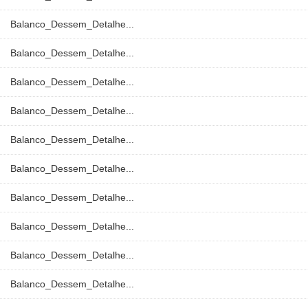
Balanco_Dessem_Detalhe...
Balanco_Dessem_Detalhe...
Balanco_Dessem_Detalhe...
Balanco_Dessem_Detalhe...
Balanco_Dessem_Detalhe...
Balanco_Dessem_Detalhe...
Balanco_Dessem_Detalhe...
Balanco_Dessem_Detalhe...
Balanco_Dessem_Detalhe...
Balanco_Dessem_Detalhe...