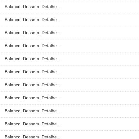
Balanco_Dessem_Detalhe...
Balanco_Dessem_Detalhe...
Balanco_Dessem_Detalhe...
Balanco_Dessem_Detalhe...
Balanco_Dessem_Detalhe...
Balanco_Dessem_Detalhe...
Balanco_Dessem_Detalhe...
Balanco_Dessem_Detalhe...
Balanco_Dessem_Detalhe...
Balanco_Dessem_Detalhe...
Balanco_Dessem_Detalhe...