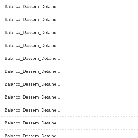
Balanco_Dessem_Detalhe...
Balanco_Dessem_Detalhe...
Balanco_Dessem_Detalhe...
Balanco_Dessem_Detalhe...
Balanco_Dessem_Detalhe...
Balanco_Dessem_Detalhe...
Balanco_Dessem_Detalhe...
Balanco_Dessem_Detalhe...
Balanco_Dessem_Detalhe...
Balanco_Dessem_Detalhe...
Balanco_Dessem_Detalhe...