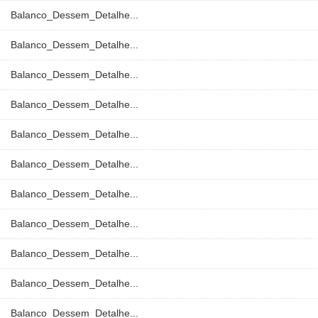
Balanco_Dessem_Detalhe...
Balanco_Dessem_Detalhe...
Balanco_Dessem_Detalhe...
Balanco_Dessem_Detalhe...
Balanco_Dessem_Detalhe...
Balanco_Dessem_Detalhe...
Balanco_Dessem_Detalhe...
Balanco_Dessem_Detalhe...
Balanco_Dessem_Detalhe...
Balanco_Dessem_Detalhe...
Balanco_Dessem_Detalhe...