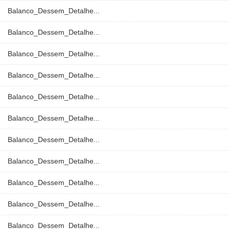
Balanco_Dessem_Detalhe...
Balanco_Dessem_Detalhe...
Balanco_Dessem_Detalhe...
Balanco_Dessem_Detalhe...
Balanco_Dessem_Detalhe...
Balanco_Dessem_Detalhe...
Balanco_Dessem_Detalhe...
Balanco_Dessem_Detalhe...
Balanco_Dessem_Detalhe...
Balanco_Dessem_Detalhe...
Balanco_Dessem_Detalhe...