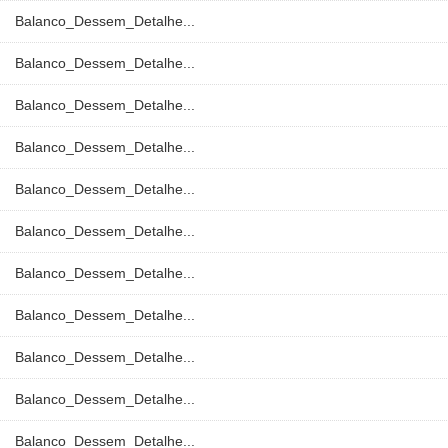
Balanco_Dessem_Detalhe...
Balanco_Dessem_Detalhe...
Balanco_Dessem_Detalhe...
Balanco_Dessem_Detalhe...
Balanco_Dessem_Detalhe...
Balanco_Dessem_Detalhe...
Balanco_Dessem_Detalhe...
Balanco_Dessem_Detalhe...
Balanco_Dessem_Detalhe...
Balanco_Dessem_Detalhe...
Balanco_Dessem_Detalhe...