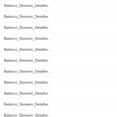
Balanco_Dessem_Detalhe...
Balanco_Dessem_Detalhe...
Balanco_Dessem_Detalhe...
Balanco_Dessem_Detalhe...
Balanco_Dessem_Detalhe...
Balanco_Dessem_Detalhe...
Balanco_Dessem_Detalhe...
Balanco_Dessem_Detalhe...
Balanco_Dessem_Detalhe...
Balanco_Dessem_Detalhe...
Balanco_Dessem_Detalhe...