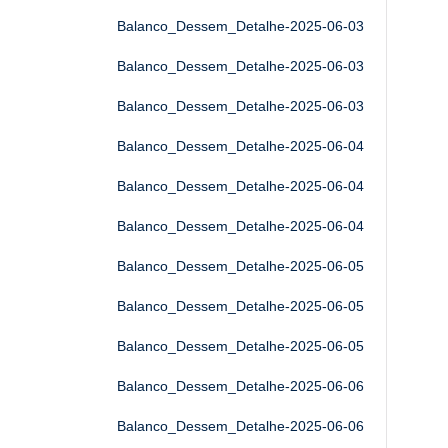
Balanco_Dessem_Detalhe-2025-06-03
Balanco_Dessem_Detalhe-2025-06-03
Balanco_Dessem_Detalhe-2025-06-03
Balanco_Dessem_Detalhe-2025-06-04
Balanco_Dessem_Detalhe-2025-06-04
Balanco_Dessem_Detalhe-2025-06-04
Balanco_Dessem_Detalhe-2025-06-05
Balanco_Dessem_Detalhe-2025-06-05
Balanco_Dessem_Detalhe-2025-06-05
Balanco_Dessem_Detalhe-2025-06-06
Balanco_Dessem_Detalhe-2025-06-06