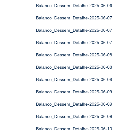
Balanco_Dessem_Detalhe-2025-06-06
Balanco_Dessem_Detalhe-2025-06-07
Balanco_Dessem_Detalhe-2025-06-07
Balanco_Dessem_Detalhe-2025-06-07
Balanco_Dessem_Detalhe-2025-06-08
Balanco_Dessem_Detalhe-2025-06-08
Balanco_Dessem_Detalhe-2025-06-08
Balanco_Dessem_Detalhe-2025-06-09
Balanco_Dessem_Detalhe-2025-06-09
Balanco_Dessem_Detalhe-2025-06-09
Balanco_Dessem_Detalhe-2025-06-10