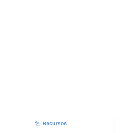
Recursos