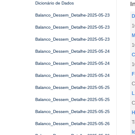
I
Dicionário de Dados
Balanco_Dessem_Detalhe-2025-05-23
D
1
Balanco_Dessem_Detalhe-2025-05-23
M
Balanco_Dessem_Detalhe-2025-05-23
1
Balanco_Dessem_Detalhe-2025-05-24
C
Balanco_Dessem_Detalhe-2025-05-24
1
F
Balanco_Dessem_Detalhe-2025-05-24
Balanco_Dessem_Detalhe-2025-05-25
L
Balanco_Dessem_Detalhe-2025-05-25
C
Balanco_Dessem_Detalhe-2025-05-25
H
T
Balanco_Dessem_Detalhe-2025-05-26
I