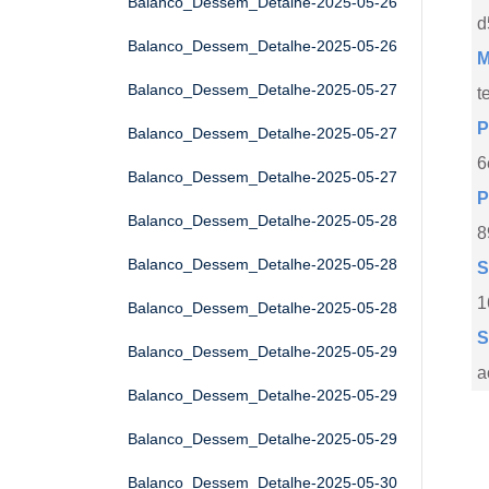
Balanco_Dessem_Detalhe-2025-05-26
d
Balanco_Dessem_Detalhe-2025-05-26
M
Balanco_Dessem_Detalhe-2025-05-27
t
P
Balanco_Dessem_Detalhe-2025-05-27
6
Balanco_Dessem_Detalhe-2025-05-27
P
Balanco_Dessem_Detalhe-2025-05-28
8
Balanco_Dessem_Detalhe-2025-05-28
S
1
Balanco_Dessem_Detalhe-2025-05-28
S
Balanco_Dessem_Detalhe-2025-05-29
a
Balanco_Dessem_Detalhe-2025-05-29
Balanco_Dessem_Detalhe-2025-05-29
Balanco_Dessem_Detalhe-2025-05-30