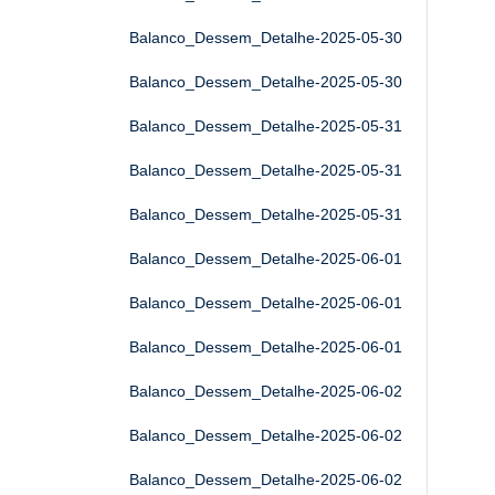
Balanco_Dessem_Detalhe-2025-05-30
Balanco_Dessem_Detalhe-2025-05-30
Balanco_Dessem_Detalhe-2025-05-31
Balanco_Dessem_Detalhe-2025-05-31
Balanco_Dessem_Detalhe-2025-05-31
Balanco_Dessem_Detalhe-2025-06-01
Balanco_Dessem_Detalhe-2025-06-01
Balanco_Dessem_Detalhe-2025-06-01
Balanco_Dessem_Detalhe-2025-06-02
Balanco_Dessem_Detalhe-2025-06-02
Balanco_Dessem_Detalhe-2025-06-02