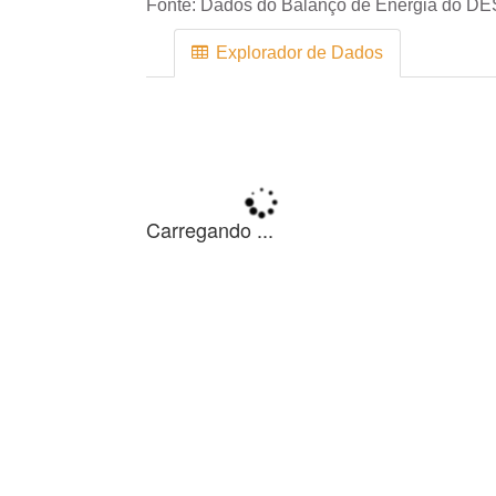
Fonte:
Dados do Balanço de Energia do DE
Explorador de Dados