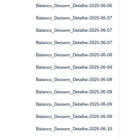
Balanco_Dessem_Detalhe-2025-06-06
Balanco_Dessem_Detalhe-2025-06-07
Balanco_Dessem_Detalhe-2025-06-07
Balanco_Dessem_Detalhe-2025-06-07
Balanco_Dessem_Detalhe-2025-06-08
Balanco_Dessem_Detalhe-2025-06-08
Balanco_Dessem_Detalhe-2025-06-08
Balanco_Dessem_Detalhe-2025-06-09
Balanco_Dessem_Detalhe-2025-06-09
Balanco_Dessem_Detalhe-2025-06-09
Balanco_Dessem_Detalhe-2025-06-10