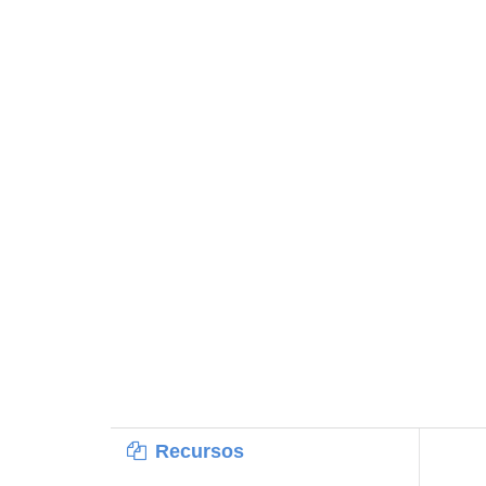
Recursos