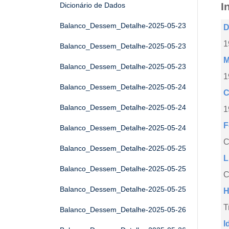
I
Dicionário de Dados
Balanco_Dessem_Detalhe-2025-05-23
D
1
Balanco_Dessem_Detalhe-2025-05-23
M
Balanco_Dessem_Detalhe-2025-05-23
1
Balanco_Dessem_Detalhe-2025-05-24
C
Balanco_Dessem_Detalhe-2025-05-24
1
F
Balanco_Dessem_Detalhe-2025-05-24
Balanco_Dessem_Detalhe-2025-05-25
L
Balanco_Dessem_Detalhe-2025-05-25
C
Balanco_Dessem_Detalhe-2025-05-25
H
T
Balanco_Dessem_Detalhe-2025-05-26
I