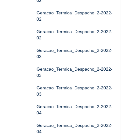
02
Geracao_Termica_Despacho_2-2022-
02
Geracao_Termica_Despacho_2-2022-
02
Geracao_Termica_Despacho_2-2022-
03
Geracao_Termica_Despacho_2-2022-
03
Geracao_Termica_Despacho_2-2022-
03
Geracao_Termica_Despacho_2-2022-
04
Geracao_Termica_Despacho_2-2022-
04