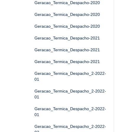
Geracao_Termica_Despacho-2020
Geracao_Termica_Despacho-2020
Geracao_Termica_Despacho-2020
Geracao_Termica_Despacho-2021
Geracao_Termica_Despacho-2021
Geracao_Termica_Despacho-2021
Geracao_Termica_Despacho_2-2022-
01
Geracao_Termica_Despacho_2-2022-
01
Geracao_Termica_Despacho_2-2022-
01
Geracao_Termica_Despacho_2-2022-