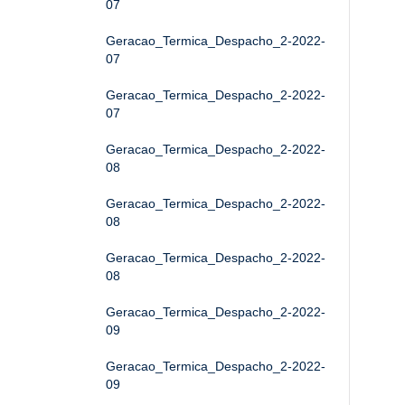
07
Geracao_Termica_Despacho_2-2022-
07
Geracao_Termica_Despacho_2-2022-
07
Geracao_Termica_Despacho_2-2022-
08
Geracao_Termica_Despacho_2-2022-
08
Geracao_Termica_Despacho_2-2022-
08
Geracao_Termica_Despacho_2-2022-
09
Geracao_Termica_Despacho_2-2022-
09