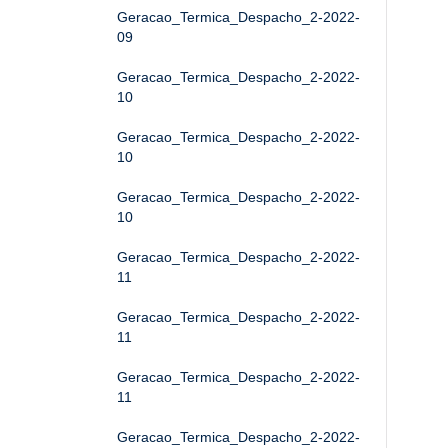
Geracao_Termica_Despacho_2-2022-
09
Geracao_Termica_Despacho_2-2022-
10
Geracao_Termica_Despacho_2-2022-
10
Geracao_Termica_Despacho_2-2022-
10
Geracao_Termica_Despacho_2-2022-
11
Geracao_Termica_Despacho_2-2022-
11
Geracao_Termica_Despacho_2-2022-
11
Geracao_Termica_Despacho_2-2022-