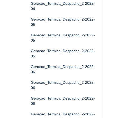
Geracao_Termica_Despacho_2-2022-
04
Geracao_Termica_Despacho_2-2022-
05
Geracao_Termica_Despacho_2-2022-
05
Geracao_Termica_Despacho_2-2022-
05
Geracao_Termica_Despacho_2-2022-
06
Geracao_Termica_Despacho_2-2022-
06
Geracao_Termica_Despacho_2-2022-
06
Geracao_Termica_Despacho_2-2022-