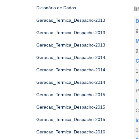
I
Dicionário de Dados
Geracao_Termica_Despacho-2013
D
9
Geracao_Termica_Despacho-2013
M
Geracao_Termica_Despacho-2013
9
Geracao_Termica_Despacho-2014
C
Geracao_Termica_Despacho-2014
1
F
Geracao_Termica_Despacho-2014
Geracao_Termica_Despacho-2015
L
Geracao_Termica_Despacho-2015
C
Geracao_Termica_Despacho-2015
I
0
Geracao_Termica_Despacho-2016