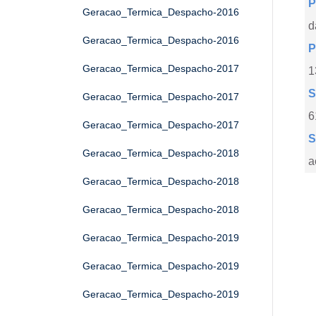
P
Geracao_Termica_Despacho-2016
d
Geracao_Termica_Despacho-2016
P
Geracao_Termica_Despacho-2017
1
S
Geracao_Termica_Despacho-2017
6
Geracao_Termica_Despacho-2017
S
Geracao_Termica_Despacho-2018
a
Geracao_Termica_Despacho-2018
Geracao_Termica_Despacho-2018
Geracao_Termica_Despacho-2019
Geracao_Termica_Despacho-2019
Geracao_Termica_Despacho-2019