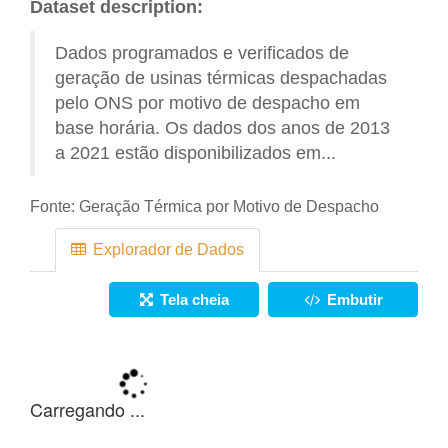
Dataset description:
Dados programados e verificados de
geração de usinas térmicas despachadas
pelo ONS por motivo de despacho em
base horária. Os dados dos anos de 2013
a 2021 estão disponibilizados em...
Fonte:
Geração Térmica por Motivo de Despacho
Explorador de Dados
Tela cheia
Embutir