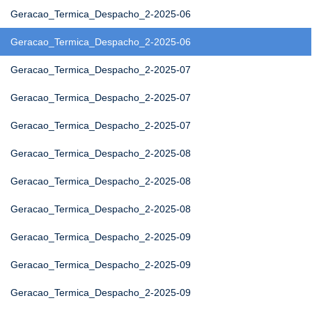
Geracao_Termica_Despacho_2-2025-06
Geracao_Termica_Despacho_2-2025-06
Geracao_Termica_Despacho_2-2025-07
Geracao_Termica_Despacho_2-2025-07
Geracao_Termica_Despacho_2-2025-07
Geracao_Termica_Despacho_2-2025-08
Geracao_Termica_Despacho_2-2025-08
Geracao_Termica_Despacho_2-2025-08
Geracao_Termica_Despacho_2-2025-09
Geracao_Termica_Despacho_2-2025-09
Geracao_Termica_Despacho_2-2025-09