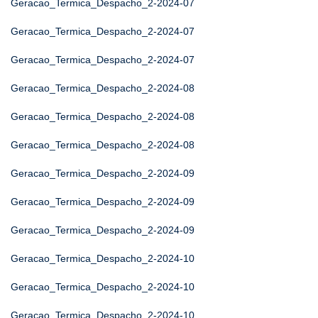
Geracao_Termica_Despacho_2-2024-07
Geracao_Termica_Despacho_2-2024-07
Geracao_Termica_Despacho_2-2024-07
Geracao_Termica_Despacho_2-2024-08
Geracao_Termica_Despacho_2-2024-08
Geracao_Termica_Despacho_2-2024-08
Geracao_Termica_Despacho_2-2024-09
Geracao_Termica_Despacho_2-2024-09
Geracao_Termica_Despacho_2-2024-09
Geracao_Termica_Despacho_2-2024-10
Geracao_Termica_Despacho_2-2024-10
Geracao_Termica_Despacho_2-2024-10