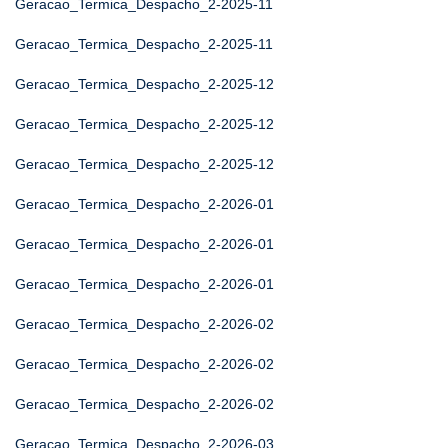
Geracao_Termica_Despacho_2-2025-11
Geracao_Termica_Despacho_2-2025-11
Geracao_Termica_Despacho_2-2025-12
Geracao_Termica_Despacho_2-2025-12
Geracao_Termica_Despacho_2-2025-12
Geracao_Termica_Despacho_2-2026-01
Geracao_Termica_Despacho_2-2026-01
Geracao_Termica_Despacho_2-2026-01
Geracao_Termica_Despacho_2-2026-02
Geracao_Termica_Despacho_2-2026-02
Geracao_Termica_Despacho_2-2026-02
Geracao_Termica_Despacho_2-2026-03