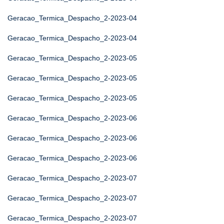
Geracao_Termica_Despacho_2-2023-04
Geracao_Termica_Despacho_2-2023-04
Geracao_Termica_Despacho_2-2023-05
Geracao_Termica_Despacho_2-2023-05
Geracao_Termica_Despacho_2-2023-05
Geracao_Termica_Despacho_2-2023-06
Geracao_Termica_Despacho_2-2023-06
Geracao_Termica_Despacho_2-2023-06
Geracao_Termica_Despacho_2-2023-07
Geracao_Termica_Despacho_2-2023-07
Geracao_Termica_Despacho_2-2023-07