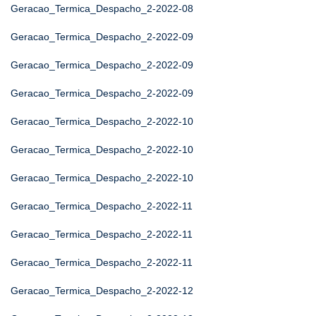
Geracao_Termica_Despacho_2-2022-08
Geracao_Termica_Despacho_2-2022-09
Geracao_Termica_Despacho_2-2022-09
Geracao_Termica_Despacho_2-2022-09
Geracao_Termica_Despacho_2-2022-10
Geracao_Termica_Despacho_2-2022-10
Geracao_Termica_Despacho_2-2022-10
Geracao_Termica_Despacho_2-2022-11
Geracao_Termica_Despacho_2-2022-11
Geracao_Termica_Despacho_2-2022-11
Geracao_Termica_Despacho_2-2022-12