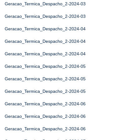
Geracao_Termica_Despacho_2-2024-03
Geracao_Termica_Despacho_2-2024-03
Geracao_Termica_Despacho_2-2024-04
Geracao_Termica_Despacho_2-2024-04
Geracao_Termica_Despacho_2-2024-04
Geracao_Termica_Despacho_2-2024-05
Geracao_Termica_Despacho_2-2024-05
Geracao_Termica_Despacho_2-2024-05
Geracao_Termica_Despacho_2-2024-06
Geracao_Termica_Despacho_2-2024-06
Geracao_Termica_Despacho_2-2024-06