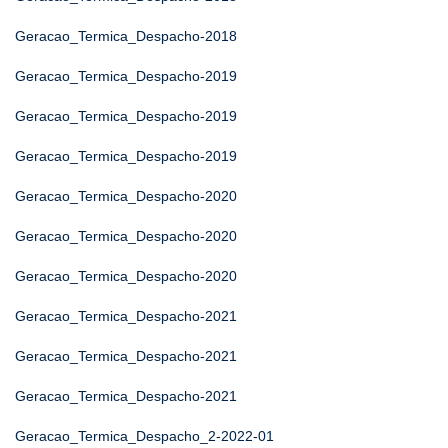
Geracao_Termica_Despacho-2018
Geracao_Termica_Despacho-2019
Geracao_Termica_Despacho-2019
Geracao_Termica_Despacho-2019
Geracao_Termica_Despacho-2020
Geracao_Termica_Despacho-2020
Geracao_Termica_Despacho-2020
Geracao_Termica_Despacho-2021
Geracao_Termica_Despacho-2021
Geracao_Termica_Despacho-2021
Geracao_Termica_Despacho_2-2022-01