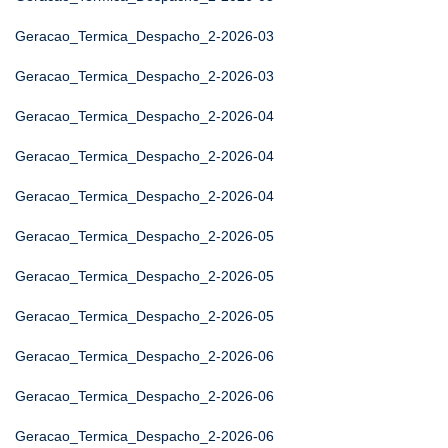
Geracao_Termica_Despacho_2-2026-03
Geracao_Termica_Despacho_2-2026-03
Geracao_Termica_Despacho_2-2026-04
Geracao_Termica_Despacho_2-2026-04
Geracao_Termica_Despacho_2-2026-04
Geracao_Termica_Despacho_2-2026-05
Geracao_Termica_Despacho_2-2026-05
Geracao_Termica_Despacho_2-2026-05
Geracao_Termica_Despacho_2-2026-06
Geracao_Termica_Despacho_2-2026-06
Geracao_Termica_Despacho_2-2026-06