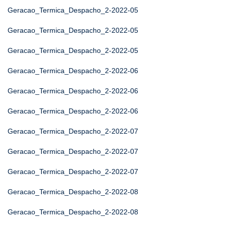
Geracao_Termica_Despacho_2-2022-05
Geracao_Termica_Despacho_2-2022-05
Geracao_Termica_Despacho_2-2022-05
Geracao_Termica_Despacho_2-2022-06
Geracao_Termica_Despacho_2-2022-06
Geracao_Termica_Despacho_2-2022-06
Geracao_Termica_Despacho_2-2022-07
Geracao_Termica_Despacho_2-2022-07
Geracao_Termica_Despacho_2-2022-07
Geracao_Termica_Despacho_2-2022-08
Geracao_Termica_Despacho_2-2022-08