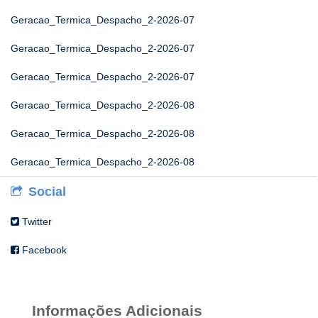
Geracao_Termica_Despacho_2-2026-07
Geracao_Termica_Despacho_2-2026-07
Geracao_Termica_Despacho_2-2026-07
Geracao_Termica_Despacho_2-2026-08
Geracao_Termica_Despacho_2-2026-08
Geracao_Termica_Despacho_2-2026-08
Social
Twitter
Facebook
Informações Adicionais