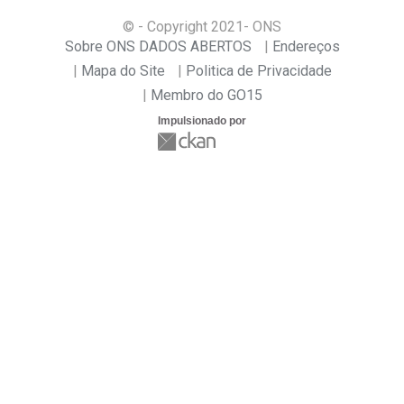
© - Copyright
2021
- ONS
Sobre ONS DADOS ABERTOS
Endereços
Mapa do Site
Politica de Privacidade
Membro do GO15
Impulsionado por