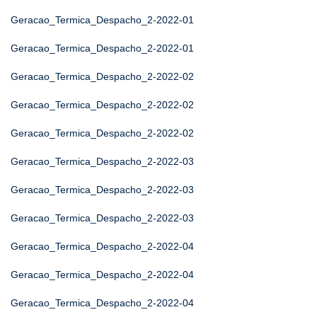
Geracao_Termica_Despacho_2-2022-01
Geracao_Termica_Despacho_2-2022-01
Geracao_Termica_Despacho_2-2022-02
Geracao_Termica_Despacho_2-2022-02
Geracao_Termica_Despacho_2-2022-02
Geracao_Termica_Despacho_2-2022-03
Geracao_Termica_Despacho_2-2022-03
Geracao_Termica_Despacho_2-2022-03
Geracao_Termica_Despacho_2-2022-04
Geracao_Termica_Despacho_2-2022-04
Geracao_Termica_Despacho_2-2022-04