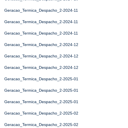
Geracao_Termica_Despacho_2-2024-11
Geracao_Termica_Despacho_2-2024-11
Geracao_Termica_Despacho_2-2024-11
Geracao_Termica_Despacho_2-2024-12
Geracao_Termica_Despacho_2-2024-12
Geracao_Termica_Despacho_2-2024-12
Geracao_Termica_Despacho_2-2025-01
Geracao_Termica_Despacho_2-2025-01
Geracao_Termica_Despacho_2-2025-01
Geracao_Termica_Despacho_2-2025-02
Geracao_Termica_Despacho_2-2025-02