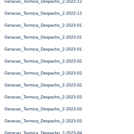
Geracao_Termica_Despacho_2-2022-12
Geracao_Termica_Despacho_2-2022-12
Geracao_Termica_Despacho_2-2023-01
Geracao_Termica_Despacho_2-2023-01
Geracao_Termica_Despacho_2-2023-01
Geracao_Termica_Despacho_2-2023-02
Geracao_Termica_Despacho_2-2023-02
Geracao_Termica_Despacho_2-2023-02
Geracao_Termica_Despacho_2-2023-03
Geracao_Termica_Despacho_2-2023-03
Geracao_Termica_Despacho_2-2023-03
Geracao_Termica_Despacho_2-2023-04