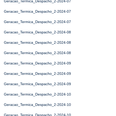
Geracao_Termica_Despacho_2-2024-07
Geracao_Termica_Despacho_2-2024-07
Geracao_Termica_Despacho_2-2024-07
Geracao_Termica_Despacho_2-2024-08
Geracao_Termica_Despacho_2-2024-08
Geracao_Termica_Despacho_2-2024-08
Geracao_Termica_Despacho_2-2024-09
Geracao_Termica_Despacho_2-2024-09
Geracao_Termica_Despacho_2-2024-09
Geracao_Termica_Despacho_2-2024-10
Geracao_Termica_Despacho_2-2024-10
Geracao_Termica_Despacho_2-2024-10