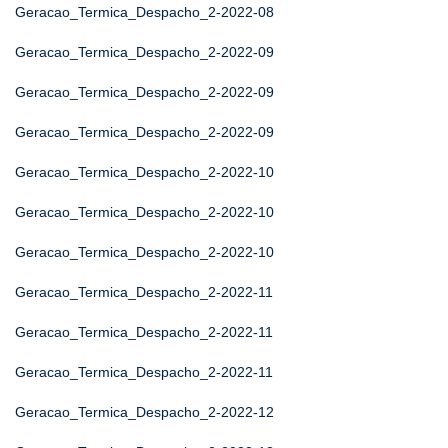
Geracao_Termica_Despacho_2-2022-08
Geracao_Termica_Despacho_2-2022-09
Geracao_Termica_Despacho_2-2022-09
Geracao_Termica_Despacho_2-2022-09
Geracao_Termica_Despacho_2-2022-10
Geracao_Termica_Despacho_2-2022-10
Geracao_Termica_Despacho_2-2022-10
Geracao_Termica_Despacho_2-2022-11
Geracao_Termica_Despacho_2-2022-11
Geracao_Termica_Despacho_2-2022-11
Geracao_Termica_Despacho_2-2022-12