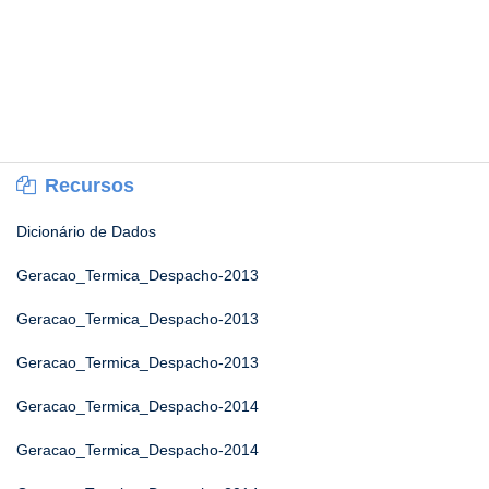
Recursos
Dicionário de Dados
Geracao_Termica_Despacho-2013
Geracao_Termica_Despacho-2013
Geracao_Termica_Despacho-2013
Geracao_Termica_Despacho-2014
Geracao_Termica_Despacho-2014