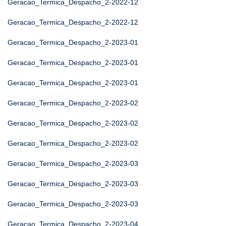
Geracao_Termica_Despacho_2-2022-12
Geracao_Termica_Despacho_2-2022-12
Geracao_Termica_Despacho_2-2023-01
Geracao_Termica_Despacho_2-2023-01
Geracao_Termica_Despacho_2-2023-01
Geracao_Termica_Despacho_2-2023-02
Geracao_Termica_Despacho_2-2023-02
Geracao_Termica_Despacho_2-2023-02
Geracao_Termica_Despacho_2-2023-03
Geracao_Termica_Despacho_2-2023-03
Geracao_Termica_Despacho_2-2023-03
Geracao_Termica_Despacho_2-2023-04