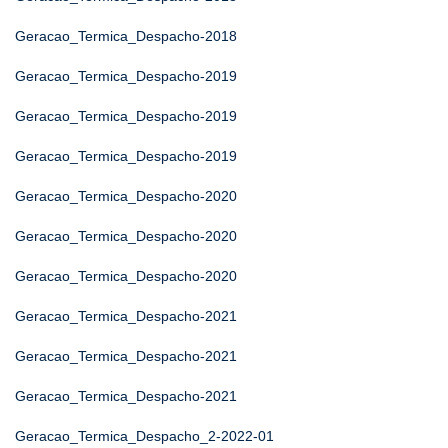
Geracao_Termica_Despacho-2018
Geracao_Termica_Despacho-2019
Geracao_Termica_Despacho-2019
Geracao_Termica_Despacho-2019
Geracao_Termica_Despacho-2020
Geracao_Termica_Despacho-2020
Geracao_Termica_Despacho-2020
Geracao_Termica_Despacho-2021
Geracao_Termica_Despacho-2021
Geracao_Termica_Despacho-2021
Geracao_Termica_Despacho_2-2022-01