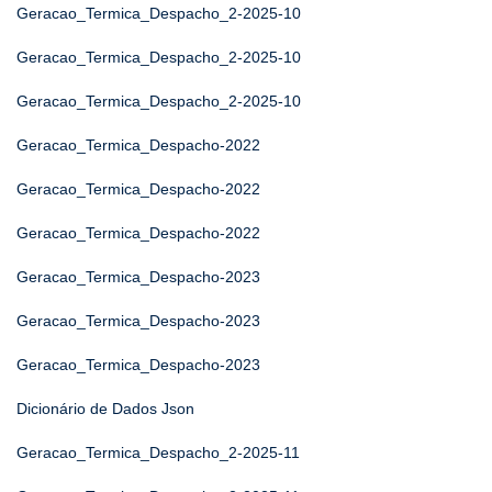
Geracao_Termica_Despacho_2-2025-10
Geracao_Termica_Despacho_2-2025-10
Geracao_Termica_Despacho_2-2025-10
Geracao_Termica_Despacho-2022
Geracao_Termica_Despacho-2022
Geracao_Termica_Despacho-2022
Geracao_Termica_Despacho-2023
Geracao_Termica_Despacho-2023
Geracao_Termica_Despacho-2023
Dicionário de Dados Json
Geracao_Termica_Despacho_2-2025-11