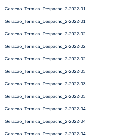
Geracao_Termica_Despacho_2-2022-01
Geracao_Termica_Despacho_2-2022-01
Geracao_Termica_Despacho_2-2022-02
Geracao_Termica_Despacho_2-2022-02
Geracao_Termica_Despacho_2-2022-02
Geracao_Termica_Despacho_2-2022-03
Geracao_Termica_Despacho_2-2022-03
Geracao_Termica_Despacho_2-2022-03
Geracao_Termica_Despacho_2-2022-04
Geracao_Termica_Despacho_2-2022-04
Geracao_Termica_Despacho_2-2022-04