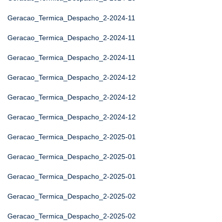
Geracao_Termica_Despacho_2-2024-11
Geracao_Termica_Despacho_2-2024-11
Geracao_Termica_Despacho_2-2024-11
Geracao_Termica_Despacho_2-2024-12
Geracao_Termica_Despacho_2-2024-12
Geracao_Termica_Despacho_2-2024-12
Geracao_Termica_Despacho_2-2025-01
Geracao_Termica_Despacho_2-2025-01
Geracao_Termica_Despacho_2-2025-01
Geracao_Termica_Despacho_2-2025-02
Geracao_Termica_Despacho_2-2025-02