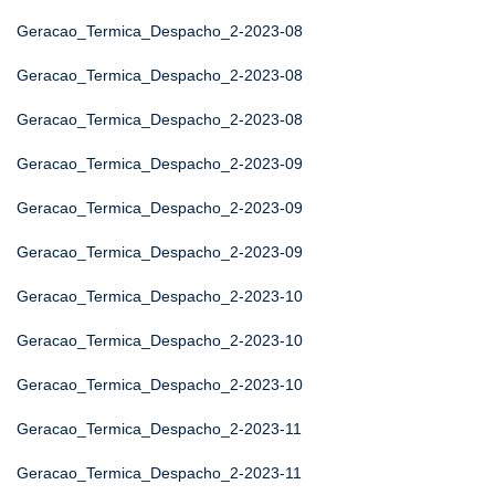
Geracao_Termica_Despacho_2-2023-08
Geracao_Termica_Despacho_2-2023-08
Geracao_Termica_Despacho_2-2023-08
Geracao_Termica_Despacho_2-2023-09
Geracao_Termica_Despacho_2-2023-09
Geracao_Termica_Despacho_2-2023-09
Geracao_Termica_Despacho_2-2023-10
Geracao_Termica_Despacho_2-2023-10
Geracao_Termica_Despacho_2-2023-10
Geracao_Termica_Despacho_2-2023-11
Geracao_Termica_Despacho_2-2023-11