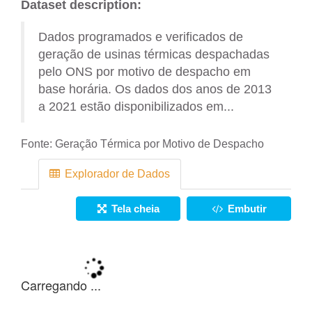
Dataset description:
Dados programados e verificados de
geração de usinas térmicas despachadas
pelo ONS por motivo de despacho em
base horária. Os dados dos anos de 2013
a 2021 estão disponibilizados em...
Fonte:
Geração Térmica por Motivo de Despacho
Explorador de Dados
Tela cheia
Embutir