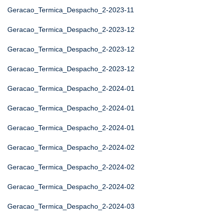
Geracao_Termica_Despacho_2-2023-11
Geracao_Termica_Despacho_2-2023-12
Geracao_Termica_Despacho_2-2023-12
Geracao_Termica_Despacho_2-2023-12
Geracao_Termica_Despacho_2-2024-01
Geracao_Termica_Despacho_2-2024-01
Geracao_Termica_Despacho_2-2024-01
Geracao_Termica_Despacho_2-2024-02
Geracao_Termica_Despacho_2-2024-02
Geracao_Termica_Despacho_2-2024-02
Geracao_Termica_Despacho_2-2024-03