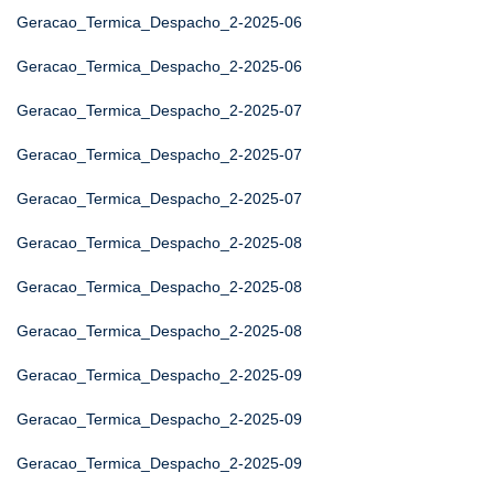
Geracao_Termica_Despacho_2-2025-06
Geracao_Termica_Despacho_2-2025-06
Geracao_Termica_Despacho_2-2025-07
Geracao_Termica_Despacho_2-2025-07
Geracao_Termica_Despacho_2-2025-07
Geracao_Termica_Despacho_2-2025-08
Geracao_Termica_Despacho_2-2025-08
Geracao_Termica_Despacho_2-2025-08
Geracao_Termica_Despacho_2-2025-09
Geracao_Termica_Despacho_2-2025-09
Geracao_Termica_Despacho_2-2025-09