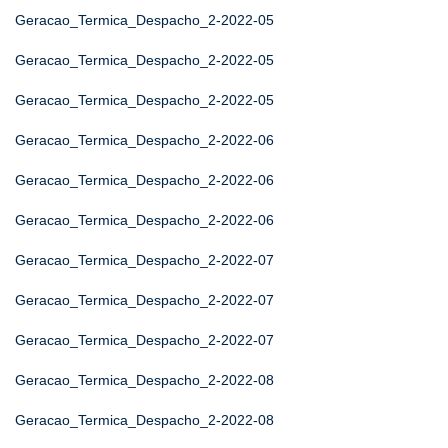
Geracao_Termica_Despacho_2-2022-05
Geracao_Termica_Despacho_2-2022-05
Geracao_Termica_Despacho_2-2022-05
Geracao_Termica_Despacho_2-2022-06
Geracao_Termica_Despacho_2-2022-06
Geracao_Termica_Despacho_2-2022-06
Geracao_Termica_Despacho_2-2022-07
Geracao_Termica_Despacho_2-2022-07
Geracao_Termica_Despacho_2-2022-07
Geracao_Termica_Despacho_2-2022-08
Geracao_Termica_Despacho_2-2022-08