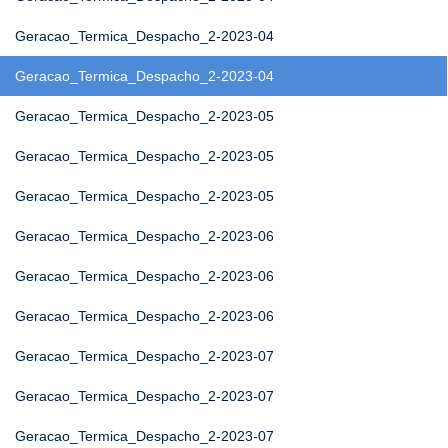
Geracao_Termica_Despacho_2-2023-04
Geracao_Termica_Despacho_2-2023-04
Geracao_Termica_Despacho_2-2023-05
Geracao_Termica_Despacho_2-2023-05
Geracao_Termica_Despacho_2-2023-05
Geracao_Termica_Despacho_2-2023-06
Geracao_Termica_Despacho_2-2023-06
Geracao_Termica_Despacho_2-2023-06
Geracao_Termica_Despacho_2-2023-07
Geracao_Termica_Despacho_2-2023-07
Geracao_Termica_Despacho_2-2023-07