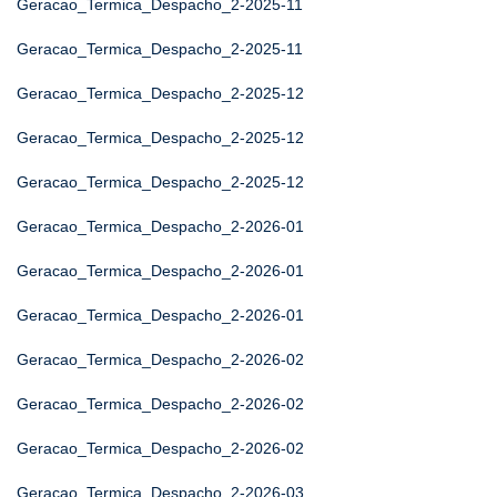
Geracao_Termica_Despacho_2-2025-11
Geracao_Termica_Despacho_2-2025-11
Geracao_Termica_Despacho_2-2025-12
Geracao_Termica_Despacho_2-2025-12
Geracao_Termica_Despacho_2-2025-12
Geracao_Termica_Despacho_2-2026-01
Geracao_Termica_Despacho_2-2026-01
Geracao_Termica_Despacho_2-2026-01
Geracao_Termica_Despacho_2-2026-02
Geracao_Termica_Despacho_2-2026-02
Geracao_Termica_Despacho_2-2026-02
Geracao_Termica_Despacho_2-2026-03