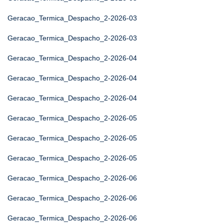
Geracao_Termica_Despacho_2-2026-03
Geracao_Termica_Despacho_2-2026-03
Geracao_Termica_Despacho_2-2026-04
Geracao_Termica_Despacho_2-2026-04
Geracao_Termica_Despacho_2-2026-04
Geracao_Termica_Despacho_2-2026-05
Geracao_Termica_Despacho_2-2026-05
Geracao_Termica_Despacho_2-2026-05
Geracao_Termica_Despacho_2-2026-06
Geracao_Termica_Despacho_2-2026-06
Geracao_Termica_Despacho_2-2026-06