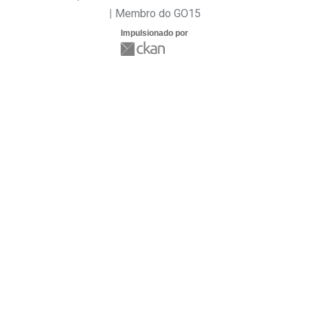
Membro do GO15
Impulsionado por