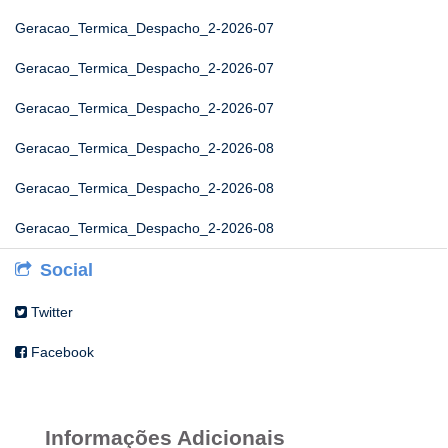
Geracao_Termica_Despacho_2-2026-07
Geracao_Termica_Despacho_2-2026-07
Geracao_Termica_Despacho_2-2026-07
Geracao_Termica_Despacho_2-2026-08
Geracao_Termica_Despacho_2-2026-08
Geracao_Termica_Despacho_2-2026-08
Social
Twitter
Facebook
Informações Adicionais