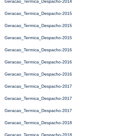
Geracao_Termica_Despacho-2014
Geracao_Termica_Despacho-2015
Geracao_Termica_Despacho-2015
Geracao_Termica_Despacho-2015
Geracao_Termica_Despacho-2016
Geracao_Termica_Despacho-2016
Geracao_Termica_Despacho-2016
Geracao_Termica_Despacho-2017
Geracao_Termica_Despacho-2017
Geracao_Termica_Despacho-2017
Geracao_Termica_Despacho-2018
Geracao_Termica_Despacho-2018