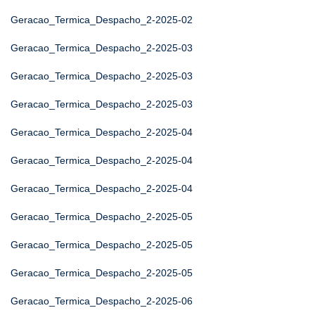
Geracao_Termica_Despacho_2-2025-02
Geracao_Termica_Despacho_2-2025-03
Geracao_Termica_Despacho_2-2025-03
Geracao_Termica_Despacho_2-2025-03
Geracao_Termica_Despacho_2-2025-04
Geracao_Termica_Despacho_2-2025-04
Geracao_Termica_Despacho_2-2025-04
Geracao_Termica_Despacho_2-2025-05
Geracao_Termica_Despacho_2-2025-05
Geracao_Termica_Despacho_2-2025-05
Geracao_Termica_Despacho_2-2025-06