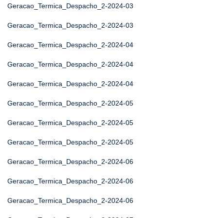
Geracao_Termica_Despacho_2-2024-03
Geracao_Termica_Despacho_2-2024-03
Geracao_Termica_Despacho_2-2024-04
Geracao_Termica_Despacho_2-2024-04
Geracao_Termica_Despacho_2-2024-04
Geracao_Termica_Despacho_2-2024-05
Geracao_Termica_Despacho_2-2024-05
Geracao_Termica_Despacho_2-2024-05
Geracao_Termica_Despacho_2-2024-06
Geracao_Termica_Despacho_2-2024-06
Geracao_Termica_Despacho_2-2024-06