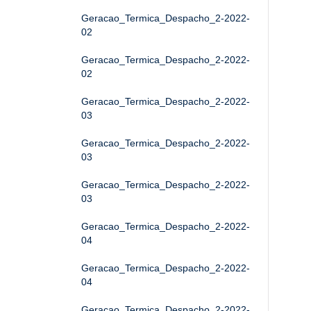
Geracao_Termica_Despacho_2-2022-
02
Geracao_Termica_Despacho_2-2022-
02
Geracao_Termica_Despacho_2-2022-
03
Geracao_Termica_Despacho_2-2022-
03
Geracao_Termica_Despacho_2-2022-
03
Geracao_Termica_Despacho_2-2022-
04
Geracao_Termica_Despacho_2-2022-
04
Geracao_Termica_Despacho_2-2022-