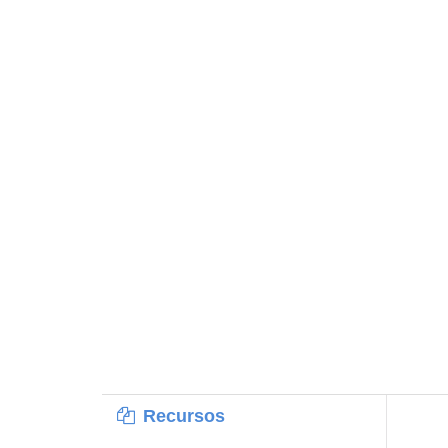
Recursos