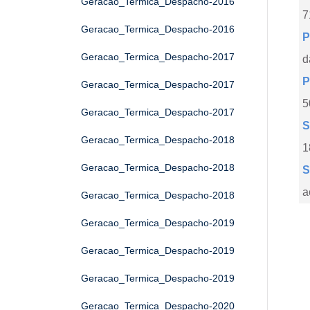
Geracao_Termica_Despacho-2016
7
Geracao_Termica_Despacho-2016
P
Geracao_Termica_Despacho-2017
d
P
Geracao_Termica_Despacho-2017
5
Geracao_Termica_Despacho-2017
S
Geracao_Termica_Despacho-2018
1
Geracao_Termica_Despacho-2018
S
a
Geracao_Termica_Despacho-2018
Geracao_Termica_Despacho-2019
Geracao_Termica_Despacho-2019
Geracao_Termica_Despacho-2019
Geracao_Termica_Despacho-2020