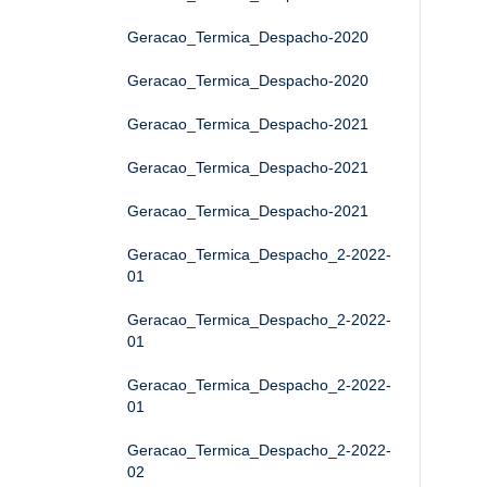
Geracao_Termica_Despacho-2020
Geracao_Termica_Despacho-2020
Geracao_Termica_Despacho-2021
Geracao_Termica_Despacho-2021
Geracao_Termica_Despacho-2021
Geracao_Termica_Despacho_2-2022-
01
Geracao_Termica_Despacho_2-2022-
01
Geracao_Termica_Despacho_2-2022-
01
Geracao_Termica_Despacho_2-2022-
02