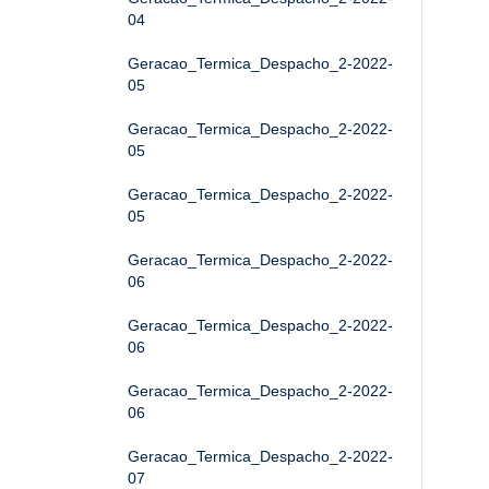
04
Geracao_Termica_Despacho_2-2022-
05
Geracao_Termica_Despacho_2-2022-
05
Geracao_Termica_Despacho_2-2022-
05
Geracao_Termica_Despacho_2-2022-
06
Geracao_Termica_Despacho_2-2022-
06
Geracao_Termica_Despacho_2-2022-
06
Geracao_Termica_Despacho_2-2022-
07