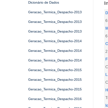
I
Dicionário de Dados
Geracao_Termica_Despacho-2013
D
6
Geracao_Termica_Despacho-2013
M
Geracao_Termica_Despacho-2013
6
Geracao_Termica_Despacho-2014
C
Geracao_Termica_Despacho-2014
2
F
Geracao_Termica_Despacho-2014
Geracao_Termica_Despacho-2015
L
Geracao_Termica_Despacho-2015
C
Geracao_Termica_Despacho-2015
H
T
Geracao_Termica_Despacho-2016
I