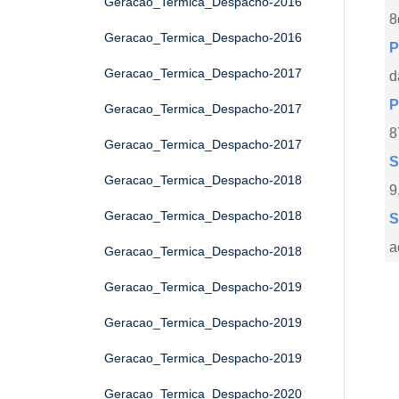
Geracao_Termica_Despacho-2016
8
Geracao_Termica_Despacho-2016
P
Geracao_Termica_Despacho-2017
d
P
Geracao_Termica_Despacho-2017
8
Geracao_Termica_Despacho-2017
S
Geracao_Termica_Despacho-2018
9
Geracao_Termica_Despacho-2018
S
a
Geracao_Termica_Despacho-2018
Geracao_Termica_Despacho-2019
Geracao_Termica_Despacho-2019
Geracao_Termica_Despacho-2019
Geracao_Termica_Despacho-2020