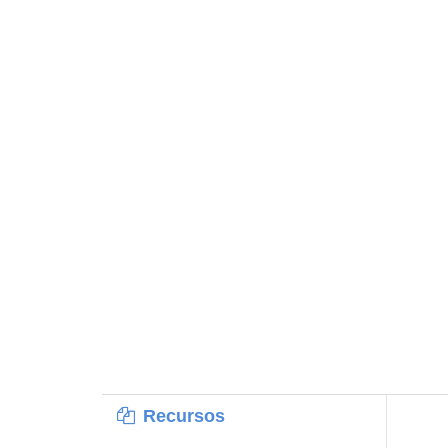
Recursos