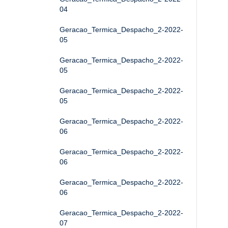
04
Geracao_Termica_Despacho_2-2022-
05
Geracao_Termica_Despacho_2-2022-
05
Geracao_Termica_Despacho_2-2022-
05
Geracao_Termica_Despacho_2-2022-
06
Geracao_Termica_Despacho_2-2022-
06
Geracao_Termica_Despacho_2-2022-
06
Geracao_Termica_Despacho_2-2022-
07