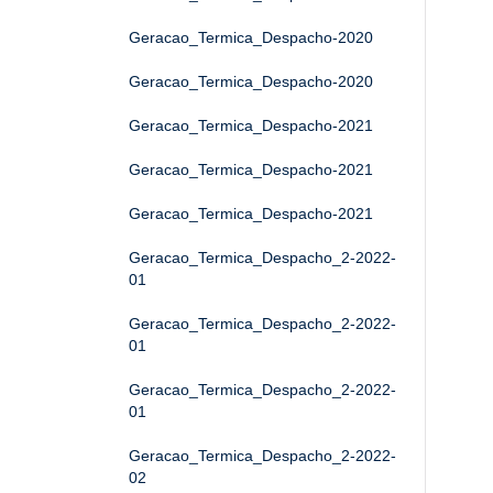
Geracao_Termica_Despacho-2020
Geracao_Termica_Despacho-2020
Geracao_Termica_Despacho-2021
Geracao_Termica_Despacho-2021
Geracao_Termica_Despacho-2021
Geracao_Termica_Despacho_2-2022-
01
Geracao_Termica_Despacho_2-2022-
01
Geracao_Termica_Despacho_2-2022-
01
Geracao_Termica_Despacho_2-2022-
02