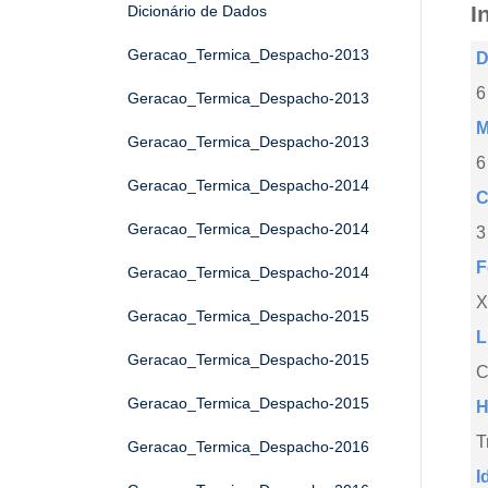
I
Dicionário de Dados
Geracao_Termica_Despacho-2013
D
6
Geracao_Termica_Despacho-2013
M
Geracao_Termica_Despacho-2013
6
Geracao_Termica_Despacho-2014
C
Geracao_Termica_Despacho-2014
3
F
Geracao_Termica_Despacho-2014
X
Geracao_Termica_Despacho-2015
L
Geracao_Termica_Despacho-2015
C
Geracao_Termica_Despacho-2015
H
T
Geracao_Termica_Despacho-2016
I