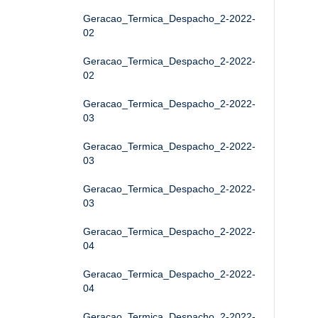
Geracao_Termica_Despacho_2-2022-
02
Geracao_Termica_Despacho_2-2022-
02
Geracao_Termica_Despacho_2-2022-
03
Geracao_Termica_Despacho_2-2022-
03
Geracao_Termica_Despacho_2-2022-
03
Geracao_Termica_Despacho_2-2022-
04
Geracao_Termica_Despacho_2-2022-
04
Geracao_Termica_Despacho_2-2022-