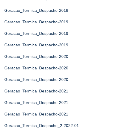
Geracao_Termica_Despacho-2018
Geracao_Termica_Despacho-2019
Geracao_Termica_Despacho-2019
Geracao_Termica_Despacho-2019
Geracao_Termica_Despacho-2020
Geracao_Termica_Despacho-2020
Geracao_Termica_Despacho-2020
Geracao_Termica_Despacho-2021
Geracao_Termica_Despacho-2021
Geracao_Termica_Despacho-2021
Geracao_Termica_Despacho_2-2022-01