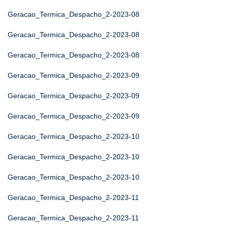
Geracao_Termica_Despacho_2-2023-08
Geracao_Termica_Despacho_2-2023-08
Geracao_Termica_Despacho_2-2023-08
Geracao_Termica_Despacho_2-2023-09
Geracao_Termica_Despacho_2-2023-09
Geracao_Termica_Despacho_2-2023-09
Geracao_Termica_Despacho_2-2023-10
Geracao_Termica_Despacho_2-2023-10
Geracao_Termica_Despacho_2-2023-10
Geracao_Termica_Despacho_2-2023-11
Geracao_Termica_Despacho_2-2023-11