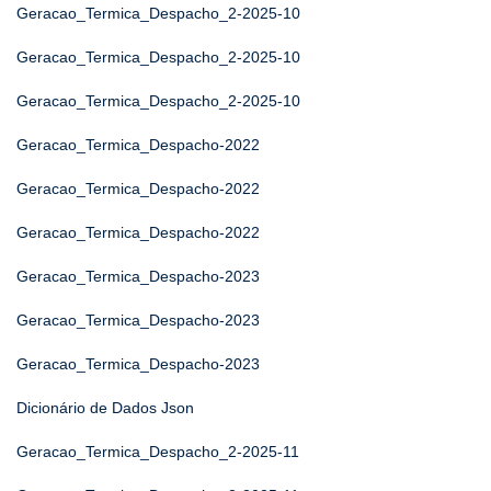
Geracao_Termica_Despacho_2-2025-10
Geracao_Termica_Despacho_2-2025-10
Geracao_Termica_Despacho_2-2025-10
Geracao_Termica_Despacho-2022
Geracao_Termica_Despacho-2022
Geracao_Termica_Despacho-2022
Geracao_Termica_Despacho-2023
Geracao_Termica_Despacho-2023
Geracao_Termica_Despacho-2023
Dicionário de Dados Json
Geracao_Termica_Despacho_2-2025-11