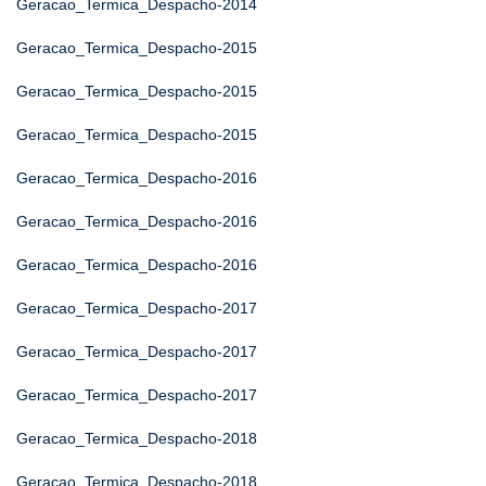
Geracao_Termica_Despacho-2014
Geracao_Termica_Despacho-2015
Geracao_Termica_Despacho-2015
Geracao_Termica_Despacho-2015
Geracao_Termica_Despacho-2016
Geracao_Termica_Despacho-2016
Geracao_Termica_Despacho-2016
Geracao_Termica_Despacho-2017
Geracao_Termica_Despacho-2017
Geracao_Termica_Despacho-2017
Geracao_Termica_Despacho-2018
Geracao_Termica_Despacho-2018