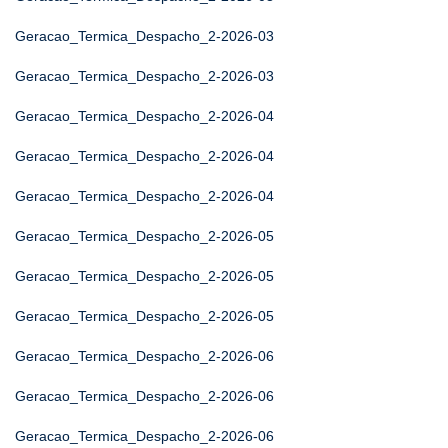
Geracao_Termica_Despacho_2-2026-03
Geracao_Termica_Despacho_2-2026-03
Geracao_Termica_Despacho_2-2026-04
Geracao_Termica_Despacho_2-2026-04
Geracao_Termica_Despacho_2-2026-04
Geracao_Termica_Despacho_2-2026-05
Geracao_Termica_Despacho_2-2026-05
Geracao_Termica_Despacho_2-2026-05
Geracao_Termica_Despacho_2-2026-06
Geracao_Termica_Despacho_2-2026-06
Geracao_Termica_Despacho_2-2026-06