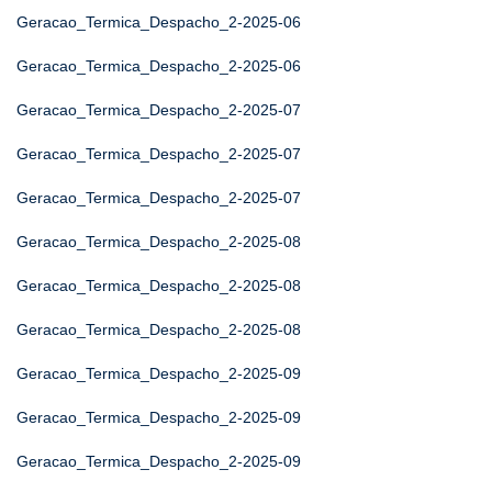
Geracao_Termica_Despacho_2-2025-06
Geracao_Termica_Despacho_2-2025-06
Geracao_Termica_Despacho_2-2025-07
Geracao_Termica_Despacho_2-2025-07
Geracao_Termica_Despacho_2-2025-07
Geracao_Termica_Despacho_2-2025-08
Geracao_Termica_Despacho_2-2025-08
Geracao_Termica_Despacho_2-2025-08
Geracao_Termica_Despacho_2-2025-09
Geracao_Termica_Despacho_2-2025-09
Geracao_Termica_Despacho_2-2025-09