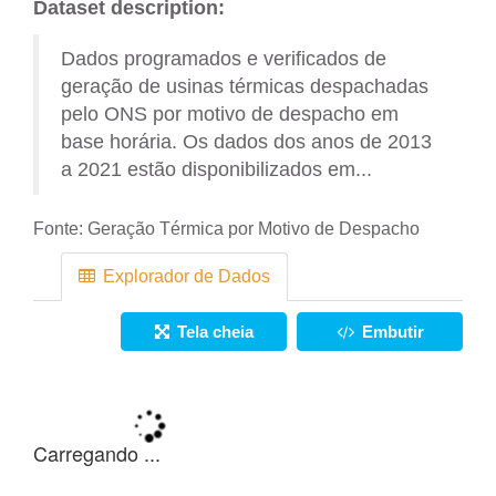
Dataset description:
Dados programados e verificados de
geração de usinas térmicas despachadas
pelo ONS por motivo de despacho em
base horária. Os dados dos anos de 2013
a 2021 estão disponibilizados em...
Fonte:
Geração Térmica por Motivo de Despacho
Explorador de Dados
Tela cheia
Embutir