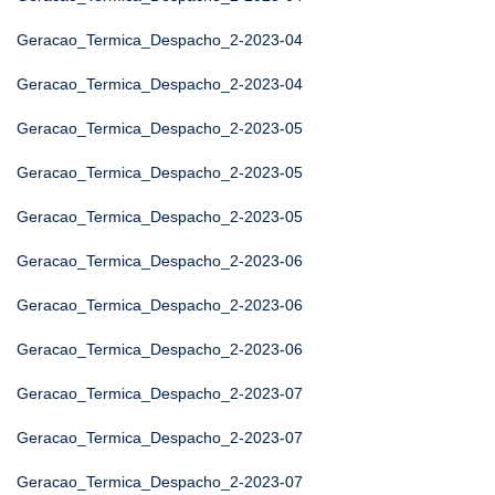
Geracao_Termica_Despacho_2-2023-04
Geracao_Termica_Despacho_2-2023-04
Geracao_Termica_Despacho_2-2023-05
Geracao_Termica_Despacho_2-2023-05
Geracao_Termica_Despacho_2-2023-05
Geracao_Termica_Despacho_2-2023-06
Geracao_Termica_Despacho_2-2023-06
Geracao_Termica_Despacho_2-2023-06
Geracao_Termica_Despacho_2-2023-07
Geracao_Termica_Despacho_2-2023-07
Geracao_Termica_Despacho_2-2023-07