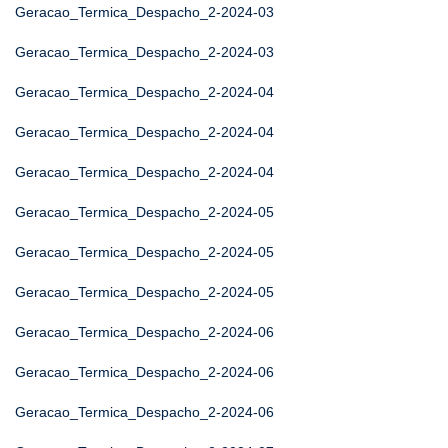
Geracao_Termica_Despacho_2-2024-03
Geracao_Termica_Despacho_2-2024-03
Geracao_Termica_Despacho_2-2024-04
Geracao_Termica_Despacho_2-2024-04
Geracao_Termica_Despacho_2-2024-04
Geracao_Termica_Despacho_2-2024-05
Geracao_Termica_Despacho_2-2024-05
Geracao_Termica_Despacho_2-2024-05
Geracao_Termica_Despacho_2-2024-06
Geracao_Termica_Despacho_2-2024-06
Geracao_Termica_Despacho_2-2024-06