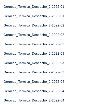
Geracao_Termica_Despacho_2-2022-01
Geracao_Termica_Despacho_2-2022-01
Geracao_Termica_Despacho_2-2022-02
Geracao_Termica_Despacho_2-2022-02
Geracao_Termica_Despacho_2-2022-02
Geracao_Termica_Despacho_2-2022-03
Geracao_Termica_Despacho_2-2022-03
Geracao_Termica_Despacho_2-2022-03
Geracao_Termica_Despacho_2-2022-04
Geracao_Termica_Despacho_2-2022-04
Geracao_Termica_Despacho_2-2022-04