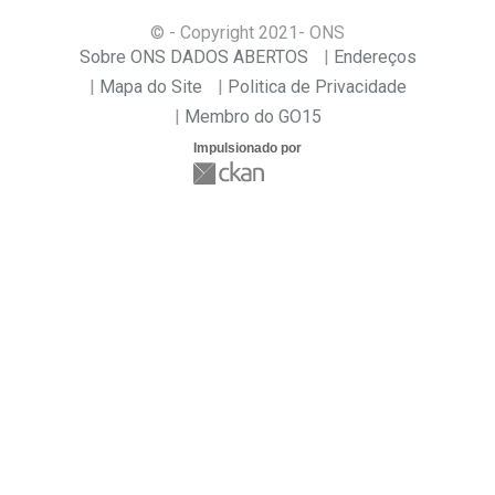
© - Copyright
2021
- ONS
Sobre ONS DADOS ABERTOS
Endereços
Mapa do Site
Politica de Privacidade
Membro do GO15
Impulsionado por