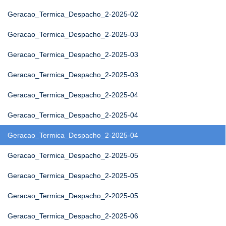
Geracao_Termica_Despacho_2-2025-02
Geracao_Termica_Despacho_2-2025-03
Geracao_Termica_Despacho_2-2025-03
Geracao_Termica_Despacho_2-2025-03
Geracao_Termica_Despacho_2-2025-04
Geracao_Termica_Despacho_2-2025-04
Geracao_Termica_Despacho_2-2025-04
Geracao_Termica_Despacho_2-2025-05
Geracao_Termica_Despacho_2-2025-05
Geracao_Termica_Despacho_2-2025-05
Geracao_Termica_Despacho_2-2025-06