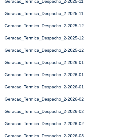
Geracao_Termica_Despacho_2-2025-11
Geracao_Termica_Despacho_2-2025-11
Geracao_Termica_Despacho_2-2025-12
Geracao_Termica_Despacho_2-2025-12
Geracao_Termica_Despacho_2-2025-12
Geracao_Termica_Despacho_2-2026-01
Geracao_Termica_Despacho_2-2026-01
Geracao_Termica_Despacho_2-2026-01
Geracao_Termica_Despacho_2-2026-02
Geracao_Termica_Despacho_2-2026-02
Geracao_Termica_Despacho_2-2026-02
Geracao_Termica_Despacho_2-2026-03