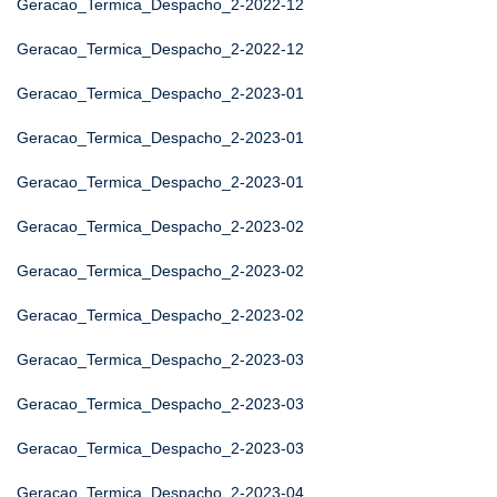
Geracao_Termica_Despacho_2-2022-12
Geracao_Termica_Despacho_2-2022-12
Geracao_Termica_Despacho_2-2023-01
Geracao_Termica_Despacho_2-2023-01
Geracao_Termica_Despacho_2-2023-01
Geracao_Termica_Despacho_2-2023-02
Geracao_Termica_Despacho_2-2023-02
Geracao_Termica_Despacho_2-2023-02
Geracao_Termica_Despacho_2-2023-03
Geracao_Termica_Despacho_2-2023-03
Geracao_Termica_Despacho_2-2023-03
Geracao_Termica_Despacho_2-2023-04