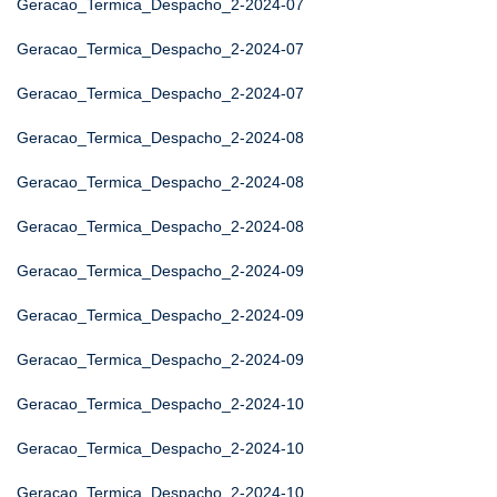
Geracao_Termica_Despacho_2-2024-07
Geracao_Termica_Despacho_2-2024-07
Geracao_Termica_Despacho_2-2024-07
Geracao_Termica_Despacho_2-2024-08
Geracao_Termica_Despacho_2-2024-08
Geracao_Termica_Despacho_2-2024-08
Geracao_Termica_Despacho_2-2024-09
Geracao_Termica_Despacho_2-2024-09
Geracao_Termica_Despacho_2-2024-09
Geracao_Termica_Despacho_2-2024-10
Geracao_Termica_Despacho_2-2024-10
Geracao_Termica_Despacho_2-2024-10