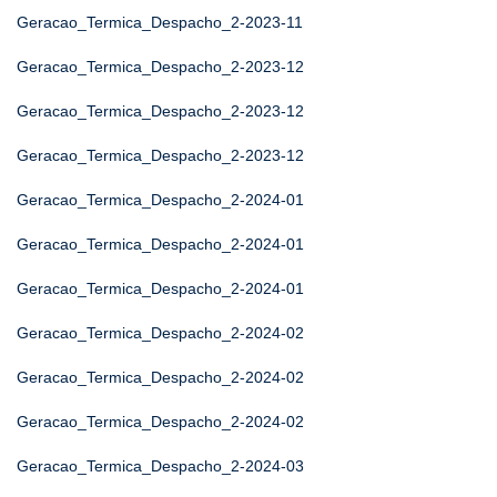
Geracao_Termica_Despacho_2-2023-11
Geracao_Termica_Despacho_2-2023-12
Geracao_Termica_Despacho_2-2023-12
Geracao_Termica_Despacho_2-2023-12
Geracao_Termica_Despacho_2-2024-01
Geracao_Termica_Despacho_2-2024-01
Geracao_Termica_Despacho_2-2024-01
Geracao_Termica_Despacho_2-2024-02
Geracao_Termica_Despacho_2-2024-02
Geracao_Termica_Despacho_2-2024-02
Geracao_Termica_Despacho_2-2024-03