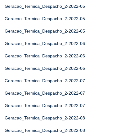
Geracao_Termica_Despacho_2-2022-05
Geracao_Termica_Despacho_2-2022-05
Geracao_Termica_Despacho_2-2022-05
Geracao_Termica_Despacho_2-2022-06
Geracao_Termica_Despacho_2-2022-06
Geracao_Termica_Despacho_2-2022-06
Geracao_Termica_Despacho_2-2022-07
Geracao_Termica_Despacho_2-2022-07
Geracao_Termica_Despacho_2-2022-07
Geracao_Termica_Despacho_2-2022-08
Geracao_Termica_Despacho_2-2022-08