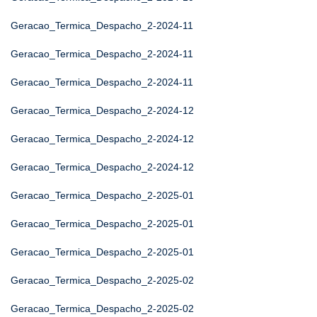
Geracao_Termica_Despacho_2-2024-11
Geracao_Termica_Despacho_2-2024-11
Geracao_Termica_Despacho_2-2024-11
Geracao_Termica_Despacho_2-2024-12
Geracao_Termica_Despacho_2-2024-12
Geracao_Termica_Despacho_2-2024-12
Geracao_Termica_Despacho_2-2025-01
Geracao_Termica_Despacho_2-2025-01
Geracao_Termica_Despacho_2-2025-01
Geracao_Termica_Despacho_2-2025-02
Geracao_Termica_Despacho_2-2025-02