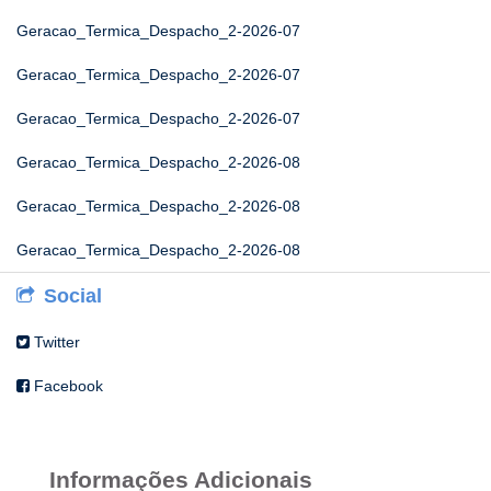
Geracao_Termica_Despacho_2-2026-07
Geracao_Termica_Despacho_2-2026-07
Geracao_Termica_Despacho_2-2026-07
Geracao_Termica_Despacho_2-2026-08
Geracao_Termica_Despacho_2-2026-08
Geracao_Termica_Despacho_2-2026-08
Social
Twitter
Facebook
Informações Adicionais