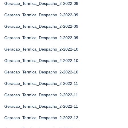
Geracao_Termica_Despacho_2-2022-08
Geracao_Termica_Despacho_2-2022-09
Geracao_Termica_Despacho_2-2022-09
Geracao_Termica_Despacho_2-2022-09
Geracao_Termica_Despacho_2-2022-10
Geracao_Termica_Despacho_2-2022-10
Geracao_Termica_Despacho_2-2022-10
Geracao_Termica_Despacho_2-2022-11
Geracao_Termica_Despacho_2-2022-11
Geracao_Termica_Despacho_2-2022-11
Geracao_Termica_Despacho_2-2022-12