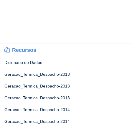
Recursos
Dicionário de Dados
Geracao_Termica_Despacho-2013
Geracao_Termica_Despacho-2013
Geracao_Termica_Despacho-2013
Geracao_Termica_Despacho-2014
Geracao_Termica_Despacho-2014