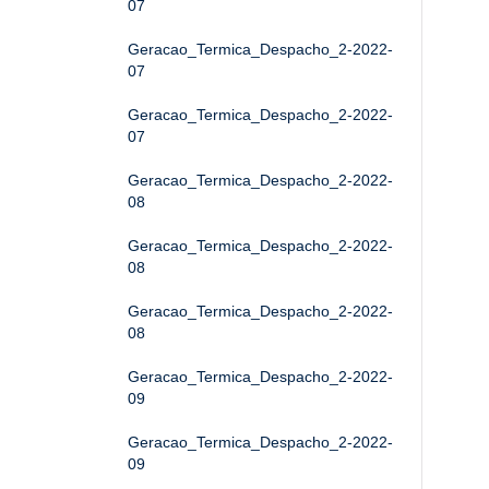
07
Geracao_Termica_Despacho_2-2022-
07
Geracao_Termica_Despacho_2-2022-
07
Geracao_Termica_Despacho_2-2022-
08
Geracao_Termica_Despacho_2-2022-
08
Geracao_Termica_Despacho_2-2022-
08
Geracao_Termica_Despacho_2-2022-
09
Geracao_Termica_Despacho_2-2022-
09