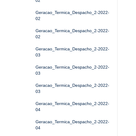
02
Geracao_Termica_Despacho_2-2022-
02
Geracao_Termica_Despacho_2-2022-
02
Geracao_Termica_Despacho_2-2022-
03
Geracao_Termica_Despacho_2-2022-
03
Geracao_Termica_Despacho_2-2022-
03
Geracao_Termica_Despacho_2-2022-
04
Geracao_Termica_Despacho_2-2022-
04