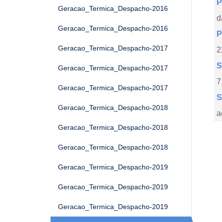
P
Geracao_Termica_Despacho-2016
d
Geracao_Termica_Despacho-2016
P
Geracao_Termica_Despacho-2017
2
S
Geracao_Termica_Despacho-2017
7
Geracao_Termica_Despacho-2017
S
Geracao_Termica_Despacho-2018
a
Geracao_Termica_Despacho-2018
Geracao_Termica_Despacho-2018
Geracao_Termica_Despacho-2019
Geracao_Termica_Despacho-2019
Geracao_Termica_Despacho-2019