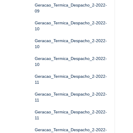
Geracao_Termica_Despacho_2-2022-
09
Geracao_Termica_Despacho_2-2022-
10
Geracao_Termica_Despacho_2-2022-
10
Geracao_Termica_Despacho_2-2022-
10
Geracao_Termica_Despacho_2-2022-
11
Geracao_Termica_Despacho_2-2022-
11
Geracao_Termica_Despacho_2-2022-
11
Geracao_Termica_Despacho_2-2022-