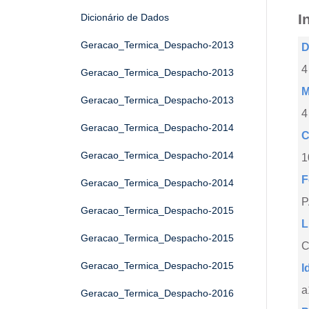
I
Dicionário de Dados
Geracao_Termica_Despacho-2013
D
4
Geracao_Termica_Despacho-2013
M
Geracao_Termica_Despacho-2013
4
Geracao_Termica_Despacho-2014
C
Geracao_Termica_Despacho-2014
1
F
Geracao_Termica_Despacho-2014
Geracao_Termica_Despacho-2015
L
Geracao_Termica_Despacho-2015
C
Geracao_Termica_Despacho-2015
I
a
Geracao_Termica_Despacho-2016