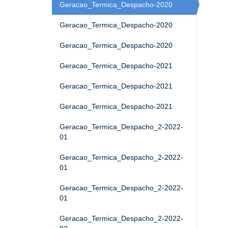
Geracao_Termica_Despacho-2020
Geracao_Termica_Despacho-2020
Geracao_Termica_Despacho-2020
Geracao_Termica_Despacho-2021
Geracao_Termica_Despacho-2021
Geracao_Termica_Despacho-2021
Geracao_Termica_Despacho_2-2022-
01
Geracao_Termica_Despacho_2-2022-
01
Geracao_Termica_Despacho_2-2022-
01
Geracao_Termica_Despacho_2-2022-