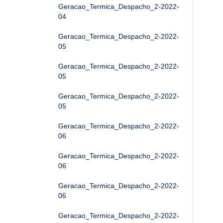
Geracao_Termica_Despacho_2-2022-
04
Geracao_Termica_Despacho_2-2022-
05
Geracao_Termica_Despacho_2-2022-
05
Geracao_Termica_Despacho_2-2022-
05
Geracao_Termica_Despacho_2-2022-
06
Geracao_Termica_Despacho_2-2022-
06
Geracao_Termica_Despacho_2-2022-
06
Geracao_Termica_Despacho_2-2022-