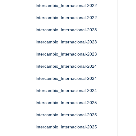
Intercambio_Internacional-2022
Intercambio_Internacional-2022
Intercambio_Internacional-2023
Intercambio_Internacional-2023
Intercambio_Internacional-2023
Intercambio_Internacional-2024
Intercambio_Internacional-2024
Intercambio_Internacional-2024
Intercambio_Internacional-2025
Intercambio_Internacional-2025
Intercambio_Internacional-2025