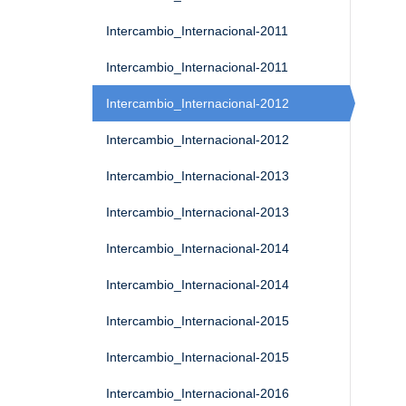
Intercambio_Internacional-2011
Intercambio_Internacional-2011
Intercambio_Internacional-2012
Intercambio_Internacional-2012
Intercambio_Internacional-2013
Intercambio_Internacional-2013
Intercambio_Internacional-2014
Intercambio_Internacional-2014
Intercambio_Internacional-2015
Intercambio_Internacional-2015
Intercambio_Internacional-2016