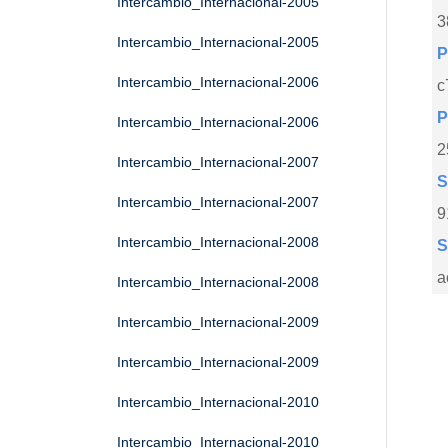
Intercambio_Internacional-2005
3
Intercambio_Internacional-2005
P
Intercambio_Internacional-2006
c
P
Intercambio_Internacional-2006
2
Intercambio_Internacional-2007
S
Intercambio_Internacional-2007
9
Intercambio_Internacional-2008
S
a
Intercambio_Internacional-2008
Intercambio_Internacional-2009
Intercambio_Internacional-2009
Intercambio_Internacional-2010
Intercambio_Internacional-2010