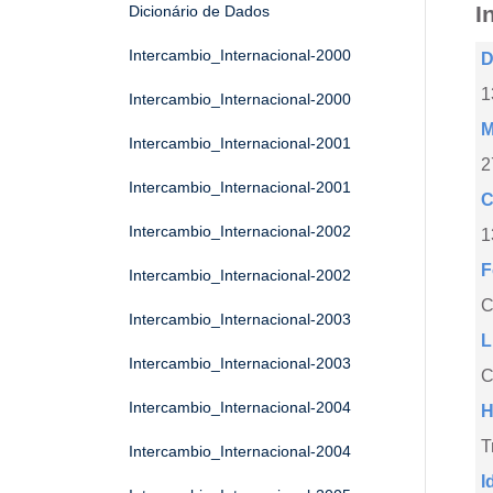
I
Dicionário de Dados
Intercambio_Internacional-2000
D
1
Intercambio_Internacional-2000
M
Intercambio_Internacional-2001
2
Intercambio_Internacional-2001
C
Intercambio_Internacional-2002
1
F
Intercambio_Internacional-2002
Intercambio_Internacional-2003
L
Intercambio_Internacional-2003
C
Intercambio_Internacional-2004
H
T
Intercambio_Internacional-2004
I