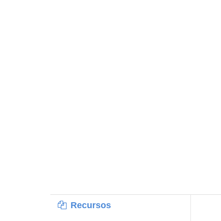
Recursos