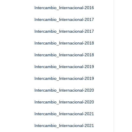
Intercambio_Internacional-2016
Intercambio_Internacional-2017
Intercambio_Internacional-2017
Intercambio_Internacional-2018
Intercambio_Internacional-2018
Intercambio_Internacional-2019
Intercambio_Internacional-2019
Intercambio_Internacional-2020
Intercambio_Internacional-2020
Intercambio_Internacional-2021
Intercambio_Internacional-2021