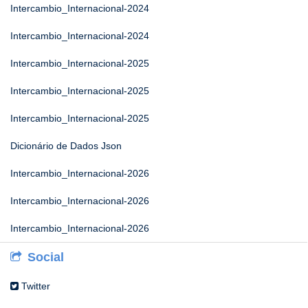
Intercambio_Internacional-2024
Intercambio_Internacional-2024
Intercambio_Internacional-2025
Intercambio_Internacional-2025
Intercambio_Internacional-2025
Dicionário de Dados Json
Intercambio_Internacional-2026
Intercambio_Internacional-2026
Intercambio_Internacional-2026
Social
Twitter