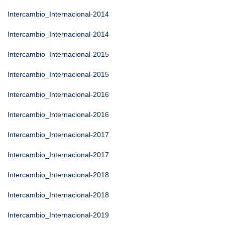
Intercambio_Internacional-2014
Intercambio_Internacional-2014
Intercambio_Internacional-2015
Intercambio_Internacional-2015
Intercambio_Internacional-2016
Intercambio_Internacional-2016
Intercambio_Internacional-2017
Intercambio_Internacional-2017
Intercambio_Internacional-2018
Intercambio_Internacional-2018
Intercambio_Internacional-2019