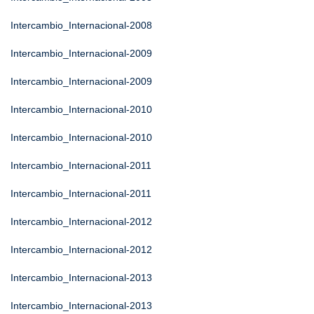
Intercambio_Internacional-2008
Intercambio_Internacional-2009
Intercambio_Internacional-2009
Intercambio_Internacional-2010
Intercambio_Internacional-2010
Intercambio_Internacional-2011
Intercambio_Internacional-2011
Intercambio_Internacional-2012
Intercambio_Internacional-2012
Intercambio_Internacional-2013
Intercambio_Internacional-2013