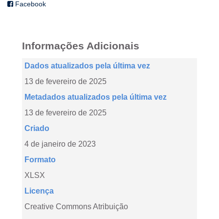
Facebook
Informações Adicionais
Dados atualizados pela última vez
13 de fevereiro de 2025
Metadados atualizados pela última vez
13 de fevereiro de 2025
Criado
4 de janeiro de 2023
Formato
XLSX
Licença
Creative Commons Atribuição