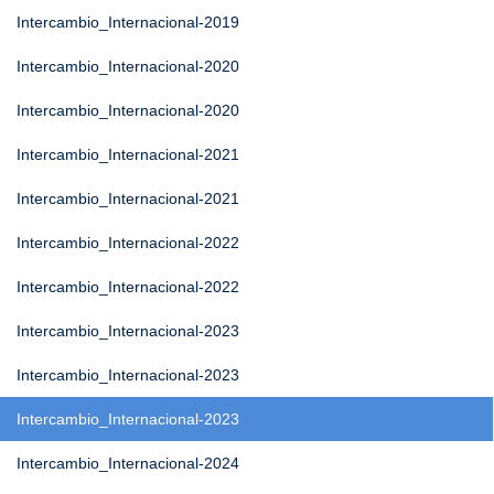
Intercambio_Internacional-2019
Intercambio_Internacional-2020
Intercambio_Internacional-2020
Intercambio_Internacional-2021
Intercambio_Internacional-2021
Intercambio_Internacional-2022
Intercambio_Internacional-2022
Intercambio_Internacional-2023
Intercambio_Internacional-2023
Intercambio_Internacional-2023
Intercambio_Internacional-2024