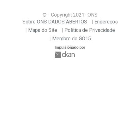
© - Copyright
2021
- ONS
Sobre ONS DADOS ABERTOS
Endereços
Mapa do Site
Politica de Privacidade
Membro do GO15
Impulsionado por