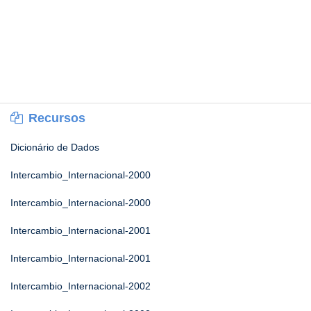
Recursos
Dicionário de Dados
Intercambio_Internacional-2000
Intercambio_Internacional-2000
Intercambio_Internacional-2001
Intercambio_Internacional-2001
Intercambio_Internacional-2002