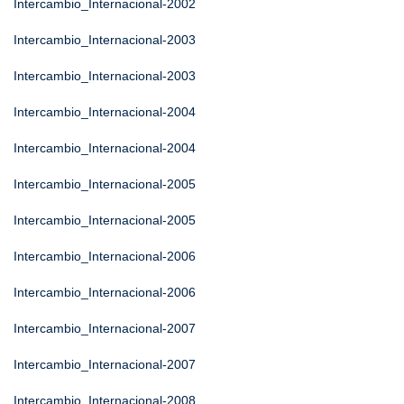
Intercambio_Internacional-2002
Intercambio_Internacional-2003
Intercambio_Internacional-2003
Intercambio_Internacional-2004
Intercambio_Internacional-2004
Intercambio_Internacional-2005
Intercambio_Internacional-2005
Intercambio_Internacional-2006
Intercambio_Internacional-2006
Intercambio_Internacional-2007
Intercambio_Internacional-2007
Intercambio_Internacional-2008