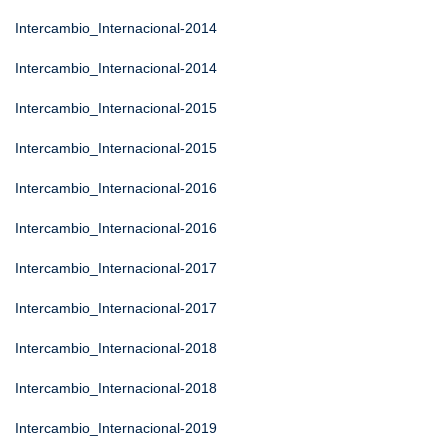
Intercambio_Internacional-2014
Intercambio_Internacional-2014
Intercambio_Internacional-2015
Intercambio_Internacional-2015
Intercambio_Internacional-2016
Intercambio_Internacional-2016
Intercambio_Internacional-2017
Intercambio_Internacional-2017
Intercambio_Internacional-2018
Intercambio_Internacional-2018
Intercambio_Internacional-2019