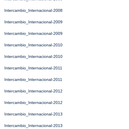
Intercambio_Internacional-2008
Intercambio_Internacional-2009
Intercambio_Internacional-2009
Intercambio_Internacional-2010
Intercambio_Internacional-2010
Intercambio_Internacional-2011
Intercambio_Internacional-2011
Intercambio_Internacional-2012
Intercambio_Internacional-2012
Intercambio_Internacional-2013
Intercambio_Internacional-2013