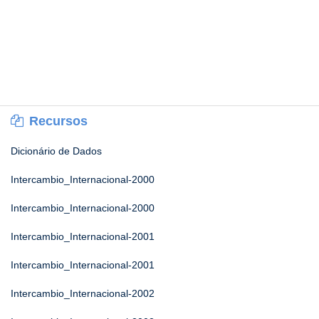
Recursos
Dicionário de Dados
Intercambio_Internacional-2000
Intercambio_Internacional-2000
Intercambio_Internacional-2001
Intercambio_Internacional-2001
Intercambio_Internacional-2002