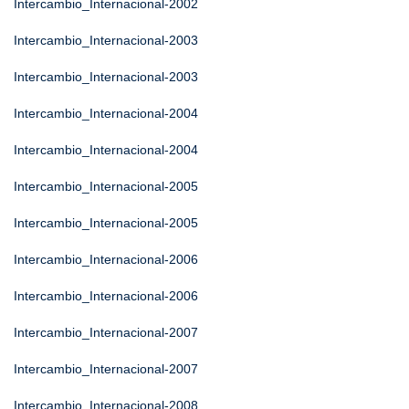
Intercambio_Internacional-2002
Intercambio_Internacional-2003
Intercambio_Internacional-2003
Intercambio_Internacional-2004
Intercambio_Internacional-2004
Intercambio_Internacional-2005
Intercambio_Internacional-2005
Intercambio_Internacional-2006
Intercambio_Internacional-2006
Intercambio_Internacional-2007
Intercambio_Internacional-2007
Intercambio_Internacional-2008