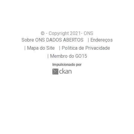
© - Copyright
2021
- ONS
Sobre ONS DADOS ABERTOS
Endereços
Mapa do Site
Politica de Privacidade
Membro do GO15
Impulsionado por