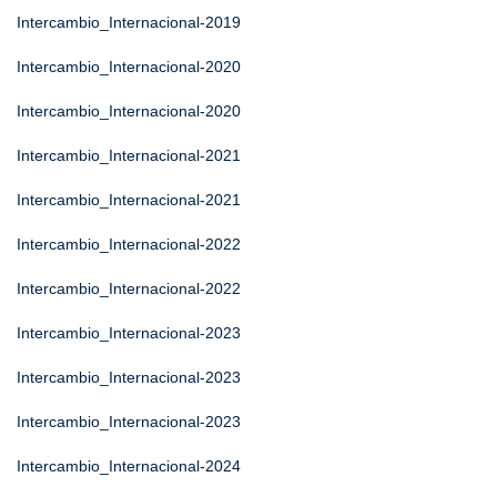
Intercambio_Internacional-2019
Intercambio_Internacional-2020
Intercambio_Internacional-2020
Intercambio_Internacional-2021
Intercambio_Internacional-2021
Intercambio_Internacional-2022
Intercambio_Internacional-2022
Intercambio_Internacional-2023
Intercambio_Internacional-2023
Intercambio_Internacional-2023
Intercambio_Internacional-2024