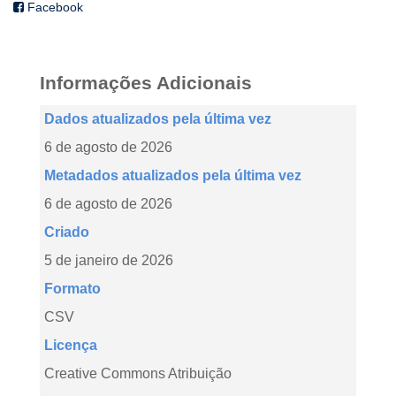
Facebook
Informações Adicionais
Dados atualizados pela última vez
6 de agosto de 2026
Metadados atualizados pela última vez
6 de agosto de 2026
Criado
5 de janeiro de 2026
Formato
CSV
Licença
Creative Commons Atribuição