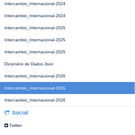
Intercambio_Internacional-2024
Intercambio_Internacional-2024
Intercambio_Internacional-2025
Intercambio_Internacional-2025
Intercambio_Internacional-2025
Dicionário de Dados Json
Intercambio_Internacional-2026
Intercambio_Internacional-2026
Intercambio_Internacional-2026
Social
Twitter