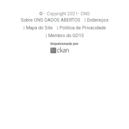
© - Copyright
2021
- ONS
Sobre ONS DADOS ABERTOS
Endereços
Mapa do Site
Politica de Privacidade
Membro do GO15
Impulsionado por