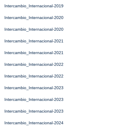
Intercambio_Internacional-2019
Intercambio_Internacional-2020
Intercambio_Internacional-2020
Intercambio_Internacional-2021
Intercambio_Internacional-2021
Intercambio_Internacional-2022
Intercambio_Internacional-2022
Intercambio_Internacional-2023
Intercambio_Internacional-2023
Intercambio_Internacional-2023
Intercambio_Internacional-2024