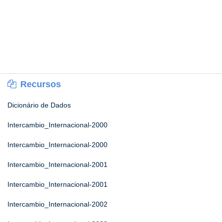
Recursos
Dicionário de Dados
Intercambio_Internacional-2000
Intercambio_Internacional-2000
Intercambio_Internacional-2001
Intercambio_Internacional-2001
Intercambio_Internacional-2002