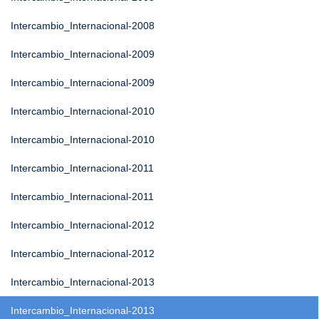
Intercambio_Internacional-2008
Intercambio_Internacional-2009
Intercambio_Internacional-2009
Intercambio_Internacional-2010
Intercambio_Internacional-2010
Intercambio_Internacional-2011
Intercambio_Internacional-2011
Intercambio_Internacional-2012
Intercambio_Internacional-2012
Intercambio_Internacional-2013
Intercambio_Internacional-2013