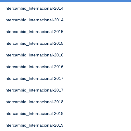
Intercambio_Internacional-2014
Intercambio_Internacional-2014
Intercambio_Internacional-2015
Intercambio_Internacional-2015
Intercambio_Internacional-2016
Intercambio_Internacional-2016
Intercambio_Internacional-2017
Intercambio_Internacional-2017
Intercambio_Internacional-2018
Intercambio_Internacional-2018
Intercambio_Internacional-2019