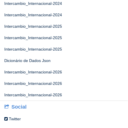
Intercambio_Internacional-2024
Intercambio_Internacional-2024
Intercambio_Internacional-2025
Intercambio_Internacional-2025
Intercambio_Internacional-2025
Dicionário de Dados Json
Intercambio_Internacional-2026
Intercambio_Internacional-2026
Intercambio_Internacional-2026
Social
Twitter