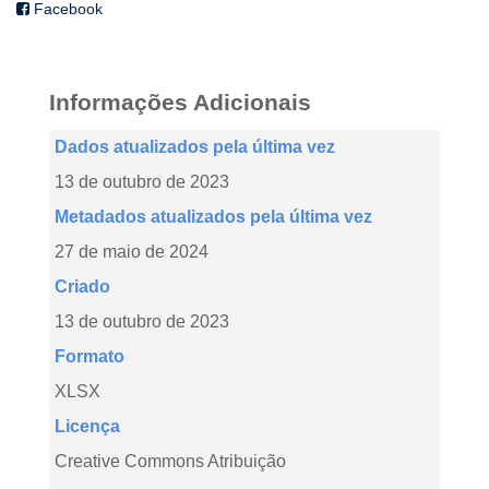
Facebook
Informações Adicionais
Dados atualizados pela última vez
13 de outubro de 2023
Metadados atualizados pela última vez
27 de maio de 2024
Criado
13 de outubro de 2023
Formato
XLSX
Licença
Creative Commons Atribuição