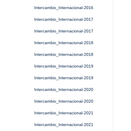
Intercambio_Internacional-2016
Intercambio_Internacional-2017
Intercambio_Internacional-2017
Intercambio_Internacional-2018
Intercambio_Internacional-2018
Intercambio_Internacional-2019
Intercambio_Internacional-2019
Intercambio_Internacional-2020
Intercambio_Internacional-2020
Intercambio_Internacional-2021
Intercambio_Internacional-2021