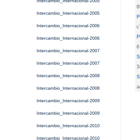
Intercambio_Internacional-2005
8
Intercambio_Internacional-2005
P
Intercambio_Internacional-2006
c
P
Intercambio_Internacional-2006
6
Intercambio_Internacional-2007
S
Intercambio_Internacional-2007
3
Intercambio_Internacional-2008
S
a
Intercambio_Internacional-2008
Intercambio_Internacional-2009
Intercambio_Internacional-2009
Intercambio_Internacional-2010
Intercambio_Internacional-2010