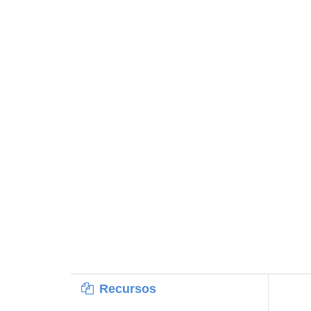
Recursos