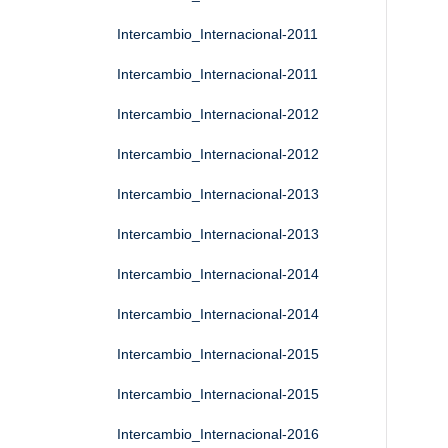
Intercambio_Internacional-2011
Intercambio_Internacional-2011
Intercambio_Internacional-2012
Intercambio_Internacional-2012
Intercambio_Internacional-2013
Intercambio_Internacional-2013
Intercambio_Internacional-2014
Intercambio_Internacional-2014
Intercambio_Internacional-2015
Intercambio_Internacional-2015
Intercambio_Internacional-2016