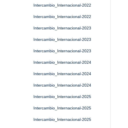
Intercambio_Internacional-2022
Intercambio_Internacional-2022
Intercambio_Internacional-2023
Intercambio_Internacional-2023
Intercambio_Internacional-2023
Intercambio_Internacional-2024
Intercambio_Internacional-2024
Intercambio_Internacional-2024
Intercambio_Internacional-2025
Intercambio_Internacional-2025
Intercambio_Internacional-2025