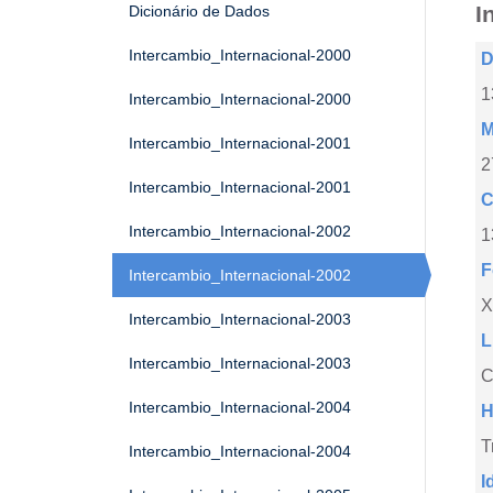
I
Dicionário de Dados
Intercambio_Internacional-2000
D
1
Intercambio_Internacional-2000
M
Intercambio_Internacional-2001
2
Intercambio_Internacional-2001
C
Intercambio_Internacional-2002
1
F
Intercambio_Internacional-2002
X
Intercambio_Internacional-2003
L
Intercambio_Internacional-2003
C
Intercambio_Internacional-2004
H
T
Intercambio_Internacional-2004
I