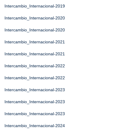
Intercambio_Internacional-2019
Intercambio_Internacional-2020
Intercambio_Internacional-2020
Intercambio_Internacional-2021
Intercambio_Internacional-2021
Intercambio_Internacional-2022
Intercambio_Internacional-2022
Intercambio_Internacional-2023
Intercambio_Internacional-2023
Intercambio_Internacional-2023
Intercambio_Internacional-2024