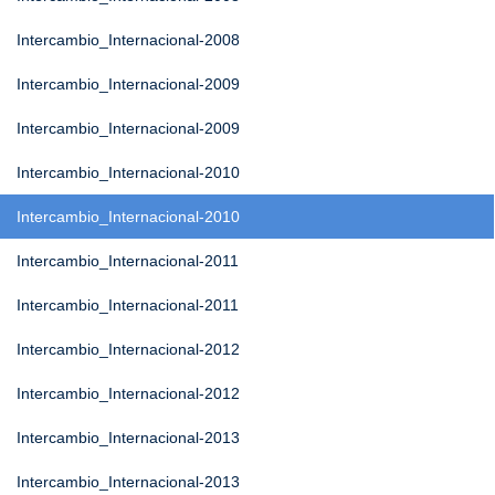
Intercambio_Internacional-2008
Intercambio_Internacional-2009
Intercambio_Internacional-2009
Intercambio_Internacional-2010
Intercambio_Internacional-2010
Intercambio_Internacional-2011
Intercambio_Internacional-2011
Intercambio_Internacional-2012
Intercambio_Internacional-2012
Intercambio_Internacional-2013
Intercambio_Internacional-2013