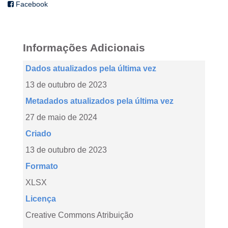
Facebook
Informações Adicionais
Dados atualizados pela última vez
13 de outubro de 2023
Metadados atualizados pela última vez
27 de maio de 2024
Criado
13 de outubro de 2023
Formato
XLSX
Licença
Creative Commons Atribuição