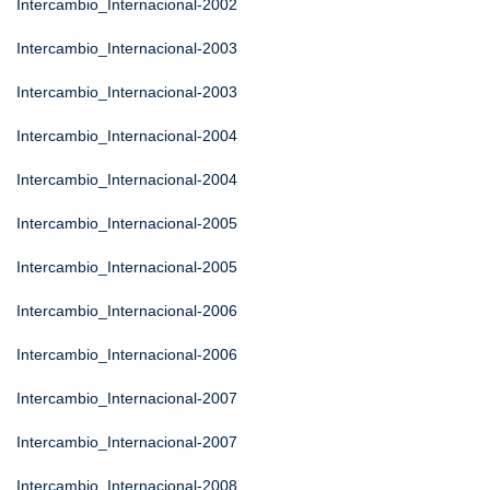
Intercambio_Internacional-2002
Intercambio_Internacional-2003
Intercambio_Internacional-2003
Intercambio_Internacional-2004
Intercambio_Internacional-2004
Intercambio_Internacional-2005
Intercambio_Internacional-2005
Intercambio_Internacional-2006
Intercambio_Internacional-2006
Intercambio_Internacional-2007
Intercambio_Internacional-2007
Intercambio_Internacional-2008