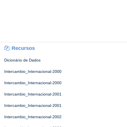
Recursos
Dicionário de Dados
Intercambio_Internacional-2000
Intercambio_Internacional-2000
Intercambio_Internacional-2001
Intercambio_Internacional-2001
Intercambio_Internacional-2002