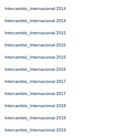
Intercambio_Internacional-2014
Intercambio_Internacional-2014
Intercambio_Internacional-2015
Intercambio_Internacional-2015
Intercambio_Internacional-2016
Intercambio_Internacional-2016
Intercambio_Internacional-2017
Intercambio_Internacional-2017
Intercambio_Internacional-2018
Intercambio_Internacional-2018
Intercambio_Internacional-2019