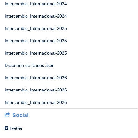
Intercambio_Internacional-2024
Intercambio_Internacional-2024
Intercambio_Internacional-2025
Intercambio_Internacional-2025
Intercambio_Internacional-2025
Dicionário de Dados Json
Intercambio_Internacional-2026
Intercambio_Internacional-2026
Intercambio_Internacional-2026
Social
Twitter