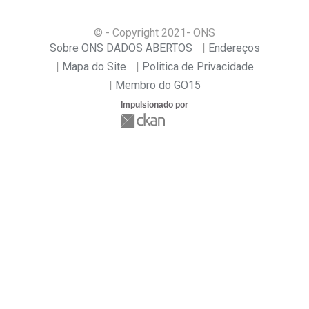
© - Copyright
2021
- ONS
Sobre ONS DADOS ABERTOS
Endereços
Mapa do Site
Politica de Privacidade
Membro do GO15
Impulsionado por