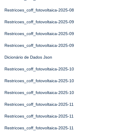
Restricoes_coff_fotovoltaica-2025-08
Restricoes_coff_fotovoltaica-2025-09
Restricoes_coff_fotovoltaica-2025-09
Restricoes_coff_fotovoltaica-2025-09
Dicionário de Dados Json
Restricoes_coff_fotovoltaica-2025-10
Restricoes_coff_fotovoltaica-2025-10
Restricoes_coff_fotovoltaica-2025-10
Restricoes_coff_fotovoltaica-2025-11
Restricoes_coff_fotovoltaica-2025-11
Restricoes_coff_fotovoltaica-2025-11