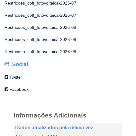
Restricoes_coff_fotovoltaica-2026-07
Restricoes_coff_fotovoltaica-2026-07
Restricoes_coff_fotovoltaica-2026-08
Restricoes_coff_fotovoltaica-2026-08
Restricoes_coff_fotovoltaica-2026-08
Social
Twitter
Facebook
Informações Adicionais
Dados atualizados pela última vez