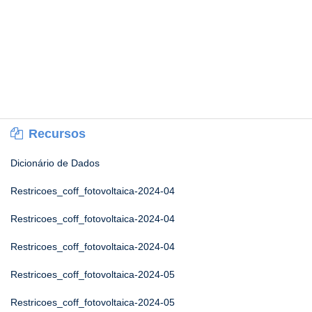
Recursos
Dicionário de Dados
Restricoes_coff_fotovoltaica-2024-04
Restricoes_coff_fotovoltaica-2024-04
Restricoes_coff_fotovoltaica-2024-04
Restricoes_coff_fotovoltaica-2024-05
Restricoes_coff_fotovoltaica-2024-05