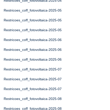
Restricoes_coff_fotovoltaica-2025-04
Restricoes_coff_fotovoltaica-2025-05
Restricoes_coff_fotovoltaica-2025-05
Restricoes_coff_fotovoltaica-2025-05
Restricoes_coff_fotovoltaica-2025-06
Restricoes_coff_fotovoltaica-2025-06
Restricoes_coff_fotovoltaica-2025-06
Restricoes_coff_fotovoltaica-2025-07
Restricoes_coff_fotovoltaica-2025-07
Restricoes_coff_fotovoltaica-2025-07
Restricoes_coff_fotovoltaica-2025-08
Restricoes_coff_fotovoltaica-2025-08