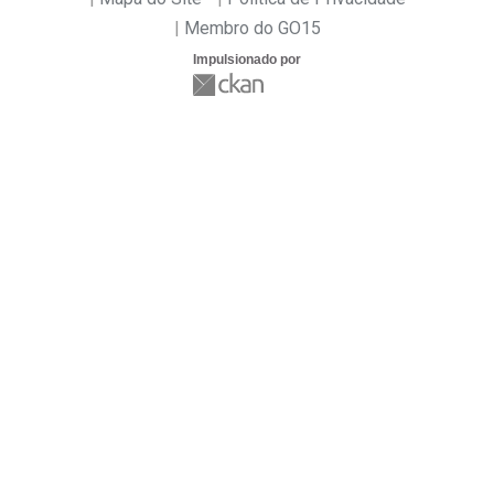
Membro do GO15
Impulsionado por