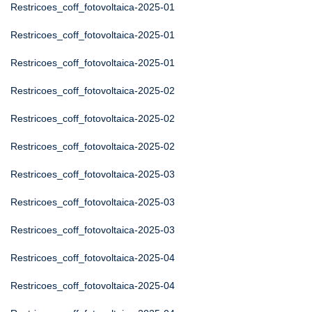
Restricoes_coff_fotovoltaica-2025-01
Restricoes_coff_fotovoltaica-2025-01
Restricoes_coff_fotovoltaica-2025-01
Restricoes_coff_fotovoltaica-2025-02
Restricoes_coff_fotovoltaica-2025-02
Restricoes_coff_fotovoltaica-2025-02
Restricoes_coff_fotovoltaica-2025-03
Restricoes_coff_fotovoltaica-2025-03
Restricoes_coff_fotovoltaica-2025-03
Restricoes_coff_fotovoltaica-2025-04
Restricoes_coff_fotovoltaica-2025-04