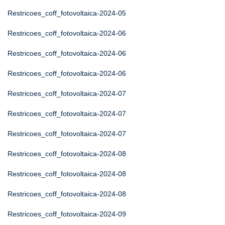
Restricoes_coff_fotovoltaica-2024-05
Restricoes_coff_fotovoltaica-2024-06
Restricoes_coff_fotovoltaica-2024-06
Restricoes_coff_fotovoltaica-2024-06
Restricoes_coff_fotovoltaica-2024-07
Restricoes_coff_fotovoltaica-2024-07
Restricoes_coff_fotovoltaica-2024-07
Restricoes_coff_fotovoltaica-2024-08
Restricoes_coff_fotovoltaica-2024-08
Restricoes_coff_fotovoltaica-2024-08
Restricoes_coff_fotovoltaica-2024-09