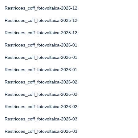
Restricoes_coff_fotovoltaica-2025-12
Restricoes_coff_fotovoltaica-2025-12
Restricoes_coff_fotovoltaica-2025-12
Restricoes_coff_fotovoltaica-2026-01
Restricoes_coff_fotovoltaica-2026-01
Restricoes_coff_fotovoltaica-2026-01
Restricoes_coff_fotovoltaica-2026-02
Restricoes_coff_fotovoltaica-2026-02
Restricoes_coff_fotovoltaica-2026-02
Restricoes_coff_fotovoltaica-2026-03
Restricoes_coff_fotovoltaica-2026-03