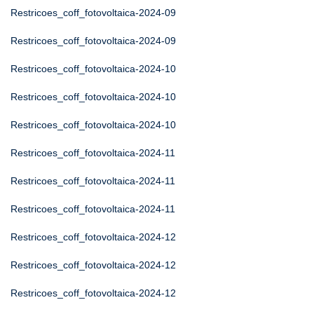
Restricoes_coff_fotovoltaica-2024-09
Restricoes_coff_fotovoltaica-2024-09
Restricoes_coff_fotovoltaica-2024-10
Restricoes_coff_fotovoltaica-2024-10
Restricoes_coff_fotovoltaica-2024-10
Restricoes_coff_fotovoltaica-2024-11
Restricoes_coff_fotovoltaica-2024-11
Restricoes_coff_fotovoltaica-2024-11
Restricoes_coff_fotovoltaica-2024-12
Restricoes_coff_fotovoltaica-2024-12
Restricoes_coff_fotovoltaica-2024-12