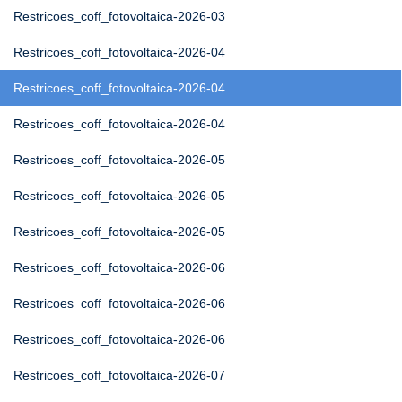
Restricoes_coff_fotovoltaica-2026-03
Restricoes_coff_fotovoltaica-2026-04
Restricoes_coff_fotovoltaica-2026-04
Restricoes_coff_fotovoltaica-2026-04
Restricoes_coff_fotovoltaica-2026-05
Restricoes_coff_fotovoltaica-2026-05
Restricoes_coff_fotovoltaica-2026-05
Restricoes_coff_fotovoltaica-2026-06
Restricoes_coff_fotovoltaica-2026-06
Restricoes_coff_fotovoltaica-2026-06
Restricoes_coff_fotovoltaica-2026-07