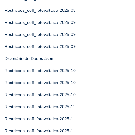
Restricoes_coff_fotovoltaica-2025-08
Restricoes_coff_fotovoltaica-2025-09
Restricoes_coff_fotovoltaica-2025-09
Restricoes_coff_fotovoltaica-2025-09
Dicionário de Dados Json
Restricoes_coff_fotovoltaica-2025-10
Restricoes_coff_fotovoltaica-2025-10
Restricoes_coff_fotovoltaica-2025-10
Restricoes_coff_fotovoltaica-2025-11
Restricoes_coff_fotovoltaica-2025-11
Restricoes_coff_fotovoltaica-2025-11