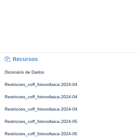
Recursos
Dicionário de Dados
Restricoes_coff_fotovoltaica-2024-04
Restricoes_coff_fotovoltaica-2024-04
Restricoes_coff_fotovoltaica-2024-04
Restricoes_coff_fotovoltaica-2024-05
Restricoes_coff_fotovoltaica-2024-05