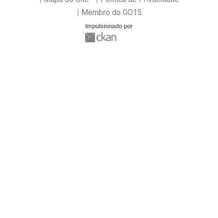
Membro do GO15
Impulsionado por