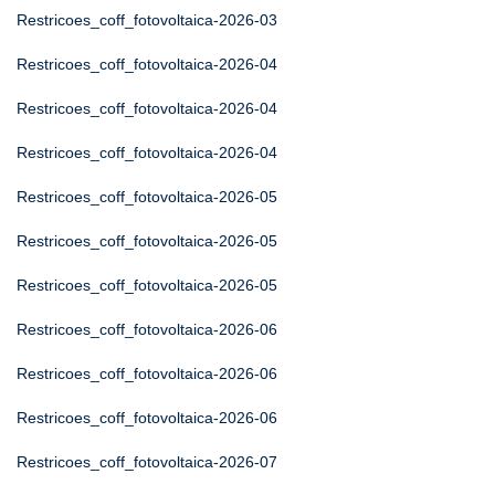
Restricoes_coff_fotovoltaica-2026-03
Restricoes_coff_fotovoltaica-2026-04
Restricoes_coff_fotovoltaica-2026-04
Restricoes_coff_fotovoltaica-2026-04
Restricoes_coff_fotovoltaica-2026-05
Restricoes_coff_fotovoltaica-2026-05
Restricoes_coff_fotovoltaica-2026-05
Restricoes_coff_fotovoltaica-2026-06
Restricoes_coff_fotovoltaica-2026-06
Restricoes_coff_fotovoltaica-2026-06
Restricoes_coff_fotovoltaica-2026-07