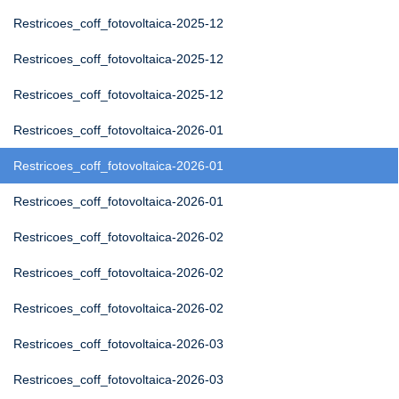
Restricoes_coff_fotovoltaica-2025-12
Restricoes_coff_fotovoltaica-2025-12
Restricoes_coff_fotovoltaica-2025-12
Restricoes_coff_fotovoltaica-2026-01
Restricoes_coff_fotovoltaica-2026-01
Restricoes_coff_fotovoltaica-2026-01
Restricoes_coff_fotovoltaica-2026-02
Restricoes_coff_fotovoltaica-2026-02
Restricoes_coff_fotovoltaica-2026-02
Restricoes_coff_fotovoltaica-2026-03
Restricoes_coff_fotovoltaica-2026-03