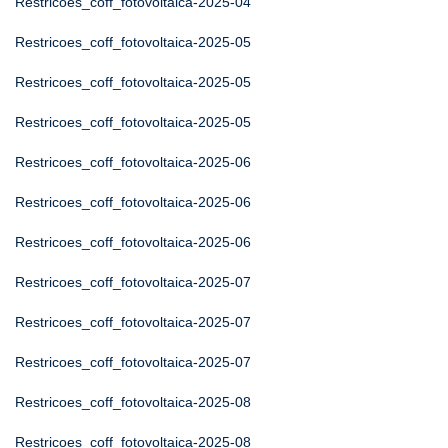
Restricoes_coff_fotovoltaica-2025-04
Restricoes_coff_fotovoltaica-2025-05
Restricoes_coff_fotovoltaica-2025-05
Restricoes_coff_fotovoltaica-2025-05
Restricoes_coff_fotovoltaica-2025-06
Restricoes_coff_fotovoltaica-2025-06
Restricoes_coff_fotovoltaica-2025-06
Restricoes_coff_fotovoltaica-2025-07
Restricoes_coff_fotovoltaica-2025-07
Restricoes_coff_fotovoltaica-2025-07
Restricoes_coff_fotovoltaica-2025-08
Restricoes_coff_fotovoltaica-2025-08