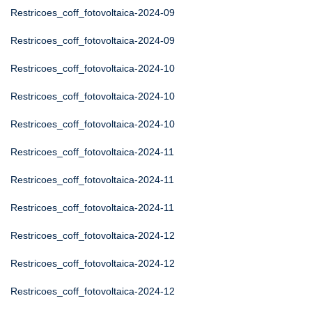
Restricoes_coff_fotovoltaica-2024-09
Restricoes_coff_fotovoltaica-2024-09
Restricoes_coff_fotovoltaica-2024-10
Restricoes_coff_fotovoltaica-2024-10
Restricoes_coff_fotovoltaica-2024-10
Restricoes_coff_fotovoltaica-2024-11
Restricoes_coff_fotovoltaica-2024-11
Restricoes_coff_fotovoltaica-2024-11
Restricoes_coff_fotovoltaica-2024-12
Restricoes_coff_fotovoltaica-2024-12
Restricoes_coff_fotovoltaica-2024-12