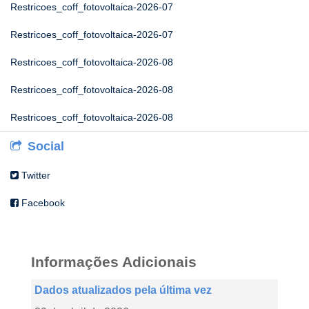
Restricoes_coff_fotovoltaica-2026-07
Restricoes_coff_fotovoltaica-2026-07
Restricoes_coff_fotovoltaica-2026-08
Restricoes_coff_fotovoltaica-2026-08
Restricoes_coff_fotovoltaica-2026-08
Social
Twitter
Facebook
Informações Adicionais
Dados atualizados pela última vez