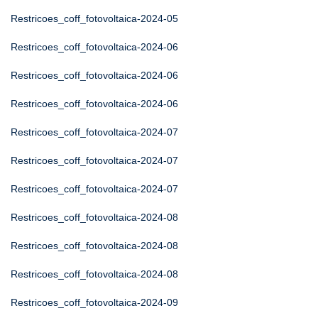
Restricoes_coff_fotovoltaica-2024-05
Restricoes_coff_fotovoltaica-2024-06
Restricoes_coff_fotovoltaica-2024-06
Restricoes_coff_fotovoltaica-2024-06
Restricoes_coff_fotovoltaica-2024-07
Restricoes_coff_fotovoltaica-2024-07
Restricoes_coff_fotovoltaica-2024-07
Restricoes_coff_fotovoltaica-2024-08
Restricoes_coff_fotovoltaica-2024-08
Restricoes_coff_fotovoltaica-2024-08
Restricoes_coff_fotovoltaica-2024-09