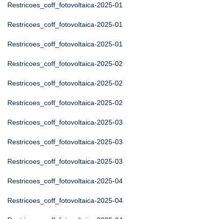
Restricoes_coff_fotovoltaica-2025-01
Restricoes_coff_fotovoltaica-2025-01
Restricoes_coff_fotovoltaica-2025-01
Restricoes_coff_fotovoltaica-2025-02
Restricoes_coff_fotovoltaica-2025-02
Restricoes_coff_fotovoltaica-2025-02
Restricoes_coff_fotovoltaica-2025-03
Restricoes_coff_fotovoltaica-2025-03
Restricoes_coff_fotovoltaica-2025-03
Restricoes_coff_fotovoltaica-2025-04
Restricoes_coff_fotovoltaica-2025-04