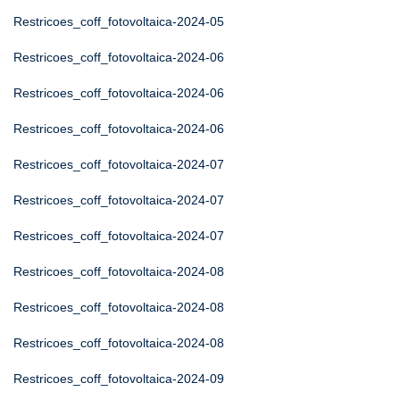
Restricoes_coff_fotovoltaica-2024-05
Restricoes_coff_fotovoltaica-2024-06
Restricoes_coff_fotovoltaica-2024-06
Restricoes_coff_fotovoltaica-2024-06
Restricoes_coff_fotovoltaica-2024-07
Restricoes_coff_fotovoltaica-2024-07
Restricoes_coff_fotovoltaica-2024-07
Restricoes_coff_fotovoltaica-2024-08
Restricoes_coff_fotovoltaica-2024-08
Restricoes_coff_fotovoltaica-2024-08
Restricoes_coff_fotovoltaica-2024-09