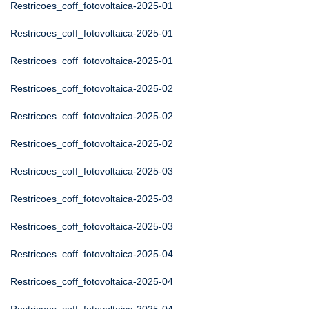
Restricoes_coff_fotovoltaica-2025-01
Restricoes_coff_fotovoltaica-2025-01
Restricoes_coff_fotovoltaica-2025-01
Restricoes_coff_fotovoltaica-2025-02
Restricoes_coff_fotovoltaica-2025-02
Restricoes_coff_fotovoltaica-2025-02
Restricoes_coff_fotovoltaica-2025-03
Restricoes_coff_fotovoltaica-2025-03
Restricoes_coff_fotovoltaica-2025-03
Restricoes_coff_fotovoltaica-2025-04
Restricoes_coff_fotovoltaica-2025-04