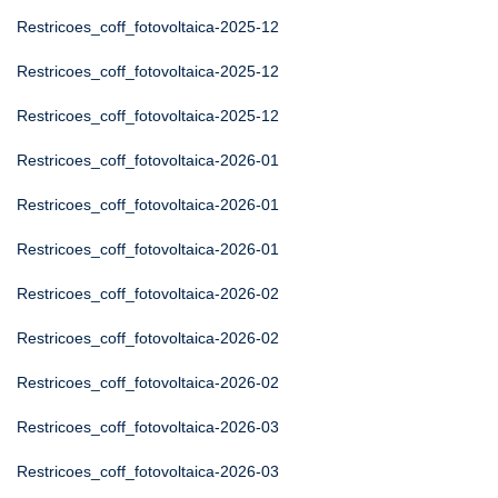
Restricoes_coff_fotovoltaica-2025-12
Restricoes_coff_fotovoltaica-2025-12
Restricoes_coff_fotovoltaica-2025-12
Restricoes_coff_fotovoltaica-2026-01
Restricoes_coff_fotovoltaica-2026-01
Restricoes_coff_fotovoltaica-2026-01
Restricoes_coff_fotovoltaica-2026-02
Restricoes_coff_fotovoltaica-2026-02
Restricoes_coff_fotovoltaica-2026-02
Restricoes_coff_fotovoltaica-2026-03
Restricoes_coff_fotovoltaica-2026-03