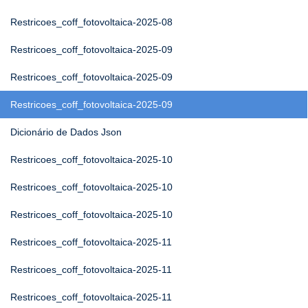
Restricoes_coff_fotovoltaica-2025-08
Restricoes_coff_fotovoltaica-2025-09
Restricoes_coff_fotovoltaica-2025-09
Restricoes_coff_fotovoltaica-2025-09
Dicionário de Dados Json
Restricoes_coff_fotovoltaica-2025-10
Restricoes_coff_fotovoltaica-2025-10
Restricoes_coff_fotovoltaica-2025-10
Restricoes_coff_fotovoltaica-2025-11
Restricoes_coff_fotovoltaica-2025-11
Restricoes_coff_fotovoltaica-2025-11