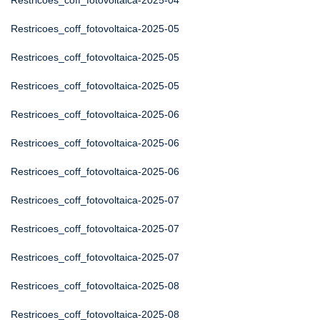
Restricoes_coff_fotovoltaica-2025-04
Restricoes_coff_fotovoltaica-2025-05
Restricoes_coff_fotovoltaica-2025-05
Restricoes_coff_fotovoltaica-2025-05
Restricoes_coff_fotovoltaica-2025-06
Restricoes_coff_fotovoltaica-2025-06
Restricoes_coff_fotovoltaica-2025-06
Restricoes_coff_fotovoltaica-2025-07
Restricoes_coff_fotovoltaica-2025-07
Restricoes_coff_fotovoltaica-2025-07
Restricoes_coff_fotovoltaica-2025-08
Restricoes_coff_fotovoltaica-2025-08