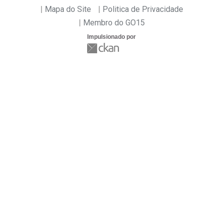
Mapa do Site
Politica de Privacidade
Membro do GO15
Impulsionado por