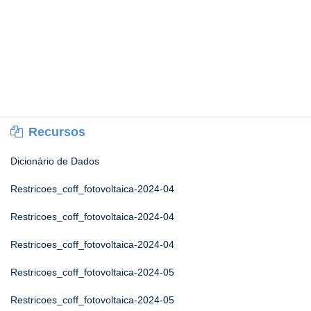
Recursos
Dicionário de Dados
Restricoes_coff_fotovoltaica-2024-04
Restricoes_coff_fotovoltaica-2024-04
Restricoes_coff_fotovoltaica-2024-04
Restricoes_coff_fotovoltaica-2024-05
Restricoes_coff_fotovoltaica-2024-05