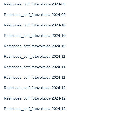
Restricoes_coff_fotovoltaica-2024-09
Restricoes_coff_fotovoltaica-2024-09
Restricoes_coff_fotovoltaica-2024-10
Restricoes_coff_fotovoltaica-2024-10
Restricoes_coff_fotovoltaica-2024-10
Restricoes_coff_fotovoltaica-2024-11
Restricoes_coff_fotovoltaica-2024-11
Restricoes_coff_fotovoltaica-2024-11
Restricoes_coff_fotovoltaica-2024-12
Restricoes_coff_fotovoltaica-2024-12
Restricoes_coff_fotovoltaica-2024-12