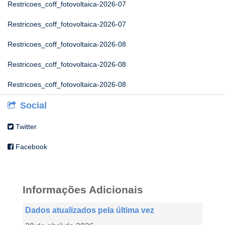
Restricoes_coff_fotovoltaica-2026-07
Restricoes_coff_fotovoltaica-2026-07
Restricoes_coff_fotovoltaica-2026-08
Restricoes_coff_fotovoltaica-2026-08
Restricoes_coff_fotovoltaica-2026-08
Social
Twitter
Facebook
Informações Adicionais
Dados atualizados pela última vez