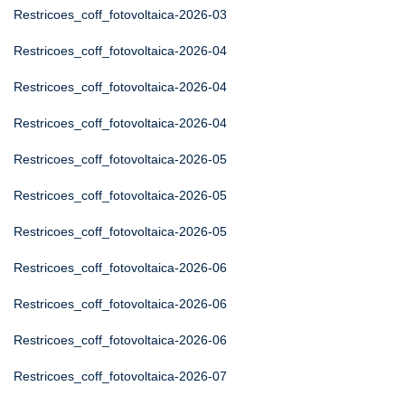
Restricoes_coff_fotovoltaica-2026-03
Restricoes_coff_fotovoltaica-2026-04
Restricoes_coff_fotovoltaica-2026-04
Restricoes_coff_fotovoltaica-2026-04
Restricoes_coff_fotovoltaica-2026-05
Restricoes_coff_fotovoltaica-2026-05
Restricoes_coff_fotovoltaica-2026-05
Restricoes_coff_fotovoltaica-2026-06
Restricoes_coff_fotovoltaica-2026-06
Restricoes_coff_fotovoltaica-2026-06
Restricoes_coff_fotovoltaica-2026-07