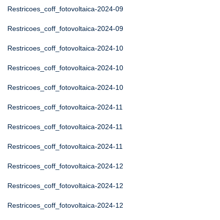
Restricoes_coff_fotovoltaica-2024-09
Restricoes_coff_fotovoltaica-2024-09
Restricoes_coff_fotovoltaica-2024-10
Restricoes_coff_fotovoltaica-2024-10
Restricoes_coff_fotovoltaica-2024-10
Restricoes_coff_fotovoltaica-2024-11
Restricoes_coff_fotovoltaica-2024-11
Restricoes_coff_fotovoltaica-2024-11
Restricoes_coff_fotovoltaica-2024-12
Restricoes_coff_fotovoltaica-2024-12
Restricoes_coff_fotovoltaica-2024-12