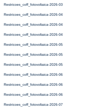
Restricoes_coff_fotovoltaica-2026-03
Restricoes_coff_fotovoltaica-2026-04
Restricoes_coff_fotovoltaica-2026-04
Restricoes_coff_fotovoltaica-2026-04
Restricoes_coff_fotovoltaica-2026-05
Restricoes_coff_fotovoltaica-2026-05
Restricoes_coff_fotovoltaica-2026-05
Restricoes_coff_fotovoltaica-2026-06
Restricoes_coff_fotovoltaica-2026-06
Restricoes_coff_fotovoltaica-2026-06
Restricoes_coff_fotovoltaica-2026-07