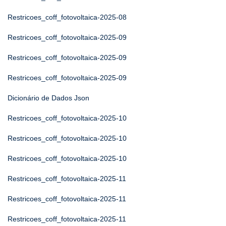
Restricoes_coff_fotovoltaica-2025-08
Restricoes_coff_fotovoltaica-2025-09
Restricoes_coff_fotovoltaica-2025-09
Restricoes_coff_fotovoltaica-2025-09
Dicionário de Dados Json
Restricoes_coff_fotovoltaica-2025-10
Restricoes_coff_fotovoltaica-2025-10
Restricoes_coff_fotovoltaica-2025-10
Restricoes_coff_fotovoltaica-2025-11
Restricoes_coff_fotovoltaica-2025-11
Restricoes_coff_fotovoltaica-2025-11