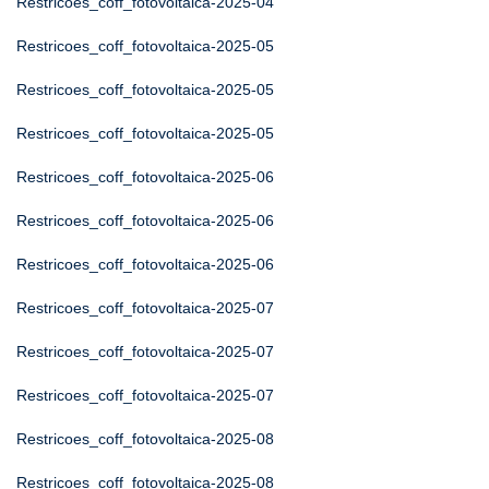
Restricoes_coff_fotovoltaica-2025-04
Restricoes_coff_fotovoltaica-2025-05
Restricoes_coff_fotovoltaica-2025-05
Restricoes_coff_fotovoltaica-2025-05
Restricoes_coff_fotovoltaica-2025-06
Restricoes_coff_fotovoltaica-2025-06
Restricoes_coff_fotovoltaica-2025-06
Restricoes_coff_fotovoltaica-2025-07
Restricoes_coff_fotovoltaica-2025-07
Restricoes_coff_fotovoltaica-2025-07
Restricoes_coff_fotovoltaica-2025-08
Restricoes_coff_fotovoltaica-2025-08