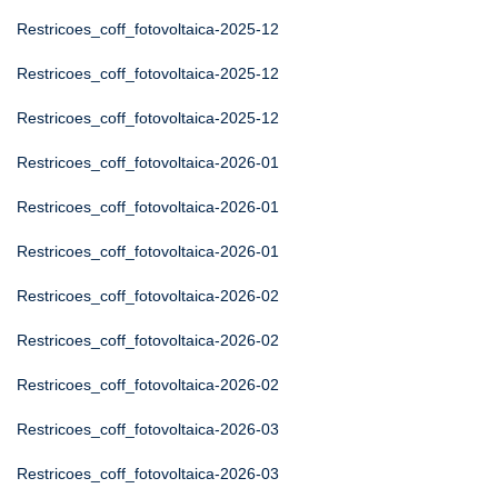
Restricoes_coff_fotovoltaica-2025-12
Restricoes_coff_fotovoltaica-2025-12
Restricoes_coff_fotovoltaica-2025-12
Restricoes_coff_fotovoltaica-2026-01
Restricoes_coff_fotovoltaica-2026-01
Restricoes_coff_fotovoltaica-2026-01
Restricoes_coff_fotovoltaica-2026-02
Restricoes_coff_fotovoltaica-2026-02
Restricoes_coff_fotovoltaica-2026-02
Restricoes_coff_fotovoltaica-2026-03
Restricoes_coff_fotovoltaica-2026-03