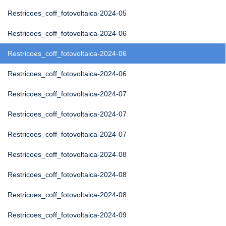
Restricoes_coff_fotovoltaica-2024-05
Restricoes_coff_fotovoltaica-2024-06
Restricoes_coff_fotovoltaica-2024-06
Restricoes_coff_fotovoltaica-2024-06
Restricoes_coff_fotovoltaica-2024-07
Restricoes_coff_fotovoltaica-2024-07
Restricoes_coff_fotovoltaica-2024-07
Restricoes_coff_fotovoltaica-2024-08
Restricoes_coff_fotovoltaica-2024-08
Restricoes_coff_fotovoltaica-2024-08
Restricoes_coff_fotovoltaica-2024-09