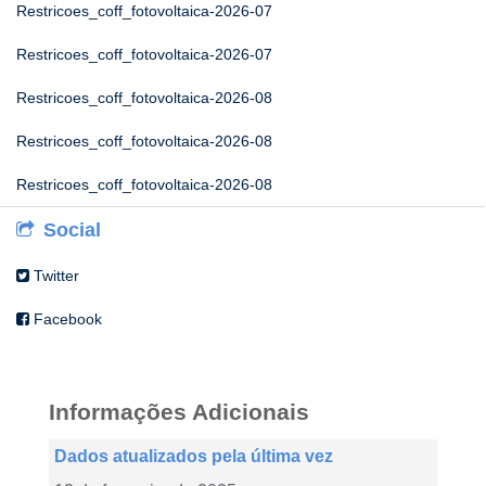
Restricoes_coff_fotovoltaica-2026-07
Restricoes_coff_fotovoltaica-2026-07
Restricoes_coff_fotovoltaica-2026-08
Restricoes_coff_fotovoltaica-2026-08
Restricoes_coff_fotovoltaica-2026-08
Social
Twitter
Facebook
Informações Adicionais
Dados atualizados pela última vez