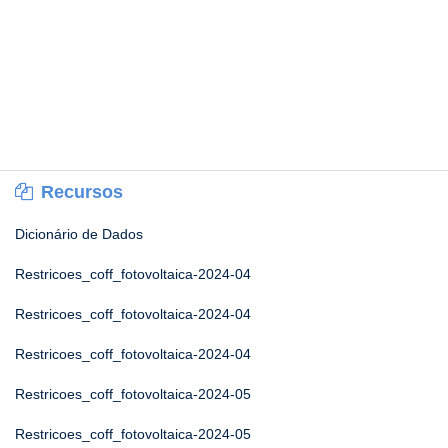
Recursos
Dicionário de Dados
Restricoes_coff_fotovoltaica-2024-04
Restricoes_coff_fotovoltaica-2024-04
Restricoes_coff_fotovoltaica-2024-04
Restricoes_coff_fotovoltaica-2024-05
Restricoes_coff_fotovoltaica-2024-05