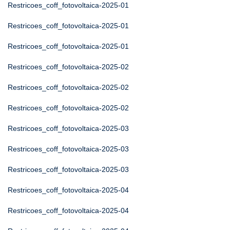
Restricoes_coff_fotovoltaica-2025-01
Restricoes_coff_fotovoltaica-2025-01
Restricoes_coff_fotovoltaica-2025-01
Restricoes_coff_fotovoltaica-2025-02
Restricoes_coff_fotovoltaica-2025-02
Restricoes_coff_fotovoltaica-2025-02
Restricoes_coff_fotovoltaica-2025-03
Restricoes_coff_fotovoltaica-2025-03
Restricoes_coff_fotovoltaica-2025-03
Restricoes_coff_fotovoltaica-2025-04
Restricoes_coff_fotovoltaica-2025-04