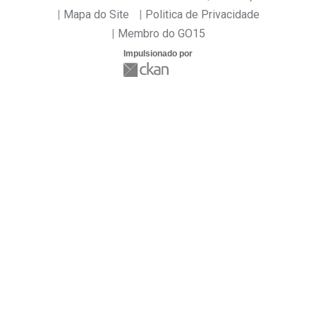
Mapa do Site
Politica de Privacidade
Membro do GO15
Impulsionado por