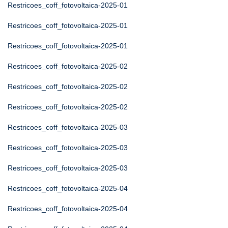
Restricoes_coff_fotovoltaica-2025-01
Restricoes_coff_fotovoltaica-2025-01
Restricoes_coff_fotovoltaica-2025-01
Restricoes_coff_fotovoltaica-2025-02
Restricoes_coff_fotovoltaica-2025-02
Restricoes_coff_fotovoltaica-2025-02
Restricoes_coff_fotovoltaica-2025-03
Restricoes_coff_fotovoltaica-2025-03
Restricoes_coff_fotovoltaica-2025-03
Restricoes_coff_fotovoltaica-2025-04
Restricoes_coff_fotovoltaica-2025-04