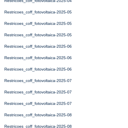
Restricoes_coff_fotovoltaica-2025-04
Restricoes_coff_fotovoltaica-2025-05
Restricoes_coff_fotovoltaica-2025-05
Restricoes_coff_fotovoltaica-2025-05
Restricoes_coff_fotovoltaica-2025-06
Restricoes_coff_fotovoltaica-2025-06
Restricoes_coff_fotovoltaica-2025-06
Restricoes_coff_fotovoltaica-2025-07
Restricoes_coff_fotovoltaica-2025-07
Restricoes_coff_fotovoltaica-2025-07
Restricoes_coff_fotovoltaica-2025-08
Restricoes_coff_fotovoltaica-2025-08