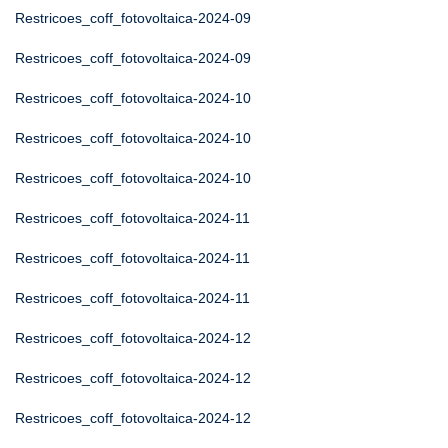
Restricoes_coff_fotovoltaica-2024-09
Restricoes_coff_fotovoltaica-2024-09
Restricoes_coff_fotovoltaica-2024-10
Restricoes_coff_fotovoltaica-2024-10
Restricoes_coff_fotovoltaica-2024-10
Restricoes_coff_fotovoltaica-2024-11
Restricoes_coff_fotovoltaica-2024-11
Restricoes_coff_fotovoltaica-2024-11
Restricoes_coff_fotovoltaica-2024-12
Restricoes_coff_fotovoltaica-2024-12
Restricoes_coff_fotovoltaica-2024-12