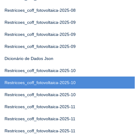
Restricoes_coff_fotovoltaica-2025-08
Restricoes_coff_fotovoltaica-2025-09
Restricoes_coff_fotovoltaica-2025-09
Restricoes_coff_fotovoltaica-2025-09
Dicionário de Dados Json
Restricoes_coff_fotovoltaica-2025-10
Restricoes_coff_fotovoltaica-2025-10
Restricoes_coff_fotovoltaica-2025-10
Restricoes_coff_fotovoltaica-2025-11
Restricoes_coff_fotovoltaica-2025-11
Restricoes_coff_fotovoltaica-2025-11