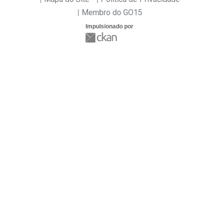
Membro do GO15
Impulsionado por