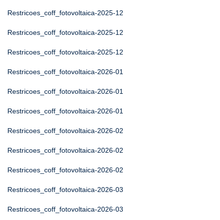
Restricoes_coff_fotovoltaica-2025-12
Restricoes_coff_fotovoltaica-2025-12
Restricoes_coff_fotovoltaica-2025-12
Restricoes_coff_fotovoltaica-2026-01
Restricoes_coff_fotovoltaica-2026-01
Restricoes_coff_fotovoltaica-2026-01
Restricoes_coff_fotovoltaica-2026-02
Restricoes_coff_fotovoltaica-2026-02
Restricoes_coff_fotovoltaica-2026-02
Restricoes_coff_fotovoltaica-2026-03
Restricoes_coff_fotovoltaica-2026-03