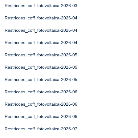
Restricoes_coff_fotovoltaica-2026-03
Restricoes_coff_fotovoltaica-2026-04
Restricoes_coff_fotovoltaica-2026-04
Restricoes_coff_fotovoltaica-2026-04
Restricoes_coff_fotovoltaica-2026-05
Restricoes_coff_fotovoltaica-2026-05
Restricoes_coff_fotovoltaica-2026-05
Restricoes_coff_fotovoltaica-2026-06
Restricoes_coff_fotovoltaica-2026-06
Restricoes_coff_fotovoltaica-2026-06
Restricoes_coff_fotovoltaica-2026-07