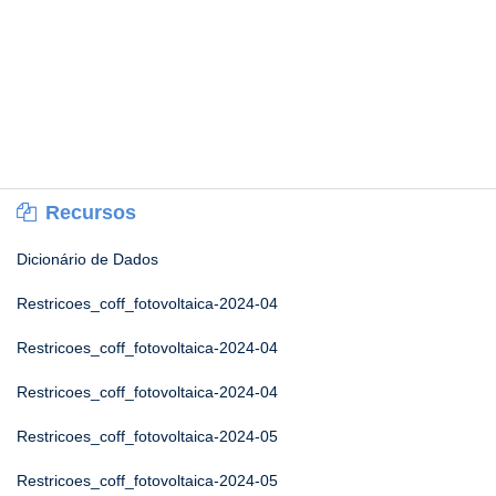
Recursos
Dicionário de Dados
Restricoes_coff_fotovoltaica-2024-04
Restricoes_coff_fotovoltaica-2024-04
Restricoes_coff_fotovoltaica-2024-04
Restricoes_coff_fotovoltaica-2024-05
Restricoes_coff_fotovoltaica-2024-05