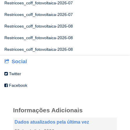
Restricoes_coff_fotovoltaica-2026-07
Restricoes_coff_fotovoltaica-2026-07
Restricoes_coff_fotovoltaica-2026-08
Restricoes_coff_fotovoltaica-2026-08
Restricoes_coff_fotovoltaica-2026-08
Social
Twitter
Facebook
Informações Adicionais
Dados atualizados pela última vez