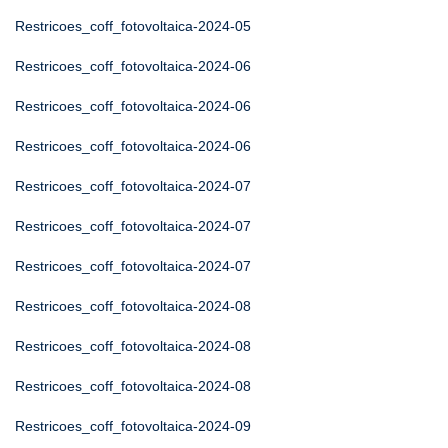
Restricoes_coff_fotovoltaica-2024-05
Restricoes_coff_fotovoltaica-2024-06
Restricoes_coff_fotovoltaica-2024-06
Restricoes_coff_fotovoltaica-2024-06
Restricoes_coff_fotovoltaica-2024-07
Restricoes_coff_fotovoltaica-2024-07
Restricoes_coff_fotovoltaica-2024-07
Restricoes_coff_fotovoltaica-2024-08
Restricoes_coff_fotovoltaica-2024-08
Restricoes_coff_fotovoltaica-2024-08
Restricoes_coff_fotovoltaica-2024-09