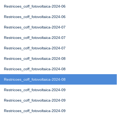
Restricoes_coff_fotovoltaica-2024-06
Restricoes_coff_fotovoltaica-2024-06
Restricoes_coff_fotovoltaica-2024-07
Restricoes_coff_fotovoltaica-2024-07
Restricoes_coff_fotovoltaica-2024-07
Restricoes_coff_fotovoltaica-2024-08
Restricoes_coff_fotovoltaica-2024-08
Restricoes_coff_fotovoltaica-2024-08
Restricoes_coff_fotovoltaica-2024-09
Restricoes_coff_fotovoltaica-2024-09
Restricoes_coff_fotovoltaica-2024-09