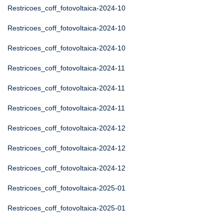
Restricoes_coff_fotovoltaica-2024-10
Restricoes_coff_fotovoltaica-2024-10
Restricoes_coff_fotovoltaica-2024-10
Restricoes_coff_fotovoltaica-2024-11
Restricoes_coff_fotovoltaica-2024-11
Restricoes_coff_fotovoltaica-2024-11
Restricoes_coff_fotovoltaica-2024-12
Restricoes_coff_fotovoltaica-2024-12
Restricoes_coff_fotovoltaica-2024-12
Restricoes_coff_fotovoltaica-2025-01
Restricoes_coff_fotovoltaica-2025-01