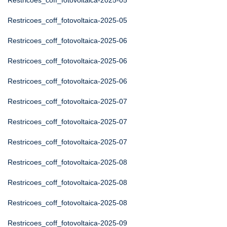
Restricoes_coff_fotovoltaica-2025-05
Restricoes_coff_fotovoltaica-2025-05
Restricoes_coff_fotovoltaica-2025-06
Restricoes_coff_fotovoltaica-2025-06
Restricoes_coff_fotovoltaica-2025-06
Restricoes_coff_fotovoltaica-2025-07
Restricoes_coff_fotovoltaica-2025-07
Restricoes_coff_fotovoltaica-2025-07
Restricoes_coff_fotovoltaica-2025-08
Restricoes_coff_fotovoltaica-2025-08
Restricoes_coff_fotovoltaica-2025-08
Restricoes_coff_fotovoltaica-2025-09