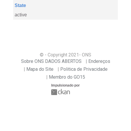
State
active
© - Copyright
2021
- ONS
Sobre ONS DADOS ABERTOS
Endereços
Mapa do Site
Politica de Privacidade
Membro do GO15
Impulsionado por