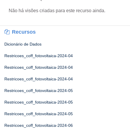
Não há visões criadas para este recurso ainda.
Recursos
Dicionário de Dados
Restricoes_coff_fotovoltaica-2024-04
Restricoes_coff_fotovoltaica-2024-04
Restricoes_coff_fotovoltaica-2024-04
Restricoes_coff_fotovoltaica-2024-05
Restricoes_coff_fotovoltaica-2024-05
Restricoes_coff_fotovoltaica-2024-05
Restricoes_coff_fotovoltaica-2024-06