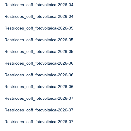
Restricoes_coff_fotovoltaica-2026-04
Restricoes_coff_fotovoltaica-2026-04
Restricoes_coff_fotovoltaica-2026-05
Restricoes_coff_fotovoltaica-2026-05
Restricoes_coff_fotovoltaica-2026-05
Restricoes_coff_fotovoltaica-2026-06
Restricoes_coff_fotovoltaica-2026-06
Restricoes_coff_fotovoltaica-2026-06
Restricoes_coff_fotovoltaica-2026-07
Restricoes_coff_fotovoltaica-2026-07
Restricoes_coff_fotovoltaica-2026-07