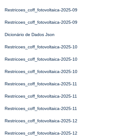
Restricoes_coff_fotovoltaica-2025-09
Restricoes_coff_fotovoltaica-2025-09
Dicionário de Dados Json
Restricoes_coff_fotovoltaica-2025-10
Restricoes_coff_fotovoltaica-2025-10
Restricoes_coff_fotovoltaica-2025-10
Restricoes_coff_fotovoltaica-2025-11
Restricoes_coff_fotovoltaica-2025-11
Restricoes_coff_fotovoltaica-2025-11
Restricoes_coff_fotovoltaica-2025-12
Restricoes_coff_fotovoltaica-2025-12