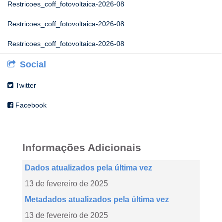
Restricoes_coff_fotovoltaica-2026-08
Restricoes_coff_fotovoltaica-2026-08
Restricoes_coff_fotovoltaica-2026-08
Social
Twitter
Facebook
Informações Adicionais
Dados atualizados pela última vez
13 de fevereiro de 2025
Metadados atualizados pela última vez
13 de fevereiro de 2025