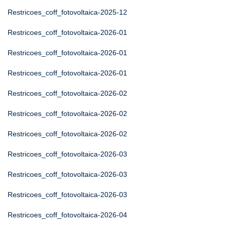
Restricoes_coff_fotovoltaica-2025-12
Restricoes_coff_fotovoltaica-2026-01
Restricoes_coff_fotovoltaica-2026-01
Restricoes_coff_fotovoltaica-2026-01
Restricoes_coff_fotovoltaica-2026-02
Restricoes_coff_fotovoltaica-2026-02
Restricoes_coff_fotovoltaica-2026-02
Restricoes_coff_fotovoltaica-2026-03
Restricoes_coff_fotovoltaica-2026-03
Restricoes_coff_fotovoltaica-2026-03
Restricoes_coff_fotovoltaica-2026-04