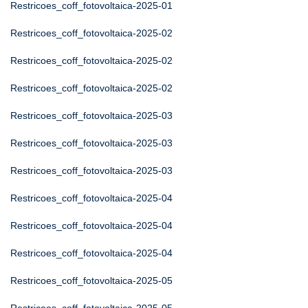
Restricoes_coff_fotovoltaica-2025-01
Restricoes_coff_fotovoltaica-2025-02
Restricoes_coff_fotovoltaica-2025-02
Restricoes_coff_fotovoltaica-2025-02
Restricoes_coff_fotovoltaica-2025-03
Restricoes_coff_fotovoltaica-2025-03
Restricoes_coff_fotovoltaica-2025-03
Restricoes_coff_fotovoltaica-2025-04
Restricoes_coff_fotovoltaica-2025-04
Restricoes_coff_fotovoltaica-2025-04
Restricoes_coff_fotovoltaica-2025-05