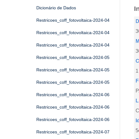
I
Dicionário de Dados
Restricoes_coff_fotovoltaica-2024-04
D
3
Restricoes_coff_fotovoltaica-2024-04
M
Restricoes_coff_fotovoltaica-2024-04
3
Restricoes_coff_fotovoltaica-2024-05
C
Restricoes_coff_fotovoltaica-2024-05
1
F
Restricoes_coff_fotovoltaica-2024-05
Restricoes_coff_fotovoltaica-2024-06
L
Restricoes_coff_fotovoltaica-2024-06
C
Restricoes_coff_fotovoltaica-2024-06
I
5
Restricoes_coff_fotovoltaica-2024-07