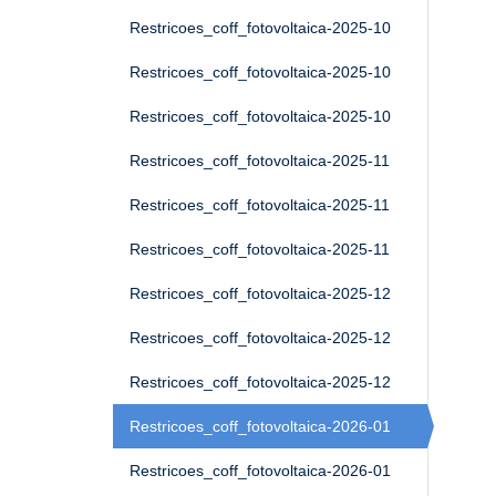
Restricoes_coff_fotovoltaica-2025-10
Restricoes_coff_fotovoltaica-2025-10
Restricoes_coff_fotovoltaica-2025-10
Restricoes_coff_fotovoltaica-2025-11
Restricoes_coff_fotovoltaica-2025-11
Restricoes_coff_fotovoltaica-2025-11
Restricoes_coff_fotovoltaica-2025-12
Restricoes_coff_fotovoltaica-2025-12
Restricoes_coff_fotovoltaica-2025-12
Restricoes_coff_fotovoltaica-2026-01
Restricoes_coff_fotovoltaica-2026-01