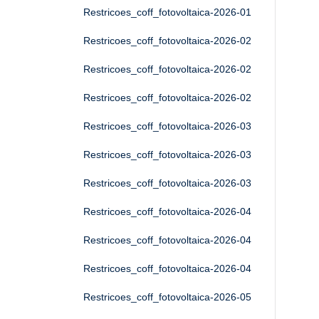
Restricoes_coff_fotovoltaica-2026-01
Restricoes_coff_fotovoltaica-2026-02
Restricoes_coff_fotovoltaica-2026-02
Restricoes_coff_fotovoltaica-2026-02
Restricoes_coff_fotovoltaica-2026-03
Restricoes_coff_fotovoltaica-2026-03
Restricoes_coff_fotovoltaica-2026-03
Restricoes_coff_fotovoltaica-2026-04
Restricoes_coff_fotovoltaica-2026-04
Restricoes_coff_fotovoltaica-2026-04
Restricoes_coff_fotovoltaica-2026-05