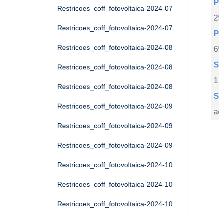
P
Restricoes_coff_fotovoltaica-2024-07
2
Restricoes_coff_fotovoltaica-2024-07
P
Restricoes_coff_fotovoltaica-2024-08
6
S
Restricoes_coff_fotovoltaica-2024-08
1
Restricoes_coff_fotovoltaica-2024-08
S
Restricoes_coff_fotovoltaica-2024-09
a
Restricoes_coff_fotovoltaica-2024-09
Restricoes_coff_fotovoltaica-2024-09
Restricoes_coff_fotovoltaica-2024-10
Restricoes_coff_fotovoltaica-2024-10
Restricoes_coff_fotovoltaica-2024-10