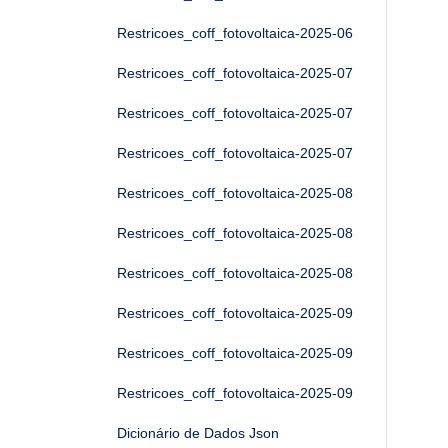
Restricoes_coff_fotovoltaica-2025-06
Restricoes_coff_fotovoltaica-2025-07
Restricoes_coff_fotovoltaica-2025-07
Restricoes_coff_fotovoltaica-2025-07
Restricoes_coff_fotovoltaica-2025-08
Restricoes_coff_fotovoltaica-2025-08
Restricoes_coff_fotovoltaica-2025-08
Restricoes_coff_fotovoltaica-2025-09
Restricoes_coff_fotovoltaica-2025-09
Restricoes_coff_fotovoltaica-2025-09
Dicionário de Dados Json