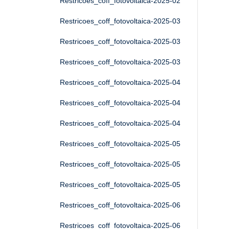
Restricoes_coff_fotovoltaica-2025-02
Restricoes_coff_fotovoltaica-2025-03
Restricoes_coff_fotovoltaica-2025-03
Restricoes_coff_fotovoltaica-2025-03
Restricoes_coff_fotovoltaica-2025-04
Restricoes_coff_fotovoltaica-2025-04
Restricoes_coff_fotovoltaica-2025-04
Restricoes_coff_fotovoltaica-2025-05
Restricoes_coff_fotovoltaica-2025-05
Restricoes_coff_fotovoltaica-2025-05
Restricoes_coff_fotovoltaica-2025-06
Restricoes_coff_fotovoltaica-2025-06