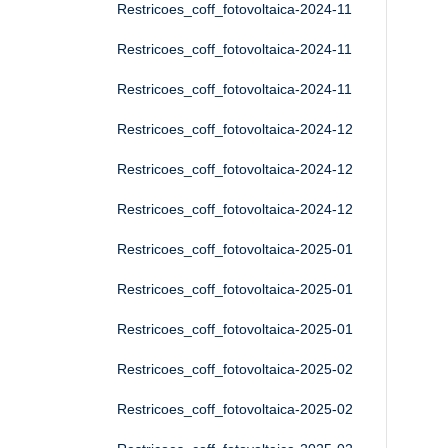
Restricoes_coff_fotovoltaica-2024-11
Restricoes_coff_fotovoltaica-2024-11
Restricoes_coff_fotovoltaica-2024-11
Restricoes_coff_fotovoltaica-2024-12
Restricoes_coff_fotovoltaica-2024-12
Restricoes_coff_fotovoltaica-2024-12
Restricoes_coff_fotovoltaica-2025-01
Restricoes_coff_fotovoltaica-2025-01
Restricoes_coff_fotovoltaica-2025-01
Restricoes_coff_fotovoltaica-2025-02
Restricoes_coff_fotovoltaica-2025-02