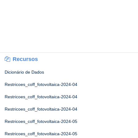
Recursos
Dicionário de Dados
Restricoes_coff_fotovoltaica-2024-04
Restricoes_coff_fotovoltaica-2024-04
Restricoes_coff_fotovoltaica-2024-04
Restricoes_coff_fotovoltaica-2024-05
Restricoes_coff_fotovoltaica-2024-05