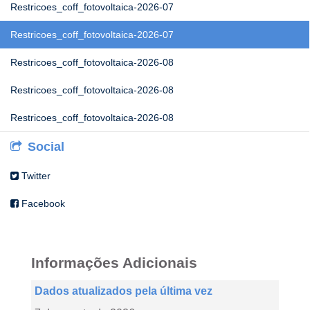
Restricoes_coff_fotovoltaica-2026-07
Restricoes_coff_fotovoltaica-2026-07
Restricoes_coff_fotovoltaica-2026-08
Restricoes_coff_fotovoltaica-2026-08
Restricoes_coff_fotovoltaica-2026-08
Social
Twitter
Facebook
Informações Adicionais
Dados atualizados pela última vez