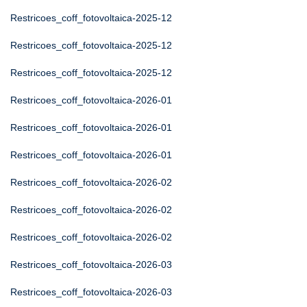
Restricoes_coff_fotovoltaica-2025-12
Restricoes_coff_fotovoltaica-2025-12
Restricoes_coff_fotovoltaica-2025-12
Restricoes_coff_fotovoltaica-2026-01
Restricoes_coff_fotovoltaica-2026-01
Restricoes_coff_fotovoltaica-2026-01
Restricoes_coff_fotovoltaica-2026-02
Restricoes_coff_fotovoltaica-2026-02
Restricoes_coff_fotovoltaica-2026-02
Restricoes_coff_fotovoltaica-2026-03
Restricoes_coff_fotovoltaica-2026-03