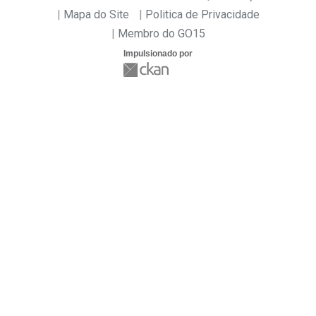
Mapa do Site
Politica de Privacidade
Membro do GO15
Impulsionado por