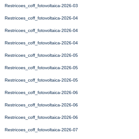
Restricoes_coff_fotovoltaica-2026-03
Restricoes_coff_fotovoltaica-2026-04
Restricoes_coff_fotovoltaica-2026-04
Restricoes_coff_fotovoltaica-2026-04
Restricoes_coff_fotovoltaica-2026-05
Restricoes_coff_fotovoltaica-2026-05
Restricoes_coff_fotovoltaica-2026-05
Restricoes_coff_fotovoltaica-2026-06
Restricoes_coff_fotovoltaica-2026-06
Restricoes_coff_fotovoltaica-2026-06
Restricoes_coff_fotovoltaica-2026-07