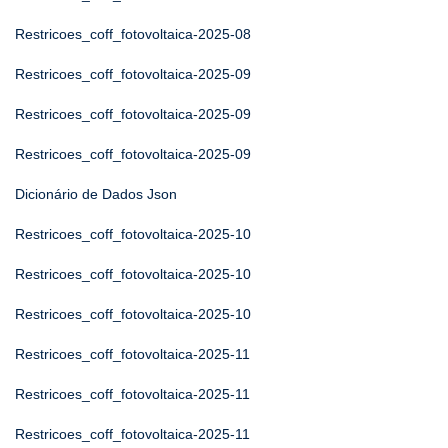
Restricoes_coff_fotovoltaica-2025-08
Restricoes_coff_fotovoltaica-2025-09
Restricoes_coff_fotovoltaica-2025-09
Restricoes_coff_fotovoltaica-2025-09
Dicionário de Dados Json
Restricoes_coff_fotovoltaica-2025-10
Restricoes_coff_fotovoltaica-2025-10
Restricoes_coff_fotovoltaica-2025-10
Restricoes_coff_fotovoltaica-2025-11
Restricoes_coff_fotovoltaica-2025-11
Restricoes_coff_fotovoltaica-2025-11