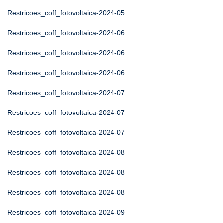
Restricoes_coff_fotovoltaica-2024-05
Restricoes_coff_fotovoltaica-2024-06
Restricoes_coff_fotovoltaica-2024-06
Restricoes_coff_fotovoltaica-2024-06
Restricoes_coff_fotovoltaica-2024-07
Restricoes_coff_fotovoltaica-2024-07
Restricoes_coff_fotovoltaica-2024-07
Restricoes_coff_fotovoltaica-2024-08
Restricoes_coff_fotovoltaica-2024-08
Restricoes_coff_fotovoltaica-2024-08
Restricoes_coff_fotovoltaica-2024-09