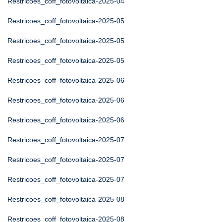
Restricoes_coff_fotovoltaica-2025-04
Restricoes_coff_fotovoltaica-2025-05
Restricoes_coff_fotovoltaica-2025-05
Restricoes_coff_fotovoltaica-2025-05
Restricoes_coff_fotovoltaica-2025-06
Restricoes_coff_fotovoltaica-2025-06
Restricoes_coff_fotovoltaica-2025-06
Restricoes_coff_fotovoltaica-2025-07
Restricoes_coff_fotovoltaica-2025-07
Restricoes_coff_fotovoltaica-2025-07
Restricoes_coff_fotovoltaica-2025-08
Restricoes_coff_fotovoltaica-2025-08