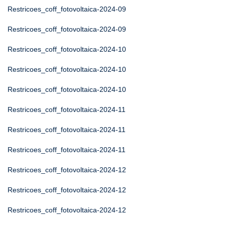
Restricoes_coff_fotovoltaica-2024-09
Restricoes_coff_fotovoltaica-2024-09
Restricoes_coff_fotovoltaica-2024-10
Restricoes_coff_fotovoltaica-2024-10
Restricoes_coff_fotovoltaica-2024-10
Restricoes_coff_fotovoltaica-2024-11
Restricoes_coff_fotovoltaica-2024-11
Restricoes_coff_fotovoltaica-2024-11
Restricoes_coff_fotovoltaica-2024-12
Restricoes_coff_fotovoltaica-2024-12
Restricoes_coff_fotovoltaica-2024-12