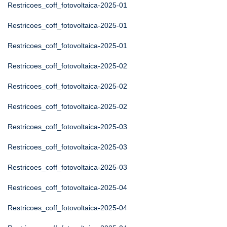
Restricoes_coff_fotovoltaica-2025-01
Restricoes_coff_fotovoltaica-2025-01
Restricoes_coff_fotovoltaica-2025-01
Restricoes_coff_fotovoltaica-2025-02
Restricoes_coff_fotovoltaica-2025-02
Restricoes_coff_fotovoltaica-2025-02
Restricoes_coff_fotovoltaica-2025-03
Restricoes_coff_fotovoltaica-2025-03
Restricoes_coff_fotovoltaica-2025-03
Restricoes_coff_fotovoltaica-2025-04
Restricoes_coff_fotovoltaica-2025-04