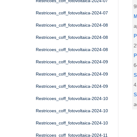
Restricoes_coff_fotovoltaica-2024-07
9
Restricoes_coff_fotovoltaica-2024-07
M
Restricoes_coff_fotovoltaica-2024-08
a
P
Restricoes_coff_fotovoltaica-2024-08
2
Restricoes_coff_fotovoltaica-2024-08
P
Restricoes_coff_fotovoltaica-2024-09
6
Restricoes_coff_fotovoltaica-2024-09
S
4
Restricoes_coff_fotovoltaica-2024-09
S
Restricoes_coff_fotovoltaica-2024-10
a
Restricoes_coff_fotovoltaica-2024-10
Restricoes_coff_fotovoltaica-2024-10
Restricoes_coff_fotovoltaica-2024-11