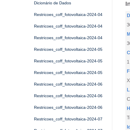
I
Dicionário de Dados
Restricoes_coff_fotovoltaica-2024-04
D
3
Restricoes_coff_fotovoltaica-2024-04
M
Restricoes_coff_fotovoltaica-2024-04
3
Restricoes_coff_fotovoltaica-2024-05
C
Restricoes_coff_fotovoltaica-2024-05
1
F
Restricoes_coff_fotovoltaica-2024-05
X
Restricoes_coff_fotovoltaica-2024-06
L
Restricoes_coff_fotovoltaica-2024-06
C
Restricoes_coff_fotovoltaica-2024-06
H
T
Restricoes_coff_fotovoltaica-2024-07
I