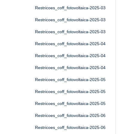
Restricoes_coff_fotovoltaica-2025-03
Restricoes_coff_fotovoltaica-2025-03
Restricoes_coff_fotovoltaica-2025-03
Restricoes_coff_fotovoltaica-2025-04
Restricoes_coff_fotovoltaica-2025-04
Restricoes_coff_fotovoltaica-2025-04
Restricoes_coff_fotovoltaica-2025-05
Restricoes_coff_fotovoltaica-2025-05
Restricoes_coff_fotovoltaica-2025-05
Restricoes_coff_fotovoltaica-2025-06
Restricoes_coff_fotovoltaica-2025-06