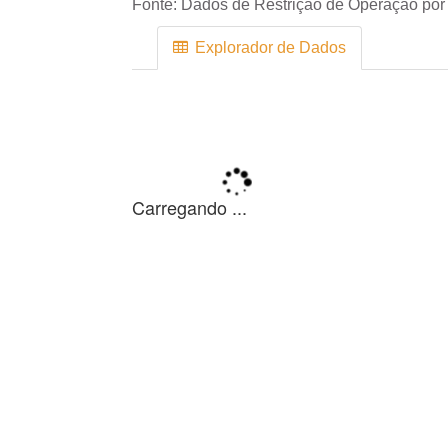
Fonte:
Dados de Restrição de Operação por 
Explorador de Dados