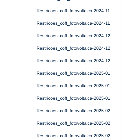
Restricoes_coff_fotovoltaica-2024-11
Restricoes_coff_fotovoltaica-2024-11
Restricoes_coff_fotovoltaica-2024-12
Restricoes_coff_fotovoltaica-2024-12
Restricoes_coff_fotovoltaica-2024-12
Restricoes_coff_fotovoltaica-2025-01
Restricoes_coff_fotovoltaica-2025-01
Restricoes_coff_fotovoltaica-2025-01
Restricoes_coff_fotovoltaica-2025-02
Restricoes_coff_fotovoltaica-2025-02
Restricoes_coff_fotovoltaica-2025-02