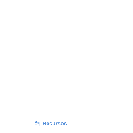
Recursos