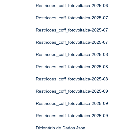
Restricoes_coff_fotovoltaica-2025-06
Restricoes_coff_fotovoltaica-2025-07
Restricoes_coff_fotovoltaica-2025-07
Restricoes_coff_fotovoltaica-2025-07
Restricoes_coff_fotovoltaica-2025-08
Restricoes_coff_fotovoltaica-2025-08
Restricoes_coff_fotovoltaica-2025-08
Restricoes_coff_fotovoltaica-2025-09
Restricoes_coff_fotovoltaica-2025-09
Restricoes_coff_fotovoltaica-2025-09
Dicionário de Dados Json