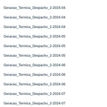
Geracao_Termica_Despacho_2-2024-04
Geracao_Termica_Despacho_2-2024-04
Geracao_Termica_Despacho_2-2024-04
Geracao_Termica_Despacho_2-2024-05
Geracao_Termica_Despacho_2-2024-05
Geracao_Termica_Despacho_2-2024-05
Geracao_Termica_Despacho_2-2024-06
Geracao_Termica_Despacho_2-2024-06
Geracao_Termica_Despacho_2-2024-06
Geracao_Termica_Despacho_2-2024-07
Geracao_Termica_Despacho_2-2024-07