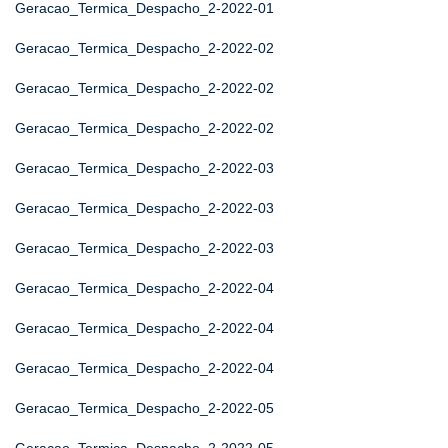
Geracao_Termica_Despacho_2-2022-01
Geracao_Termica_Despacho_2-2022-02
Geracao_Termica_Despacho_2-2022-02
Geracao_Termica_Despacho_2-2022-02
Geracao_Termica_Despacho_2-2022-03
Geracao_Termica_Despacho_2-2022-03
Geracao_Termica_Despacho_2-2022-03
Geracao_Termica_Despacho_2-2022-04
Geracao_Termica_Despacho_2-2022-04
Geracao_Termica_Despacho_2-2022-04
Geracao_Termica_Despacho_2-2022-05