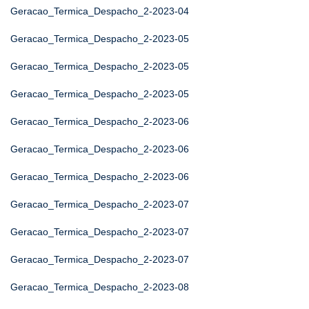
Geracao_Termica_Despacho_2-2023-04
Geracao_Termica_Despacho_2-2023-05
Geracao_Termica_Despacho_2-2023-05
Geracao_Termica_Despacho_2-2023-05
Geracao_Termica_Despacho_2-2023-06
Geracao_Termica_Despacho_2-2023-06
Geracao_Termica_Despacho_2-2023-06
Geracao_Termica_Despacho_2-2023-07
Geracao_Termica_Despacho_2-2023-07
Geracao_Termica_Despacho_2-2023-07
Geracao_Termica_Despacho_2-2023-08