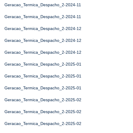
Geracao_Termica_Despacho_2-2024-11
Geracao_Termica_Despacho_2-2024-11
Geracao_Termica_Despacho_2-2024-12
Geracao_Termica_Despacho_2-2024-12
Geracao_Termica_Despacho_2-2024-12
Geracao_Termica_Despacho_2-2025-01
Geracao_Termica_Despacho_2-2025-01
Geracao_Termica_Despacho_2-2025-01
Geracao_Termica_Despacho_2-2025-02
Geracao_Termica_Despacho_2-2025-02
Geracao_Termica_Despacho_2-2025-02