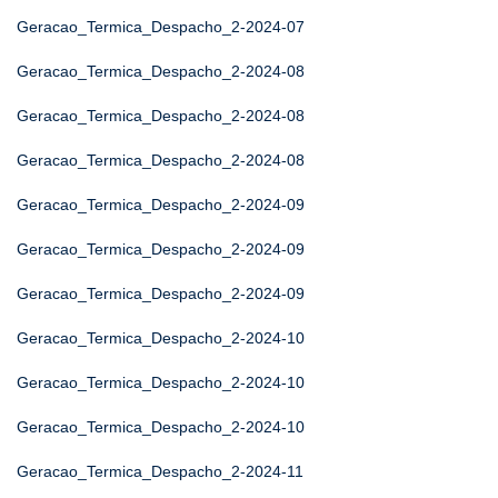
Geracao_Termica_Despacho_2-2024-07
Geracao_Termica_Despacho_2-2024-08
Geracao_Termica_Despacho_2-2024-08
Geracao_Termica_Despacho_2-2024-08
Geracao_Termica_Despacho_2-2024-09
Geracao_Termica_Despacho_2-2024-09
Geracao_Termica_Despacho_2-2024-09
Geracao_Termica_Despacho_2-2024-10
Geracao_Termica_Despacho_2-2024-10
Geracao_Termica_Despacho_2-2024-10
Geracao_Termica_Despacho_2-2024-11