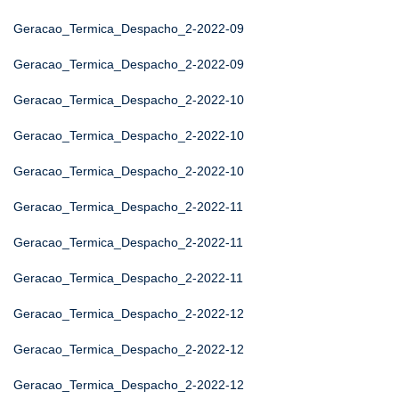
Geracao_Termica_Despacho_2-2022-09
Geracao_Termica_Despacho_2-2022-09
Geracao_Termica_Despacho_2-2022-10
Geracao_Termica_Despacho_2-2022-10
Geracao_Termica_Despacho_2-2022-10
Geracao_Termica_Despacho_2-2022-11
Geracao_Termica_Despacho_2-2022-11
Geracao_Termica_Despacho_2-2022-11
Geracao_Termica_Despacho_2-2022-12
Geracao_Termica_Despacho_2-2022-12
Geracao_Termica_Despacho_2-2022-12