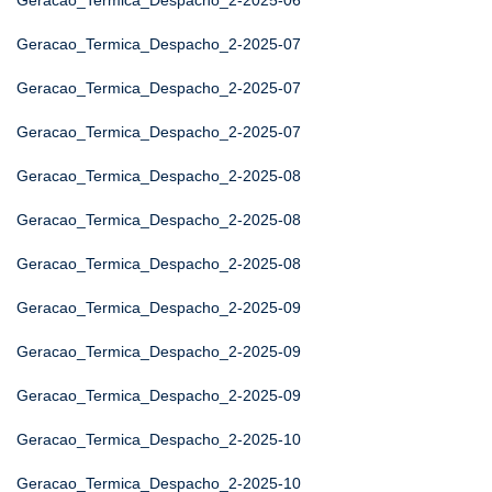
Geracao_Termica_Despacho_2-2025-06
Geracao_Termica_Despacho_2-2025-07
Geracao_Termica_Despacho_2-2025-07
Geracao_Termica_Despacho_2-2025-07
Geracao_Termica_Despacho_2-2025-08
Geracao_Termica_Despacho_2-2025-08
Geracao_Termica_Despacho_2-2025-08
Geracao_Termica_Despacho_2-2025-09
Geracao_Termica_Despacho_2-2025-09
Geracao_Termica_Despacho_2-2025-09
Geracao_Termica_Despacho_2-2025-10
Geracao_Termica_Despacho_2-2025-10