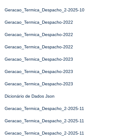
Geracao_Termica_Despacho_2-2025-10
Geracao_Termica_Despacho-2022
Geracao_Termica_Despacho-2022
Geracao_Termica_Despacho-2022
Geracao_Termica_Despacho-2023
Geracao_Termica_Despacho-2023
Geracao_Termica_Despacho-2023
Dicionário de Dados Json
Geracao_Termica_Despacho_2-2025-11
Geracao_Termica_Despacho_2-2025-11
Geracao_Termica_Despacho_2-2025-11