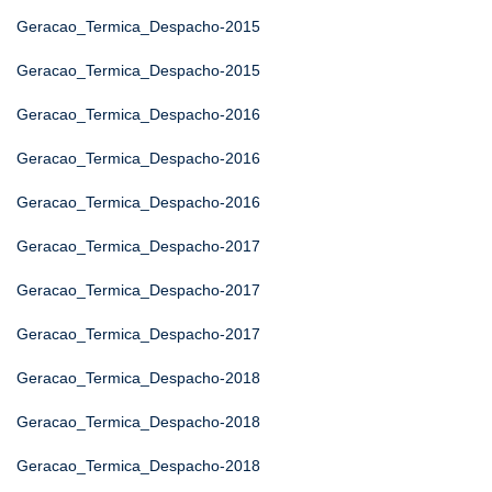
Geracao_Termica_Despacho-2015
Geracao_Termica_Despacho-2015
Geracao_Termica_Despacho-2016
Geracao_Termica_Despacho-2016
Geracao_Termica_Despacho-2016
Geracao_Termica_Despacho-2017
Geracao_Termica_Despacho-2017
Geracao_Termica_Despacho-2017
Geracao_Termica_Despacho-2018
Geracao_Termica_Despacho-2018
Geracao_Termica_Despacho-2018