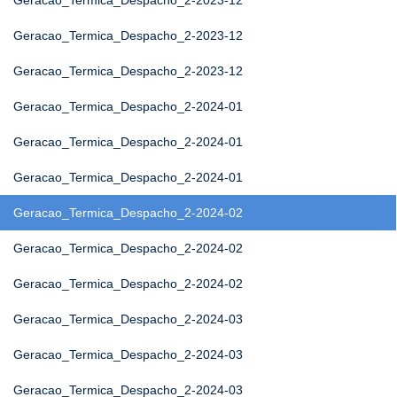
Geracao_Termica_Despacho_2-2023-12
Geracao_Termica_Despacho_2-2023-12
Geracao_Termica_Despacho_2-2023-12
Geracao_Termica_Despacho_2-2024-01
Geracao_Termica_Despacho_2-2024-01
Geracao_Termica_Despacho_2-2024-01
Geracao_Termica_Despacho_2-2024-02
Geracao_Termica_Despacho_2-2024-02
Geracao_Termica_Despacho_2-2024-02
Geracao_Termica_Despacho_2-2024-03
Geracao_Termica_Despacho_2-2024-03
Geracao_Termica_Despacho_2-2024-03