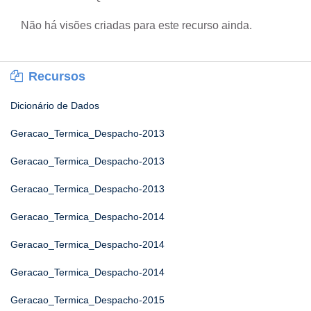
Não há visões criadas para este recurso ainda.
Recursos
Dicionário de Dados
Geracao_Termica_Despacho-2013
Geracao_Termica_Despacho-2013
Geracao_Termica_Despacho-2013
Geracao_Termica_Despacho-2014
Geracao_Termica_Despacho-2014
Geracao_Termica_Despacho-2014
Geracao_Termica_Despacho-2015