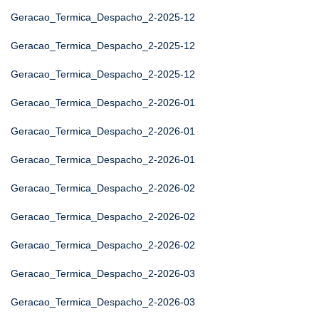
Geracao_Termica_Despacho_2-2025-12
Geracao_Termica_Despacho_2-2025-12
Geracao_Termica_Despacho_2-2025-12
Geracao_Termica_Despacho_2-2026-01
Geracao_Termica_Despacho_2-2026-01
Geracao_Termica_Despacho_2-2026-01
Geracao_Termica_Despacho_2-2026-02
Geracao_Termica_Despacho_2-2026-02
Geracao_Termica_Despacho_2-2026-02
Geracao_Termica_Despacho_2-2026-03
Geracao_Termica_Despacho_2-2026-03