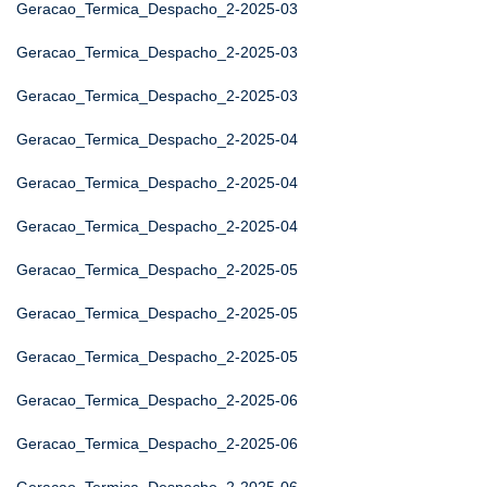
Geracao_Termica_Despacho_2-2025-03
Geracao_Termica_Despacho_2-2025-03
Geracao_Termica_Despacho_2-2025-03
Geracao_Termica_Despacho_2-2025-04
Geracao_Termica_Despacho_2-2025-04
Geracao_Termica_Despacho_2-2025-04
Geracao_Termica_Despacho_2-2025-05
Geracao_Termica_Despacho_2-2025-05
Geracao_Termica_Despacho_2-2025-05
Geracao_Termica_Despacho_2-2025-06
Geracao_Termica_Despacho_2-2025-06