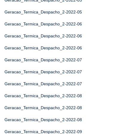
Geracao_Termica_Despacho_2-2022-05
Geracao_Termica_Despacho_2-2022-05
Geracao_Termica_Despacho_2-2022-06
Geracao_Termica_Despacho_2-2022-06
Geracao_Termica_Despacho_2-2022-06
Geracao_Termica_Despacho_2-2022-07
Geracao_Termica_Despacho_2-2022-07
Geracao_Termica_Despacho_2-2022-07
Geracao_Termica_Despacho_2-2022-08
Geracao_Termica_Despacho_2-2022-08
Geracao_Termica_Despacho_2-2022-08
Geracao_Termica_Despacho_2-2022-09