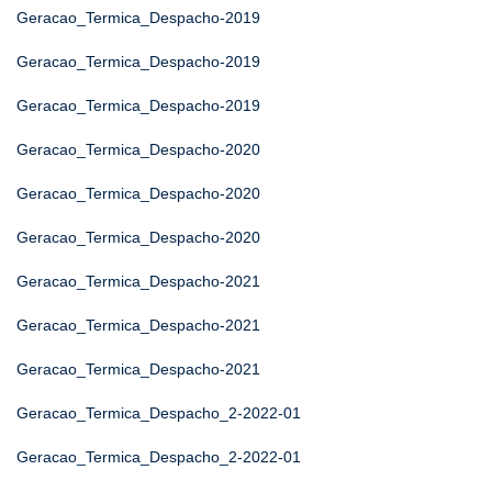
Geracao_Termica_Despacho-2019
Geracao_Termica_Despacho-2019
Geracao_Termica_Despacho-2019
Geracao_Termica_Despacho-2020
Geracao_Termica_Despacho-2020
Geracao_Termica_Despacho-2020
Geracao_Termica_Despacho-2021
Geracao_Termica_Despacho-2021
Geracao_Termica_Despacho-2021
Geracao_Termica_Despacho_2-2022-01
Geracao_Termica_Despacho_2-2022-01