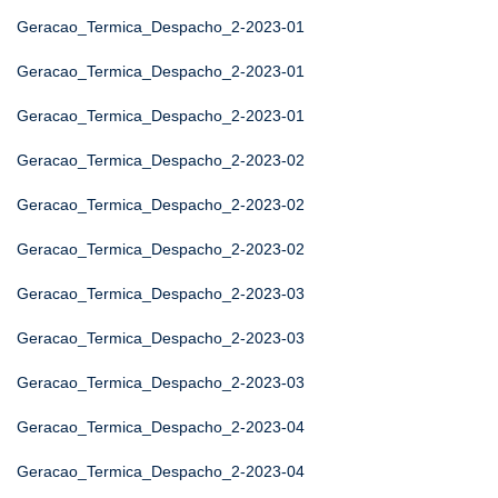
Geracao_Termica_Despacho_2-2023-01
Geracao_Termica_Despacho_2-2023-01
Geracao_Termica_Despacho_2-2023-01
Geracao_Termica_Despacho_2-2023-02
Geracao_Termica_Despacho_2-2023-02
Geracao_Termica_Despacho_2-2023-02
Geracao_Termica_Despacho_2-2023-03
Geracao_Termica_Despacho_2-2023-03
Geracao_Termica_Despacho_2-2023-03
Geracao_Termica_Despacho_2-2023-04
Geracao_Termica_Despacho_2-2023-04