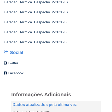
Geracao_Termica_Despacho_2-2026-07
Geracao_Termica_Despacho_2-2026-07
Geracao_Termica_Despacho_2-2026-08
Geracao_Termica_Despacho_2-2026-08
Geracao_Termica_Despacho_2-2026-08
Social
Twitter
Facebook
Informações Adicionais
Dados atualizados pela última vez