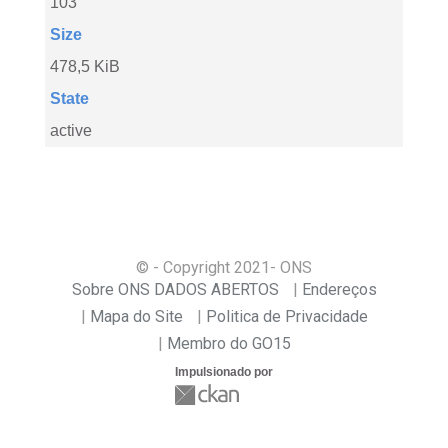
103
Size
478,5 KiB
State
active
© - Copyright
2021
- ONS
Sobre ONS DADOS ABERTOS
Endereços
Mapa do Site
Politica de Privacidade
Membro do GO15
Impulsionado por