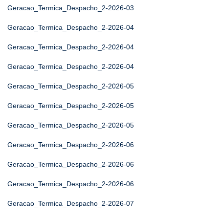
Geracao_Termica_Despacho_2-2026-03
Geracao_Termica_Despacho_2-2026-04
Geracao_Termica_Despacho_2-2026-04
Geracao_Termica_Despacho_2-2026-04
Geracao_Termica_Despacho_2-2026-05
Geracao_Termica_Despacho_2-2026-05
Geracao_Termica_Despacho_2-2026-05
Geracao_Termica_Despacho_2-2026-06
Geracao_Termica_Despacho_2-2026-06
Geracao_Termica_Despacho_2-2026-06
Geracao_Termica_Despacho_2-2026-07