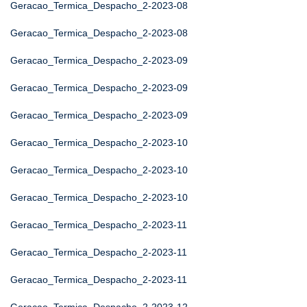
Geracao_Termica_Despacho_2-2023-08
Geracao_Termica_Despacho_2-2023-08
Geracao_Termica_Despacho_2-2023-09
Geracao_Termica_Despacho_2-2023-09
Geracao_Termica_Despacho_2-2023-09
Geracao_Termica_Despacho_2-2023-10
Geracao_Termica_Despacho_2-2023-10
Geracao_Termica_Despacho_2-2023-10
Geracao_Termica_Despacho_2-2023-11
Geracao_Termica_Despacho_2-2023-11
Geracao_Termica_Despacho_2-2023-11