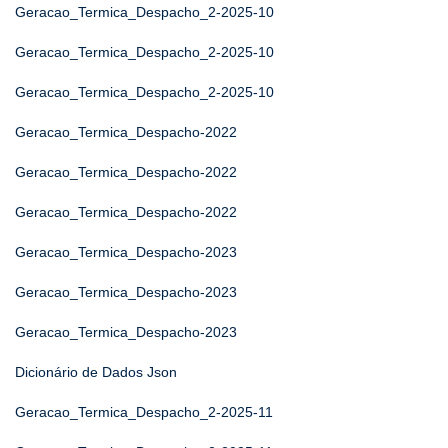
Geracao_Termica_Despacho_2-2025-10
Geracao_Termica_Despacho_2-2025-10
Geracao_Termica_Despacho_2-2025-10
Geracao_Termica_Despacho-2022
Geracao_Termica_Despacho-2022
Geracao_Termica_Despacho-2022
Geracao_Termica_Despacho-2023
Geracao_Termica_Despacho-2023
Geracao_Termica_Despacho-2023
Dicionário de Dados Json
Geracao_Termica_Despacho_2-2025-11