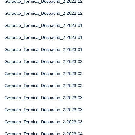
Geracao_Termica_Despacho_2-2022-12
Geracao_Termica_Despacho_2-2022-12
Geracao_Termica_Despacho_2-2023-01
Geracao_Termica_Despacho_2-2023-01
Geracao_Termica_Despacho_2-2023-01
Geracao_Termica_Despacho_2-2023-02
Geracao_Termica_Despacho_2-2023-02
Geracao_Termica_Despacho_2-2023-02
Geracao_Termica_Despacho_2-2023-03
Geracao_Termica_Despacho_2-2023-03
Geracao_Termica_Despacho_2-2023-03
Geracao_Termica_Despacho_2-2023-04