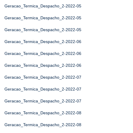
Geracao_Termica_Despacho_2-2022-05
Geracao_Termica_Despacho_2-2022-05
Geracao_Termica_Despacho_2-2022-05
Geracao_Termica_Despacho_2-2022-06
Geracao_Termica_Despacho_2-2022-06
Geracao_Termica_Despacho_2-2022-06
Geracao_Termica_Despacho_2-2022-07
Geracao_Termica_Despacho_2-2022-07
Geracao_Termica_Despacho_2-2022-07
Geracao_Termica_Despacho_2-2022-08
Geracao_Termica_Despacho_2-2022-08