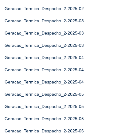
Geracao_Termica_Despacho_2-2025-02
Geracao_Termica_Despacho_2-2025-03
Geracao_Termica_Despacho_2-2025-03
Geracao_Termica_Despacho_2-2025-03
Geracao_Termica_Despacho_2-2025-04
Geracao_Termica_Despacho_2-2025-04
Geracao_Termica_Despacho_2-2025-04
Geracao_Termica_Despacho_2-2025-05
Geracao_Termica_Despacho_2-2025-05
Geracao_Termica_Despacho_2-2025-05
Geracao_Termica_Despacho_2-2025-06