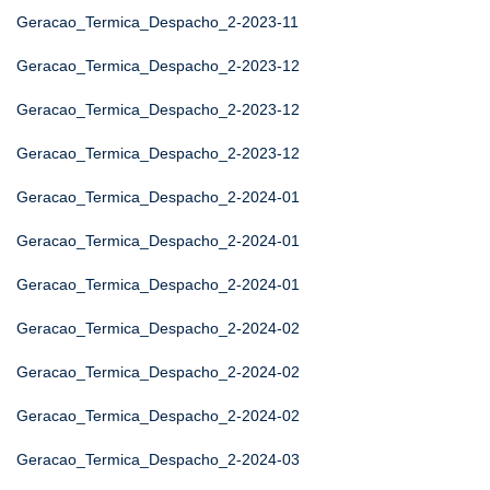
Geracao_Termica_Despacho_2-2023-11
Geracao_Termica_Despacho_2-2023-12
Geracao_Termica_Despacho_2-2023-12
Geracao_Termica_Despacho_2-2023-12
Geracao_Termica_Despacho_2-2024-01
Geracao_Termica_Despacho_2-2024-01
Geracao_Termica_Despacho_2-2024-01
Geracao_Termica_Despacho_2-2024-02
Geracao_Termica_Despacho_2-2024-02
Geracao_Termica_Despacho_2-2024-02
Geracao_Termica_Despacho_2-2024-03