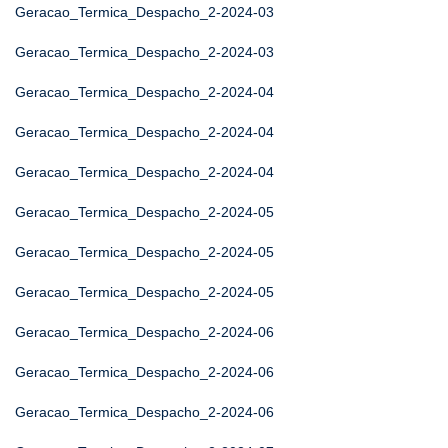
Geracao_Termica_Despacho_2-2024-03
Geracao_Termica_Despacho_2-2024-03
Geracao_Termica_Despacho_2-2024-04
Geracao_Termica_Despacho_2-2024-04
Geracao_Termica_Despacho_2-2024-04
Geracao_Termica_Despacho_2-2024-05
Geracao_Termica_Despacho_2-2024-05
Geracao_Termica_Despacho_2-2024-05
Geracao_Termica_Despacho_2-2024-06
Geracao_Termica_Despacho_2-2024-06
Geracao_Termica_Despacho_2-2024-06