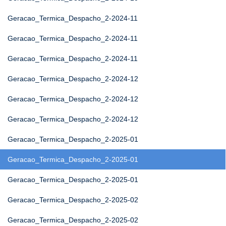
Geracao_Termica_Despacho_2-2024-11
Geracao_Termica_Despacho_2-2024-11
Geracao_Termica_Despacho_2-2024-11
Geracao_Termica_Despacho_2-2024-12
Geracao_Termica_Despacho_2-2024-12
Geracao_Termica_Despacho_2-2024-12
Geracao_Termica_Despacho_2-2025-01
Geracao_Termica_Despacho_2-2025-01
Geracao_Termica_Despacho_2-2025-01
Geracao_Termica_Despacho_2-2025-02
Geracao_Termica_Despacho_2-2025-02