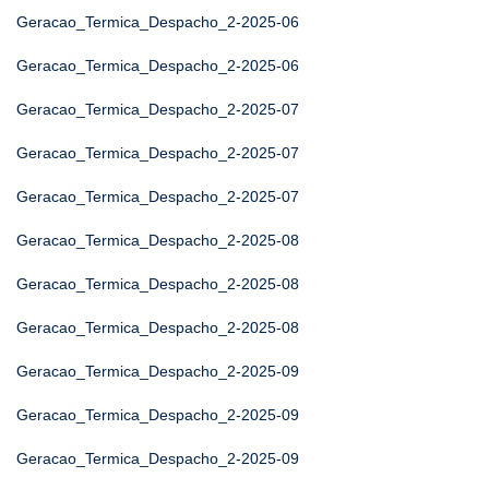
Geracao_Termica_Despacho_2-2025-06
Geracao_Termica_Despacho_2-2025-06
Geracao_Termica_Despacho_2-2025-07
Geracao_Termica_Despacho_2-2025-07
Geracao_Termica_Despacho_2-2025-07
Geracao_Termica_Despacho_2-2025-08
Geracao_Termica_Despacho_2-2025-08
Geracao_Termica_Despacho_2-2025-08
Geracao_Termica_Despacho_2-2025-09
Geracao_Termica_Despacho_2-2025-09
Geracao_Termica_Despacho_2-2025-09