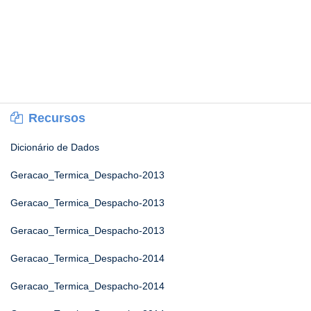
Recursos
Dicionário de Dados
Geracao_Termica_Despacho-2013
Geracao_Termica_Despacho-2013
Geracao_Termica_Despacho-2013
Geracao_Termica_Despacho-2014
Geracao_Termica_Despacho-2014