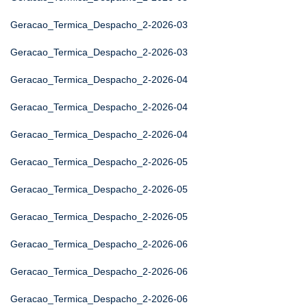
Geracao_Termica_Despacho_2-2026-03
Geracao_Termica_Despacho_2-2026-03
Geracao_Termica_Despacho_2-2026-04
Geracao_Termica_Despacho_2-2026-04
Geracao_Termica_Despacho_2-2026-04
Geracao_Termica_Despacho_2-2026-05
Geracao_Termica_Despacho_2-2026-05
Geracao_Termica_Despacho_2-2026-05
Geracao_Termica_Despacho_2-2026-06
Geracao_Termica_Despacho_2-2026-06
Geracao_Termica_Despacho_2-2026-06