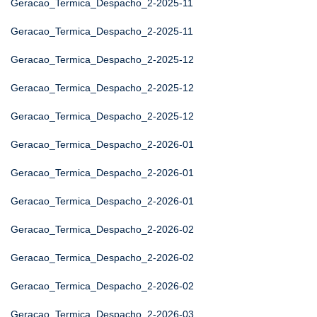
Geracao_Termica_Despacho_2-2025-11
Geracao_Termica_Despacho_2-2025-11
Geracao_Termica_Despacho_2-2025-12
Geracao_Termica_Despacho_2-2025-12
Geracao_Termica_Despacho_2-2025-12
Geracao_Termica_Despacho_2-2026-01
Geracao_Termica_Despacho_2-2026-01
Geracao_Termica_Despacho_2-2026-01
Geracao_Termica_Despacho_2-2026-02
Geracao_Termica_Despacho_2-2026-02
Geracao_Termica_Despacho_2-2026-02
Geracao_Termica_Despacho_2-2026-03