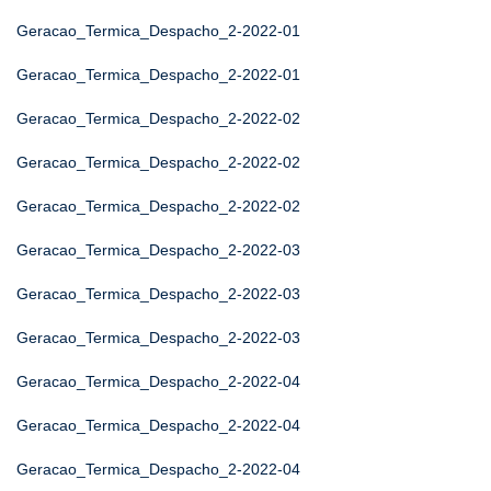
Geracao_Termica_Despacho_2-2022-01
Geracao_Termica_Despacho_2-2022-01
Geracao_Termica_Despacho_2-2022-02
Geracao_Termica_Despacho_2-2022-02
Geracao_Termica_Despacho_2-2022-02
Geracao_Termica_Despacho_2-2022-03
Geracao_Termica_Despacho_2-2022-03
Geracao_Termica_Despacho_2-2022-03
Geracao_Termica_Despacho_2-2022-04
Geracao_Termica_Despacho_2-2022-04
Geracao_Termica_Despacho_2-2022-04