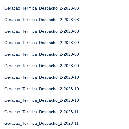
Geracao_Termica_Despacho_2-2023-08
Geracao_Termica_Despacho_2-2023-08
Geracao_Termica_Despacho_2-2023-08
Geracao_Termica_Despacho_2-2023-09
Geracao_Termica_Despacho_2-2023-09
Geracao_Termica_Despacho_2-2023-09
Geracao_Termica_Despacho_2-2023-10
Geracao_Termica_Despacho_2-2023-10
Geracao_Termica_Despacho_2-2023-10
Geracao_Termica_Despacho_2-2023-11
Geracao_Termica_Despacho_2-2023-11