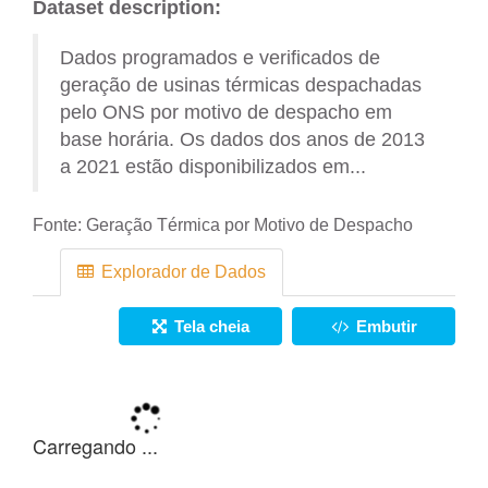
Dataset description:
Dados programados e verificados de
geração de usinas térmicas despachadas
pelo ONS por motivo de despacho em
base horária. Os dados dos anos de 2013
a 2021 estão disponibilizados em...
Fonte:
Geração Térmica por Motivo de Despacho
Explorador de Dados
Tela cheia
Embutir