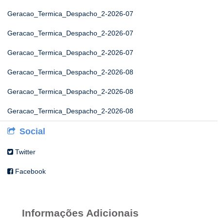
Geracao_Termica_Despacho_2-2026-07
Geracao_Termica_Despacho_2-2026-07
Geracao_Termica_Despacho_2-2026-07
Geracao_Termica_Despacho_2-2026-08
Geracao_Termica_Despacho_2-2026-08
Geracao_Termica_Despacho_2-2026-08
Social
Twitter
Facebook
Informações Adicionais