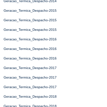
Geracao_Termica_Despacho-2014
Geracao_Termica_Despacho-2015
Geracao_Termica_Despacho-2015
Geracao_Termica_Despacho-2015
Geracao_Termica_Despacho-2016
Geracao_Termica_Despacho-2016
Geracao_Termica_Despacho-2016
Geracao_Termica_Despacho-2017
Geracao_Termica_Despacho-2017
Geracao_Termica_Despacho-2017
Geracao_Termica_Despacho-2018
Geracao_Termica_Despacho-2018