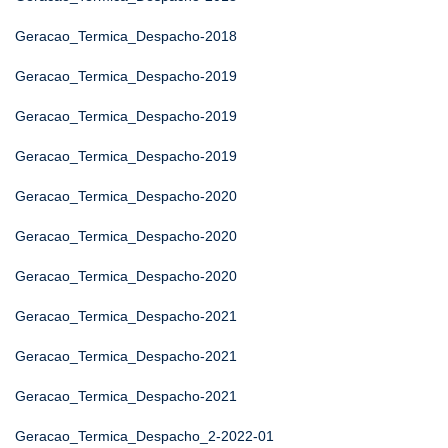
Geracao_Termica_Despacho-2018
Geracao_Termica_Despacho-2019
Geracao_Termica_Despacho-2019
Geracao_Termica_Despacho-2019
Geracao_Termica_Despacho-2020
Geracao_Termica_Despacho-2020
Geracao_Termica_Despacho-2020
Geracao_Termica_Despacho-2021
Geracao_Termica_Despacho-2021
Geracao_Termica_Despacho-2021
Geracao_Termica_Despacho_2-2022-01