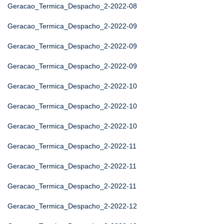
Geracao_Termica_Despacho_2-2022-08
Geracao_Termica_Despacho_2-2022-09
Geracao_Termica_Despacho_2-2022-09
Geracao_Termica_Despacho_2-2022-09
Geracao_Termica_Despacho_2-2022-10
Geracao_Termica_Despacho_2-2022-10
Geracao_Termica_Despacho_2-2022-10
Geracao_Termica_Despacho_2-2022-11
Geracao_Termica_Despacho_2-2022-11
Geracao_Termica_Despacho_2-2022-11
Geracao_Termica_Despacho_2-2022-12