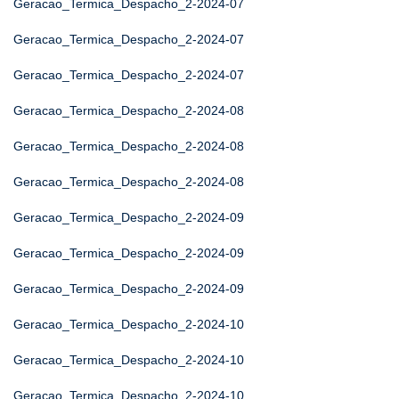
Geracao_Termica_Despacho_2-2024-07
Geracao_Termica_Despacho_2-2024-07
Geracao_Termica_Despacho_2-2024-07
Geracao_Termica_Despacho_2-2024-08
Geracao_Termica_Despacho_2-2024-08
Geracao_Termica_Despacho_2-2024-08
Geracao_Termica_Despacho_2-2024-09
Geracao_Termica_Despacho_2-2024-09
Geracao_Termica_Despacho_2-2024-09
Geracao_Termica_Despacho_2-2024-10
Geracao_Termica_Despacho_2-2024-10
Geracao_Termica_Despacho_2-2024-10