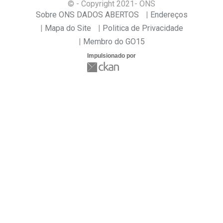
© - Copyright
2021
- ONS
Sobre ONS DADOS ABERTOS
Endereços
Mapa do Site
Politica de Privacidade
Membro do GO15
Impulsionado por