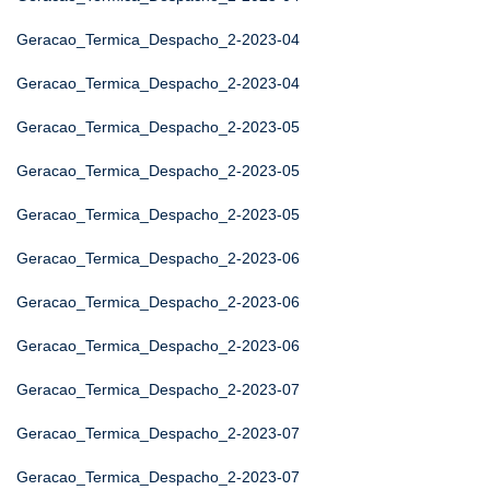
Geracao_Termica_Despacho_2-2023-04
Geracao_Termica_Despacho_2-2023-04
Geracao_Termica_Despacho_2-2023-05
Geracao_Termica_Despacho_2-2023-05
Geracao_Termica_Despacho_2-2023-05
Geracao_Termica_Despacho_2-2023-06
Geracao_Termica_Despacho_2-2023-06
Geracao_Termica_Despacho_2-2023-06
Geracao_Termica_Despacho_2-2023-07
Geracao_Termica_Despacho_2-2023-07
Geracao_Termica_Despacho_2-2023-07