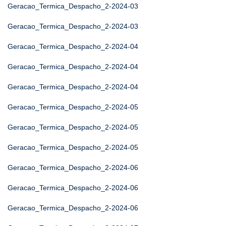
Geracao_Termica_Despacho_2-2024-03
Geracao_Termica_Despacho_2-2024-03
Geracao_Termica_Despacho_2-2024-04
Geracao_Termica_Despacho_2-2024-04
Geracao_Termica_Despacho_2-2024-04
Geracao_Termica_Despacho_2-2024-05
Geracao_Termica_Despacho_2-2024-05
Geracao_Termica_Despacho_2-2024-05
Geracao_Termica_Despacho_2-2024-06
Geracao_Termica_Despacho_2-2024-06
Geracao_Termica_Despacho_2-2024-06