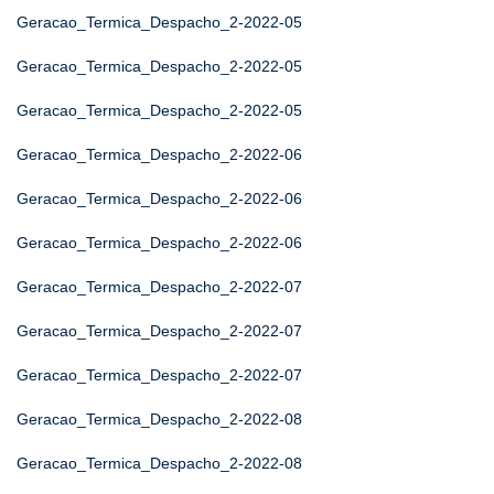
Geracao_Termica_Despacho_2-2022-05
Geracao_Termica_Despacho_2-2022-05
Geracao_Termica_Despacho_2-2022-05
Geracao_Termica_Despacho_2-2022-06
Geracao_Termica_Despacho_2-2022-06
Geracao_Termica_Despacho_2-2022-06
Geracao_Termica_Despacho_2-2022-07
Geracao_Termica_Despacho_2-2022-07
Geracao_Termica_Despacho_2-2022-07
Geracao_Termica_Despacho_2-2022-08
Geracao_Termica_Despacho_2-2022-08