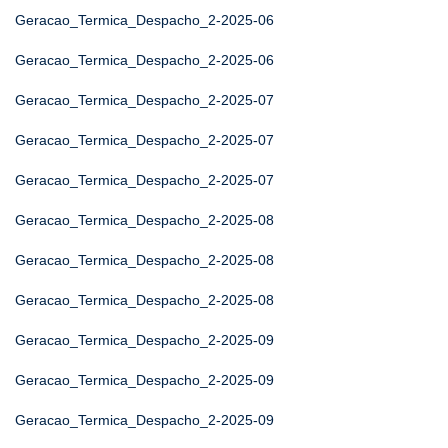
Geracao_Termica_Despacho_2-2025-06
Geracao_Termica_Despacho_2-2025-06
Geracao_Termica_Despacho_2-2025-07
Geracao_Termica_Despacho_2-2025-07
Geracao_Termica_Despacho_2-2025-07
Geracao_Termica_Despacho_2-2025-08
Geracao_Termica_Despacho_2-2025-08
Geracao_Termica_Despacho_2-2025-08
Geracao_Termica_Despacho_2-2025-09
Geracao_Termica_Despacho_2-2025-09
Geracao_Termica_Despacho_2-2025-09