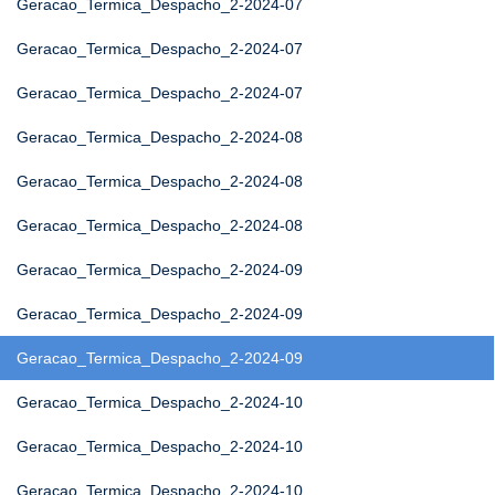
Geracao_Termica_Despacho_2-2024-07
Geracao_Termica_Despacho_2-2024-07
Geracao_Termica_Despacho_2-2024-07
Geracao_Termica_Despacho_2-2024-08
Geracao_Termica_Despacho_2-2024-08
Geracao_Termica_Despacho_2-2024-08
Geracao_Termica_Despacho_2-2024-09
Geracao_Termica_Despacho_2-2024-09
Geracao_Termica_Despacho_2-2024-09
Geracao_Termica_Despacho_2-2024-10
Geracao_Termica_Despacho_2-2024-10
Geracao_Termica_Despacho_2-2024-10