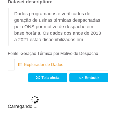
Dataset description:
Dados programados e verificados de
geração de usinas térmicas despachadas
pelo ONS por motivo de despacho em
base horária. Os dados dos anos de 2013
a 2021 estão disponibilizados em...
Fonte:
Geração Térmica por Motivo de Despacho
Explorador de Dados
Tela cheia
Embutir