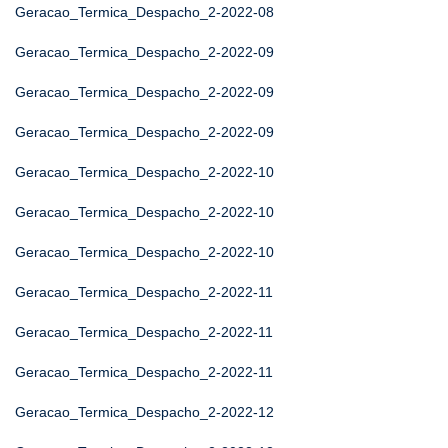
Geracao_Termica_Despacho_2-2022-08
Geracao_Termica_Despacho_2-2022-09
Geracao_Termica_Despacho_2-2022-09
Geracao_Termica_Despacho_2-2022-09
Geracao_Termica_Despacho_2-2022-10
Geracao_Termica_Despacho_2-2022-10
Geracao_Termica_Despacho_2-2022-10
Geracao_Termica_Despacho_2-2022-11
Geracao_Termica_Despacho_2-2022-11
Geracao_Termica_Despacho_2-2022-11
Geracao_Termica_Despacho_2-2022-12