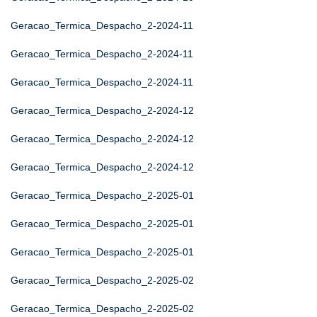
Geracao_Termica_Despacho_2-2024-11
Geracao_Termica_Despacho_2-2024-11
Geracao_Termica_Despacho_2-2024-11
Geracao_Termica_Despacho_2-2024-12
Geracao_Termica_Despacho_2-2024-12
Geracao_Termica_Despacho_2-2024-12
Geracao_Termica_Despacho_2-2025-01
Geracao_Termica_Despacho_2-2025-01
Geracao_Termica_Despacho_2-2025-01
Geracao_Termica_Despacho_2-2025-02
Geracao_Termica_Despacho_2-2025-02