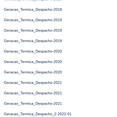
Geracao_Termica_Despacho-2018
Geracao_Termica_Despacho-2019
Geracao_Termica_Despacho-2019
Geracao_Termica_Despacho-2019
Geracao_Termica_Despacho-2020
Geracao_Termica_Despacho-2020
Geracao_Termica_Despacho-2020
Geracao_Termica_Despacho-2021
Geracao_Termica_Despacho-2021
Geracao_Termica_Despacho-2021
Geracao_Termica_Despacho_2-2022-01