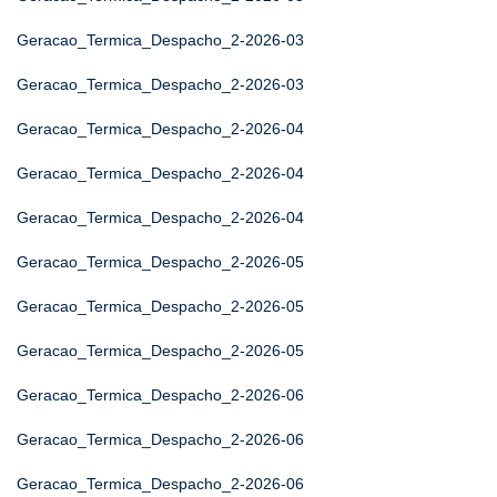
Geracao_Termica_Despacho_2-2026-03
Geracao_Termica_Despacho_2-2026-03
Geracao_Termica_Despacho_2-2026-04
Geracao_Termica_Despacho_2-2026-04
Geracao_Termica_Despacho_2-2026-04
Geracao_Termica_Despacho_2-2026-05
Geracao_Termica_Despacho_2-2026-05
Geracao_Termica_Despacho_2-2026-05
Geracao_Termica_Despacho_2-2026-06
Geracao_Termica_Despacho_2-2026-06
Geracao_Termica_Despacho_2-2026-06