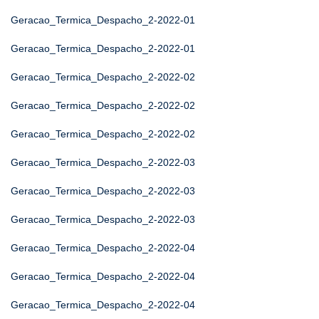
Geracao_Termica_Despacho_2-2022-01
Geracao_Termica_Despacho_2-2022-01
Geracao_Termica_Despacho_2-2022-02
Geracao_Termica_Despacho_2-2022-02
Geracao_Termica_Despacho_2-2022-02
Geracao_Termica_Despacho_2-2022-03
Geracao_Termica_Despacho_2-2022-03
Geracao_Termica_Despacho_2-2022-03
Geracao_Termica_Despacho_2-2022-04
Geracao_Termica_Despacho_2-2022-04
Geracao_Termica_Despacho_2-2022-04