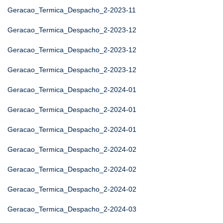
Geracao_Termica_Despacho_2-2023-11
Geracao_Termica_Despacho_2-2023-12
Geracao_Termica_Despacho_2-2023-12
Geracao_Termica_Despacho_2-2023-12
Geracao_Termica_Despacho_2-2024-01
Geracao_Termica_Despacho_2-2024-01
Geracao_Termica_Despacho_2-2024-01
Geracao_Termica_Despacho_2-2024-02
Geracao_Termica_Despacho_2-2024-02
Geracao_Termica_Despacho_2-2024-02
Geracao_Termica_Despacho_2-2024-03