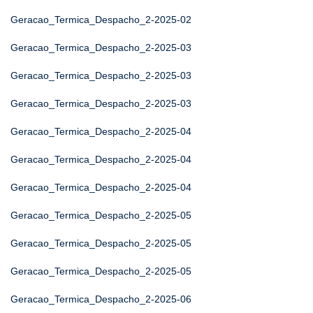
Geracao_Termica_Despacho_2-2025-02
Geracao_Termica_Despacho_2-2025-03
Geracao_Termica_Despacho_2-2025-03
Geracao_Termica_Despacho_2-2025-03
Geracao_Termica_Despacho_2-2025-04
Geracao_Termica_Despacho_2-2025-04
Geracao_Termica_Despacho_2-2025-04
Geracao_Termica_Despacho_2-2025-05
Geracao_Termica_Despacho_2-2025-05
Geracao_Termica_Despacho_2-2025-05
Geracao_Termica_Despacho_2-2025-06