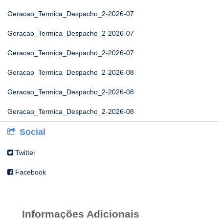
Geracao_Termica_Despacho_2-2026-07
Geracao_Termica_Despacho_2-2026-07
Geracao_Termica_Despacho_2-2026-07
Geracao_Termica_Despacho_2-2026-08
Geracao_Termica_Despacho_2-2026-08
Geracao_Termica_Despacho_2-2026-08
Social
Twitter
Facebook
Informações Adicionais