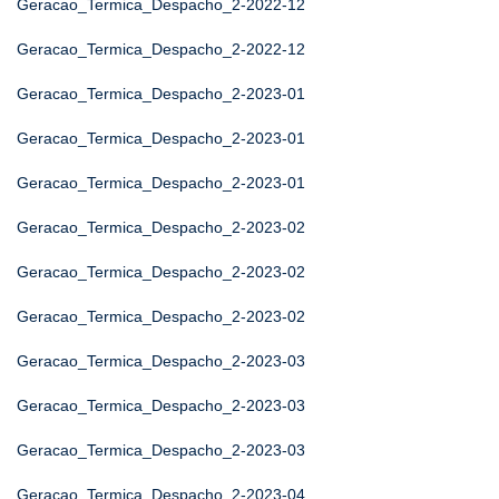
Geracao_Termica_Despacho_2-2022-12
Geracao_Termica_Despacho_2-2022-12
Geracao_Termica_Despacho_2-2023-01
Geracao_Termica_Despacho_2-2023-01
Geracao_Termica_Despacho_2-2023-01
Geracao_Termica_Despacho_2-2023-02
Geracao_Termica_Despacho_2-2023-02
Geracao_Termica_Despacho_2-2023-02
Geracao_Termica_Despacho_2-2023-03
Geracao_Termica_Despacho_2-2023-03
Geracao_Termica_Despacho_2-2023-03
Geracao_Termica_Despacho_2-2023-04