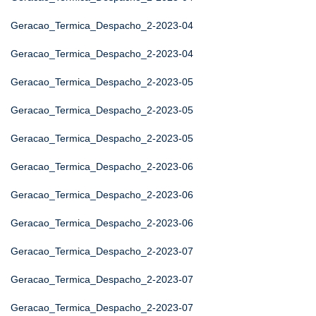
Geracao_Termica_Despacho_2-2023-04
Geracao_Termica_Despacho_2-2023-04
Geracao_Termica_Despacho_2-2023-05
Geracao_Termica_Despacho_2-2023-05
Geracao_Termica_Despacho_2-2023-05
Geracao_Termica_Despacho_2-2023-06
Geracao_Termica_Despacho_2-2023-06
Geracao_Termica_Despacho_2-2023-06
Geracao_Termica_Despacho_2-2023-07
Geracao_Termica_Despacho_2-2023-07
Geracao_Termica_Despacho_2-2023-07