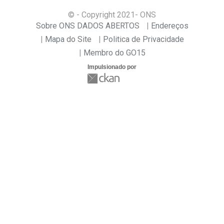
© - Copyright
2021
- ONS
Sobre ONS DADOS ABERTOS
Endereços
Mapa do Site
Politica de Privacidade
Membro do GO15
Impulsionado por