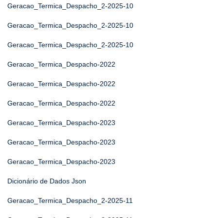
Geracao_Termica_Despacho_2-2025-10
Geracao_Termica_Despacho_2-2025-10
Geracao_Termica_Despacho_2-2025-10
Geracao_Termica_Despacho-2022
Geracao_Termica_Despacho-2022
Geracao_Termica_Despacho-2022
Geracao_Termica_Despacho-2023
Geracao_Termica_Despacho-2023
Geracao_Termica_Despacho-2023
Dicionário de Dados Json
Geracao_Termica_Despacho_2-2025-11