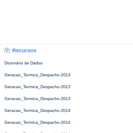
Recursos
Dicionário de Dados
Geracao_Termica_Despacho-2013
Geracao_Termica_Despacho-2013
Geracao_Termica_Despacho-2013
Geracao_Termica_Despacho-2014
Geracao_Termica_Despacho-2014