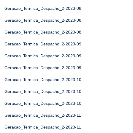
Geracao_Termica_Despacho_2-2023-08
Geracao_Termica_Despacho_2-2023-08
Geracao_Termica_Despacho_2-2023-08
Geracao_Termica_Despacho_2-2023-09
Geracao_Termica_Despacho_2-2023-09
Geracao_Termica_Despacho_2-2023-09
Geracao_Termica_Despacho_2-2023-10
Geracao_Termica_Despacho_2-2023-10
Geracao_Termica_Despacho_2-2023-10
Geracao_Termica_Despacho_2-2023-11
Geracao_Termica_Despacho_2-2023-11