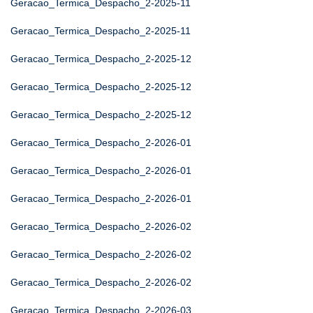
Geracao_Termica_Despacho_2-2025-11
Geracao_Termica_Despacho_2-2025-11
Geracao_Termica_Despacho_2-2025-12
Geracao_Termica_Despacho_2-2025-12
Geracao_Termica_Despacho_2-2025-12
Geracao_Termica_Despacho_2-2026-01
Geracao_Termica_Despacho_2-2026-01
Geracao_Termica_Despacho_2-2026-01
Geracao_Termica_Despacho_2-2026-02
Geracao_Termica_Despacho_2-2026-02
Geracao_Termica_Despacho_2-2026-02
Geracao_Termica_Despacho_2-2026-03