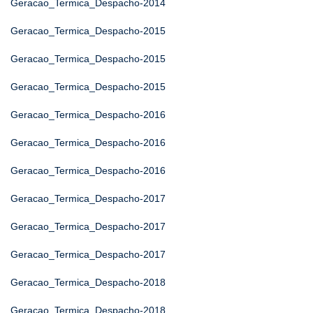
Geracao_Termica_Despacho-2014
Geracao_Termica_Despacho-2015
Geracao_Termica_Despacho-2015
Geracao_Termica_Despacho-2015
Geracao_Termica_Despacho-2016
Geracao_Termica_Despacho-2016
Geracao_Termica_Despacho-2016
Geracao_Termica_Despacho-2017
Geracao_Termica_Despacho-2017
Geracao_Termica_Despacho-2017
Geracao_Termica_Despacho-2018
Geracao_Termica_Despacho-2018