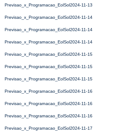
Previsao_x_Programacao_EolSol2024-11-13
Previsao_x_Programacao_EolSol2024-11-14
Previsao_x_Programacao_EolSol2024-11-14
Previsao_x_Programacao_EolSol2024-11-14
Previsao_x_Programacao_EolSol2024-11-15
Previsao_x_Programacao_EolSol2024-11-15
Previsao_x_Programacao_EolSol2024-11-15
Previsao_x_Programacao_EolSol2024-11-16
Previsao_x_Programacao_EolSol2024-11-16
Previsao_x_Programacao_EolSol2024-11-16
Previsao_x_Programacao_EolSol2024-11-17