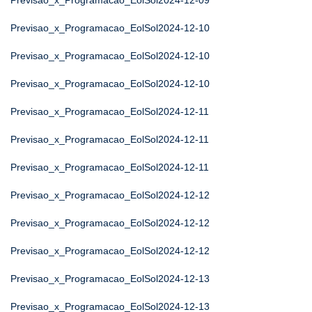
Previsao_x_Programacao_EolSol2024-12-09
Previsao_x_Programacao_EolSol2024-12-10
Previsao_x_Programacao_EolSol2024-12-10
Previsao_x_Programacao_EolSol2024-12-10
Previsao_x_Programacao_EolSol2024-12-11
Previsao_x_Programacao_EolSol2024-12-11
Previsao_x_Programacao_EolSol2024-12-11
Previsao_x_Programacao_EolSol2024-12-12
Previsao_x_Programacao_EolSol2024-12-12
Previsao_x_Programacao_EolSol2024-12-12
Previsao_x_Programacao_EolSol2024-12-13
Previsao_x_Programacao_EolSol2024-12-13