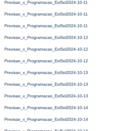
Previsao_x_Programacao_EolSol2024-10-11
Previsao_x_Programacao_EolSol2024-10-11
Previsao_x_Programacao_EolSol2024-10-11
Previsao_x_Programacao_EolSol2024-10-12
Previsao_x_Programacao_EolSol2024-10-12
Previsao_x_Programacao_EolSol2024-10-12
Previsao_x_Programacao_EolSol2024-10-13
Previsao_x_Programacao_EolSol2024-10-13
Previsao_x_Programacao_EolSol2024-10-13
Previsao_x_Programacao_EolSol2024-10-14
Previsao_x_Programacao_EolSol2024-10-14