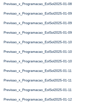
Previsao_x_Programacao_EolSol2025-01-08
Previsao_x_Programacao_EolSol2025-01-09
Previsao_x_Programacao_EolSol2025-01-09
Previsao_x_Programacao_EolSol2025-01-09
Previsao_x_Programacao_EolSol2025-01-10
Previsao_x_Programacao_EolSol2025-01-10
Previsao_x_Programacao_EolSol2025-01-10
Previsao_x_Programacao_EolSol2025-01-11
Previsao_x_Programacao_EolSol2025-01-11
Previsao_x_Programacao_EolSol2025-01-11
Previsao_x_Programacao_EolSol2025-01-12