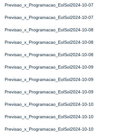
Previsao_x_Programacao_EolSol2024-10-07
Previsao_x_Programacao_EolSol2024-10-07
Previsao_x_Programacao_EolSol2024-10-08
Previsao_x_Programacao_EolSol2024-10-08
Previsao_x_Programacao_EolSol2024-10-08
Previsao_x_Programacao_EolSol2024-10-09
Previsao_x_Programacao_EolSol2024-10-09
Previsao_x_Programacao_EolSol2024-10-09
Previsao_x_Programacao_EolSol2024-10-10
Previsao_x_Programacao_EolSol2024-10-10
Previsao_x_Programacao_EolSol2024-10-10