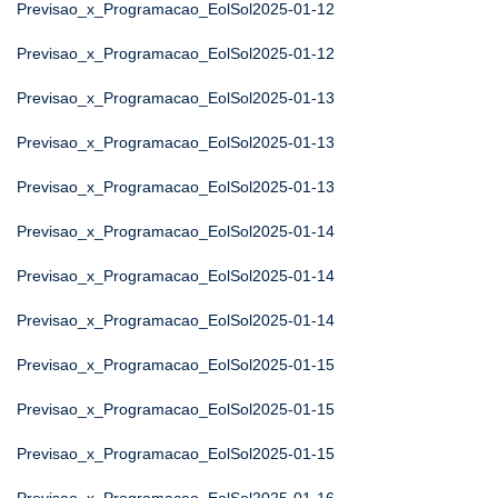
Previsao_x_Programacao_EolSol2025-01-12
Previsao_x_Programacao_EolSol2025-01-12
Previsao_x_Programacao_EolSol2025-01-13
Previsao_x_Programacao_EolSol2025-01-13
Previsao_x_Programacao_EolSol2025-01-13
Previsao_x_Programacao_EolSol2025-01-14
Previsao_x_Programacao_EolSol2025-01-14
Previsao_x_Programacao_EolSol2025-01-14
Previsao_x_Programacao_EolSol2025-01-15
Previsao_x_Programacao_EolSol2025-01-15
Previsao_x_Programacao_EolSol2025-01-15