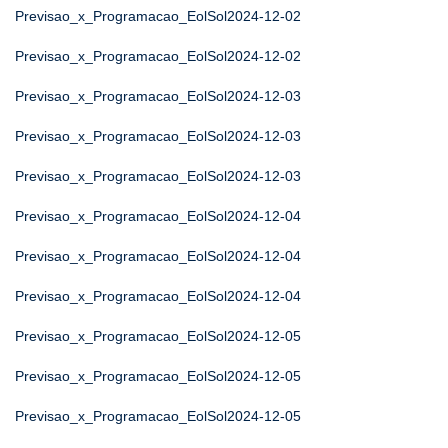
Previsao_x_Programacao_EolSol2024-12-02
Previsao_x_Programacao_EolSol2024-12-02
Previsao_x_Programacao_EolSol2024-12-03
Previsao_x_Programacao_EolSol2024-12-03
Previsao_x_Programacao_EolSol2024-12-03
Previsao_x_Programacao_EolSol2024-12-04
Previsao_x_Programacao_EolSol2024-12-04
Previsao_x_Programacao_EolSol2024-12-04
Previsao_x_Programacao_EolSol2024-12-05
Previsao_x_Programacao_EolSol2024-12-05
Previsao_x_Programacao_EolSol2024-12-05