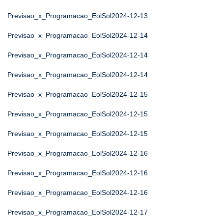
Previsao_x_Programacao_EolSol2024-12-13
Previsao_x_Programacao_EolSol2024-12-14
Previsao_x_Programacao_EolSol2024-12-14
Previsao_x_Programacao_EolSol2024-12-14
Previsao_x_Programacao_EolSol2024-12-15
Previsao_x_Programacao_EolSol2024-12-15
Previsao_x_Programacao_EolSol2024-12-15
Previsao_x_Programacao_EolSol2024-12-16
Previsao_x_Programacao_EolSol2024-12-16
Previsao_x_Programacao_EolSol2024-12-16
Previsao_x_Programacao_EolSol2024-12-17