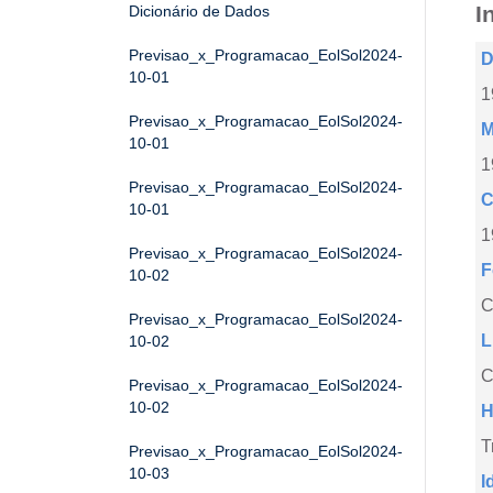
I
Dicionário de Dados
Previsao_x_Programacao_EolSol2024-
D
10-01
1
Previsao_x_Programacao_EolSol2024-
M
10-01
1
Previsao_x_Programacao_EolSol2024-
C
10-01
1
Previsao_x_Programacao_EolSol2024-
F
10-02
Previsao_x_Programacao_EolSol2024-
L
10-02
C
Previsao_x_Programacao_EolSol2024-
10-02
H
T
Previsao_x_Programacao_EolSol2024-
10-03
I