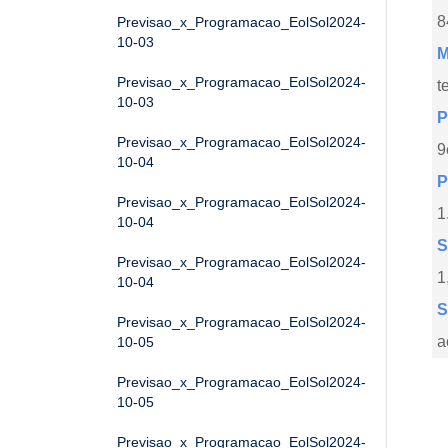
8
Previsao_x_Programacao_EolSol2024-
10-03
M
Previsao_x_Programacao_EolSol2024-
t
10-03
P
Previsao_x_Programacao_EolSol2024-
9
10-04
P
Previsao_x_Programacao_EolSol2024-
1
10-04
S
Previsao_x_Programacao_EolSol2024-
1
10-04
S
Previsao_x_Programacao_EolSol2024-
a
10-05
Previsao_x_Programacao_EolSol2024-
10-05
Previsao_x_Programacao_EolSol2024-