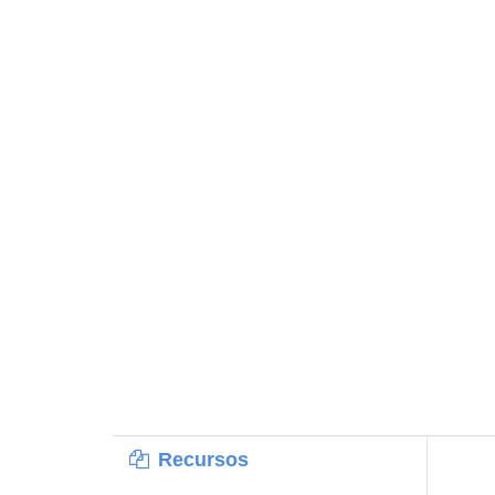
Recursos