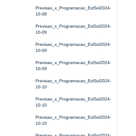
Previsao_x_Programacao_EolSol2024-
10-08
Previsao_x_Programacao_EolSol2024-
10-09
Previsao_x_Programacao_EolSol2024-
10-09
Previsao_x_Programacao_EolSol2024-
10-09
Previsao_x_Programacao_EolSol2024-
10-10
Previsao_x_Programacao_EolSol2024-
10-10
Previsao_x_Programacao_EolSol2024-
10-10
Previsao_x_Programacao_EolSol2024-