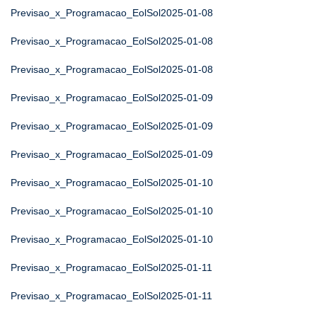
Previsao_x_Programacao_EolSol2025-01-08
Previsao_x_Programacao_EolSol2025-01-08
Previsao_x_Programacao_EolSol2025-01-08
Previsao_x_Programacao_EolSol2025-01-09
Previsao_x_Programacao_EolSol2025-01-09
Previsao_x_Programacao_EolSol2025-01-09
Previsao_x_Programacao_EolSol2025-01-10
Previsao_x_Programacao_EolSol2025-01-10
Previsao_x_Programacao_EolSol2025-01-10
Previsao_x_Programacao_EolSol2025-01-11
Previsao_x_Programacao_EolSol2025-01-11