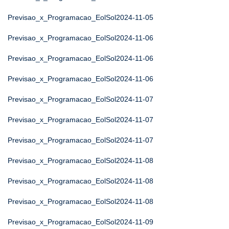
Previsao_x_Programacao_EolSol2024-11-05
Previsao_x_Programacao_EolSol2024-11-06
Previsao_x_Programacao_EolSol2024-11-06
Previsao_x_Programacao_EolSol2024-11-06
Previsao_x_Programacao_EolSol2024-11-07
Previsao_x_Programacao_EolSol2024-11-07
Previsao_x_Programacao_EolSol2024-11-07
Previsao_x_Programacao_EolSol2024-11-08
Previsao_x_Programacao_EolSol2024-11-08
Previsao_x_Programacao_EolSol2024-11-08
Previsao_x_Programacao_EolSol2024-11-09