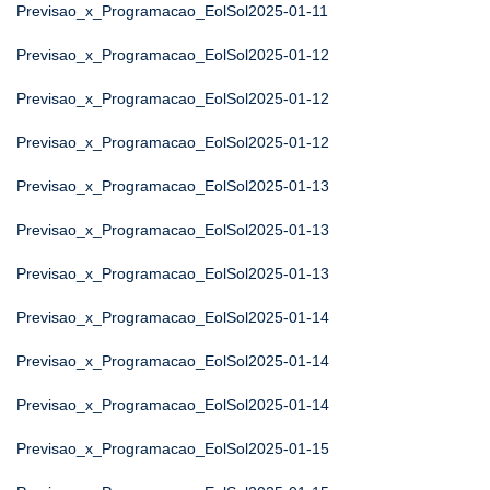
Previsao_x_Programacao_EolSol2025-01-11
Previsao_x_Programacao_EolSol2025-01-12
Previsao_x_Programacao_EolSol2025-01-12
Previsao_x_Programacao_EolSol2025-01-12
Previsao_x_Programacao_EolSol2025-01-13
Previsao_x_Programacao_EolSol2025-01-13
Previsao_x_Programacao_EolSol2025-01-13
Previsao_x_Programacao_EolSol2025-01-14
Previsao_x_Programacao_EolSol2025-01-14
Previsao_x_Programacao_EolSol2025-01-14
Previsao_x_Programacao_EolSol2025-01-15