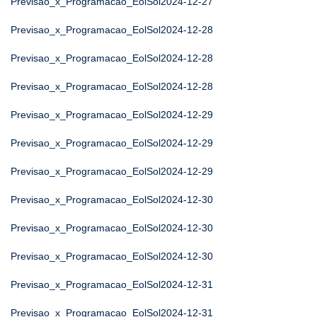
Previsao_x_Programacao_EolSol2024-12-27
Previsao_x_Programacao_EolSol2024-12-28
Previsao_x_Programacao_EolSol2024-12-28
Previsao_x_Programacao_EolSol2024-12-28
Previsao_x_Programacao_EolSol2024-12-29
Previsao_x_Programacao_EolSol2024-12-29
Previsao_x_Programacao_EolSol2024-12-29
Previsao_x_Programacao_EolSol2024-12-30
Previsao_x_Programacao_EolSol2024-12-30
Previsao_x_Programacao_EolSol2024-12-30
Previsao_x_Programacao_EolSol2024-12-31
Previsao_x_Programacao_EolSol2024-12-31