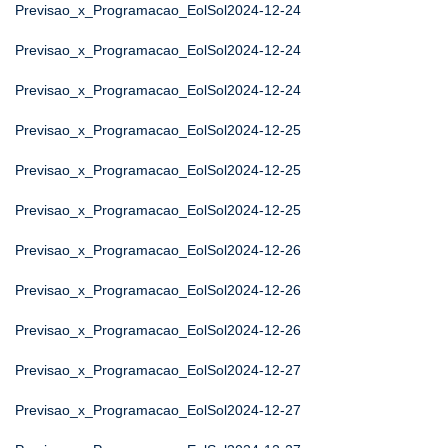
Previsao_x_Programacao_EolSol2024-12-24
Previsao_x_Programacao_EolSol2024-12-24
Previsao_x_Programacao_EolSol2024-12-24
Previsao_x_Programacao_EolSol2024-12-25
Previsao_x_Programacao_EolSol2024-12-25
Previsao_x_Programacao_EolSol2024-12-25
Previsao_x_Programacao_EolSol2024-12-26
Previsao_x_Programacao_EolSol2024-12-26
Previsao_x_Programacao_EolSol2024-12-26
Previsao_x_Programacao_EolSol2024-12-27
Previsao_x_Programacao_EolSol2024-12-27