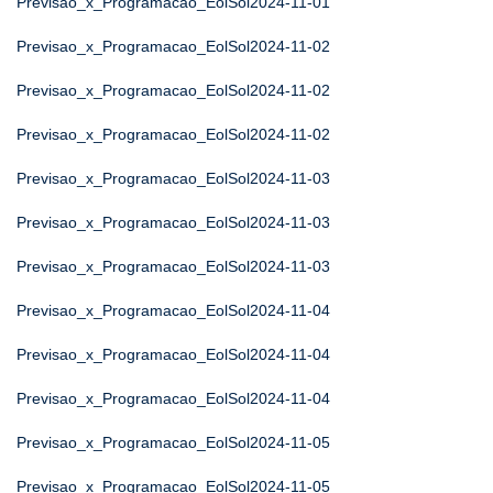
Previsao_x_Programacao_EolSol2024-11-01
Previsao_x_Programacao_EolSol2024-11-02
Previsao_x_Programacao_EolSol2024-11-02
Previsao_x_Programacao_EolSol2024-11-02
Previsao_x_Programacao_EolSol2024-11-03
Previsao_x_Programacao_EolSol2024-11-03
Previsao_x_Programacao_EolSol2024-11-03
Previsao_x_Programacao_EolSol2024-11-04
Previsao_x_Programacao_EolSol2024-11-04
Previsao_x_Programacao_EolSol2024-11-04
Previsao_x_Programacao_EolSol2024-11-05
Previsao_x_Programacao_EolSol2024-11-05