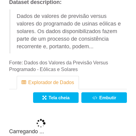
Dataset description:
Dados de valores de previsão versus
valores do programado de usinas eólicas e
solares. Os dados disponibilizados fazem
parte de um processo de consistência
recorrente e, portanto, podem...
Fonte:
Dados dos Valores da Previsão Versus
Programado - Eólicas e Solares
Explorador de Dados
Tela cheia
Embutir