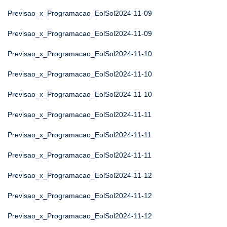
Previsao_x_Programacao_EolSol2024-11-09
Previsao_x_Programacao_EolSol2024-11-09
Previsao_x_Programacao_EolSol2024-11-10
Previsao_x_Programacao_EolSol2024-11-10
Previsao_x_Programacao_EolSol2024-11-10
Previsao_x_Programacao_EolSol2024-11-11
Previsao_x_Programacao_EolSol2024-11-11
Previsao_x_Programacao_EolSol2024-11-11
Previsao_x_Programacao_EolSol2024-11-12
Previsao_x_Programacao_EolSol2024-11-12
Previsao_x_Programacao_EolSol2024-11-12