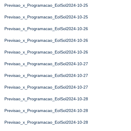
Previsao_x_Programacao_EolSol2024-10-25
Previsao_x_Programacao_EolSol2024-10-25
Previsao_x_Programacao_EolSol2024-10-26
Previsao_x_Programacao_EolSol2024-10-26
Previsao_x_Programacao_EolSol2024-10-26
Previsao_x_Programacao_EolSol2024-10-27
Previsao_x_Programacao_EolSol2024-10-27
Previsao_x_Programacao_EolSol2024-10-27
Previsao_x_Programacao_EolSol2024-10-28
Previsao_x_Programacao_EolSol2024-10-28
Previsao_x_Programacao_EolSol2024-10-28