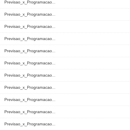
Previsao_x_Programacao...
Previsao_x_Programacao...
Previsao_x_Programacao...
Previsao_x_Programacao...
Previsao_x_Programacao...
Previsao_x_Programacao...
Previsao_x_Programacao...
Previsao_x_Programacao...
Previsao_x_Programacao...
Previsao_x_Programacao...
Previsao_x_Programacao...