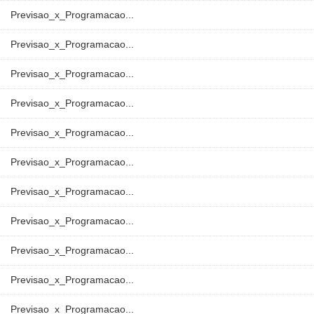
Previsao_x_Programacao...
Previsao_x_Programacao...
Previsao_x_Programacao...
Previsao_x_Programacao...
Previsao_x_Programacao...
Previsao_x_Programacao...
Previsao_x_Programacao...
Previsao_x_Programacao...
Previsao_x_Programacao...
Previsao_x_Programacao...
Previsao_x_Programacao...