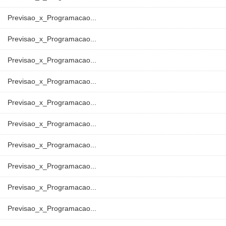
Previsao_x_Programacao...
Previsao_x_Programacao...
Previsao_x_Programacao...
Previsao_x_Programacao...
Previsao_x_Programacao...
Previsao_x_Programacao...
Previsao_x_Programacao...
Previsao_x_Programacao...
Previsao_x_Programacao...
Previsao_x_Programacao...