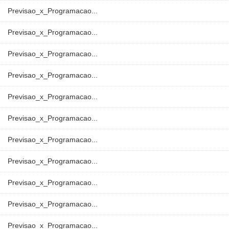
Previsao_x_Programacao...
Previsao_x_Programacao...
Previsao_x_Programacao...
Previsao_x_Programacao...
Previsao_x_Programacao...
Previsao_x_Programacao...
Previsao_x_Programacao...
Previsao_x_Programacao...
Previsao_x_Programacao...
Previsao_x_Programacao...
Previsao_x_Programacao...