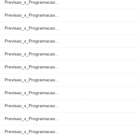
Previsao_x_Programacao...
Previsao_x_Programacao...
Previsao_x_Programacao...
Previsao_x_Programacao...
Previsao_x_Programacao...
Previsao_x_Programacao...
Previsao_x_Programacao...
Previsao_x_Programacao...
Previsao_x_Programacao...
Previsao_x_Programacao...
Previsao_x_Programacao...