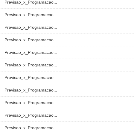
Previsao_x_Programacao...
Previsao_x_Programacao...
Previsao_x_Programacao...
Previsao_x_Programacao...
Previsao_x_Programacao...
Previsao_x_Programacao...
Previsao_x_Programacao...
Previsao_x_Programacao...
Previsao_x_Programacao...
Previsao_x_Programacao...
Previsao_x_Programacao...