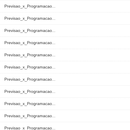
Previsao_x_Programacao...
Previsao_x_Programacao...
Previsao_x_Programacao...
Previsao_x_Programacao...
Previsao_x_Programacao...
Previsao_x_Programacao...
Previsao_x_Programacao...
Previsao_x_Programacao...
Previsao_x_Programacao...
Previsao_x_Programacao...
Previsao_x_Programacao...