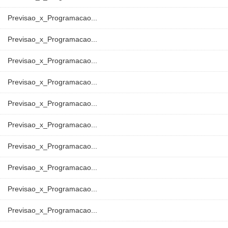
Previsao_x_Programacao...
Previsao_x_Programacao...
Previsao_x_Programacao...
Previsao_x_Programacao...
Previsao_x_Programacao...
Previsao_x_Programacao...
Previsao_x_Programacao...
Previsao_x_Programacao...
Previsao_x_Programacao...
Previsao_x_Programacao...