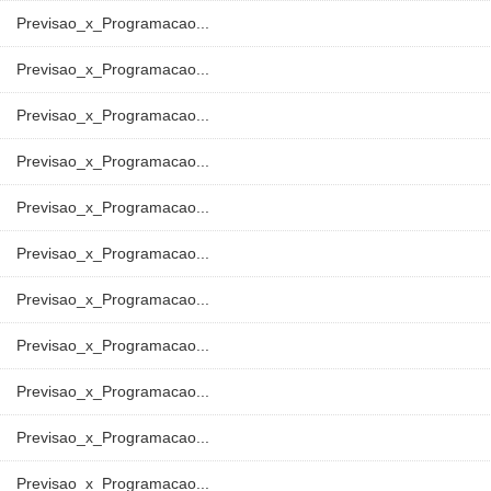
Previsao_x_Programacao...
Previsao_x_Programacao...
Previsao_x_Programacao...
Previsao_x_Programacao...
Previsao_x_Programacao...
Previsao_x_Programacao...
Previsao_x_Programacao...
Previsao_x_Programacao...
Previsao_x_Programacao...
Previsao_x_Programacao...
Previsao_x_Programacao...