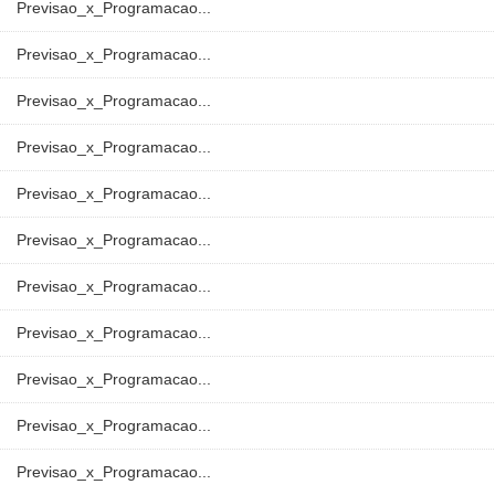
Previsao_x_Programacao...
Previsao_x_Programacao...
Previsao_x_Programacao...
Previsao_x_Programacao...
Previsao_x_Programacao...
Previsao_x_Programacao...
Previsao_x_Programacao...
Previsao_x_Programacao...
Previsao_x_Programacao...
Previsao_x_Programacao...
Previsao_x_Programacao...