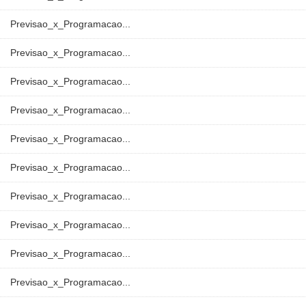
Previsao_x_Programacao...
Previsao_x_Programacao...
Previsao_x_Programacao...
Previsao_x_Programacao...
Previsao_x_Programacao...
Previsao_x_Programacao...
Previsao_x_Programacao...
Previsao_x_Programacao...
Previsao_x_Programacao...
Previsao_x_Programacao...