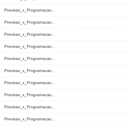
Previsao_x_Programacao...
Previsao_x_Programacao...
Previsao_x_Programacao...
Previsao_x_Programacao...
Previsao_x_Programacao...
Previsao_x_Programacao...
Previsao_x_Programacao...
Previsao_x_Programacao...
Previsao_x_Programacao...
Previsao_x_Programacao...