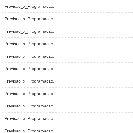
Previsao_x_Programacao...
Previsao_x_Programacao...
Previsao_x_Programacao...
Previsao_x_Programacao...
Previsao_x_Programacao...
Previsao_x_Programacao...
Previsao_x_Programacao...
Previsao_x_Programacao...
Previsao_x_Programacao...
Previsao_x_Programacao...
Previsao_x_Programacao...