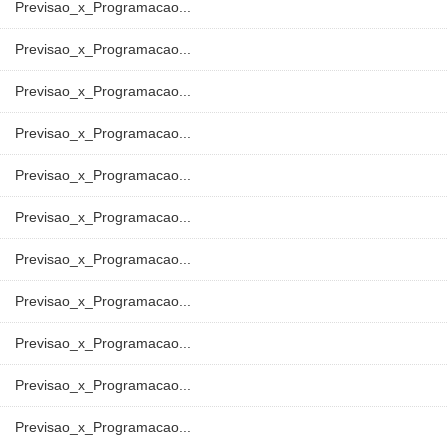
Previsao_x_Programacao...
Previsao_x_Programacao...
Previsao_x_Programacao...
Previsao_x_Programacao...
Previsao_x_Programacao...
Previsao_x_Programacao...
Previsao_x_Programacao...
Previsao_x_Programacao...
Previsao_x_Programacao...
Previsao_x_Programacao...
Previsao_x_Programacao...