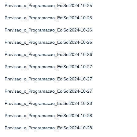
Previsao_x_Programacao_EolSol2024-10-25
Previsao_x_Programacao_EolSol2024-10-25
Previsao_x_Programacao_EolSol2024-10-26
Previsao_x_Programacao_EolSol2024-10-26
Previsao_x_Programacao_EolSol2024-10-26
Previsao_x_Programacao_EolSol2024-10-27
Previsao_x_Programacao_EolSol2024-10-27
Previsao_x_Programacao_EolSol2024-10-27
Previsao_x_Programacao_EolSol2024-10-28
Previsao_x_Programacao_EolSol2024-10-28
Previsao_x_Programacao_EolSol2024-10-28