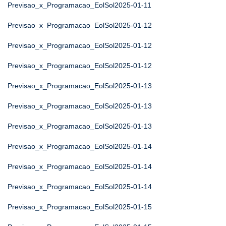
Previsao_x_Programacao_EolSol2025-01-11
Previsao_x_Programacao_EolSol2025-01-12
Previsao_x_Programacao_EolSol2025-01-12
Previsao_x_Programacao_EolSol2025-01-12
Previsao_x_Programacao_EolSol2025-01-13
Previsao_x_Programacao_EolSol2025-01-13
Previsao_x_Programacao_EolSol2025-01-13
Previsao_x_Programacao_EolSol2025-01-14
Previsao_x_Programacao_EolSol2025-01-14
Previsao_x_Programacao_EolSol2025-01-14
Previsao_x_Programacao_EolSol2025-01-15