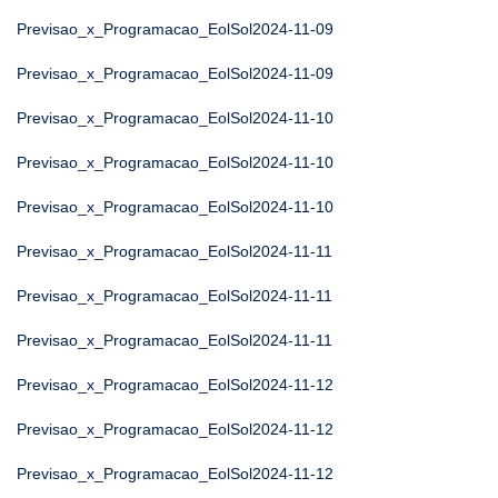
Previsao_x_Programacao_EolSol2024-11-09
Previsao_x_Programacao_EolSol2024-11-09
Previsao_x_Programacao_EolSol2024-11-10
Previsao_x_Programacao_EolSol2024-11-10
Previsao_x_Programacao_EolSol2024-11-10
Previsao_x_Programacao_EolSol2024-11-11
Previsao_x_Programacao_EolSol2024-11-11
Previsao_x_Programacao_EolSol2024-11-11
Previsao_x_Programacao_EolSol2024-11-12
Previsao_x_Programacao_EolSol2024-11-12
Previsao_x_Programacao_EolSol2024-11-12