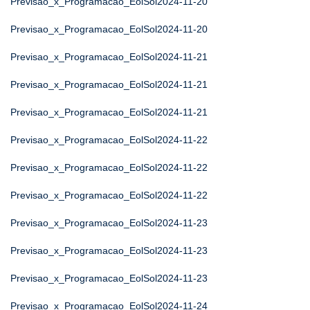
Previsao_x_Programacao_EolSol2024-11-20
Previsao_x_Programacao_EolSol2024-11-20
Previsao_x_Programacao_EolSol2024-11-21
Previsao_x_Programacao_EolSol2024-11-21
Previsao_x_Programacao_EolSol2024-11-21
Previsao_x_Programacao_EolSol2024-11-22
Previsao_x_Programacao_EolSol2024-11-22
Previsao_x_Programacao_EolSol2024-11-22
Previsao_x_Programacao_EolSol2024-11-23
Previsao_x_Programacao_EolSol2024-11-23
Previsao_x_Programacao_EolSol2024-11-23
Previsao_x_Programacao_EolSol2024-11-24