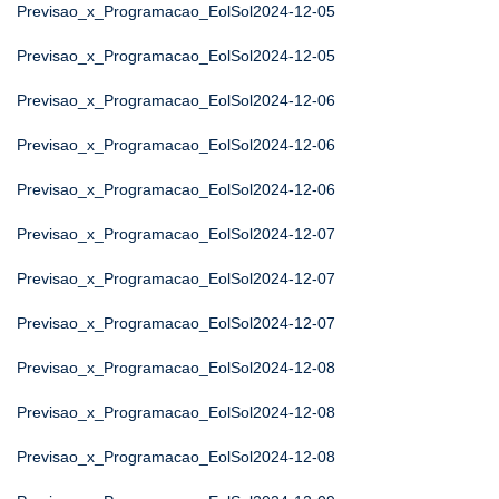
Previsao_x_Programacao_EolSol2024-12-05
Previsao_x_Programacao_EolSol2024-12-05
Previsao_x_Programacao_EolSol2024-12-06
Previsao_x_Programacao_EolSol2024-12-06
Previsao_x_Programacao_EolSol2024-12-06
Previsao_x_Programacao_EolSol2024-12-07
Previsao_x_Programacao_EolSol2024-12-07
Previsao_x_Programacao_EolSol2024-12-07
Previsao_x_Programacao_EolSol2024-12-08
Previsao_x_Programacao_EolSol2024-12-08
Previsao_x_Programacao_EolSol2024-12-08