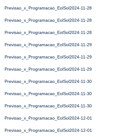
Previsao_x_Programacao_EolSol2024-11-28
Previsao_x_Programacao_EolSol2024-11-28
Previsao_x_Programacao_EolSol2024-11-28
Previsao_x_Programacao_EolSol2024-11-29
Previsao_x_Programacao_EolSol2024-11-29
Previsao_x_Programacao_EolSol2024-11-29
Previsao_x_Programacao_EolSol2024-11-30
Previsao_x_Programacao_EolSol2024-11-30
Previsao_x_Programacao_EolSol2024-11-30
Previsao_x_Programacao_EolSol2024-12-01
Previsao_x_Programacao_EolSol2024-12-01