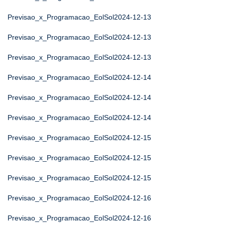
Previsao_x_Programacao_EolSol2024-12-13
Previsao_x_Programacao_EolSol2024-12-13
Previsao_x_Programacao_EolSol2024-12-13
Previsao_x_Programacao_EolSol2024-12-14
Previsao_x_Programacao_EolSol2024-12-14
Previsao_x_Programacao_EolSol2024-12-14
Previsao_x_Programacao_EolSol2024-12-15
Previsao_x_Programacao_EolSol2024-12-15
Previsao_x_Programacao_EolSol2024-12-15
Previsao_x_Programacao_EolSol2024-12-16
Previsao_x_Programacao_EolSol2024-12-16