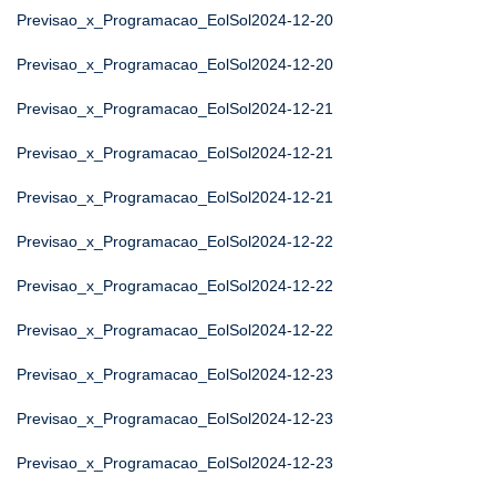
Previsao_x_Programacao_EolSol2024-12-20
Previsao_x_Programacao_EolSol2024-12-20
Previsao_x_Programacao_EolSol2024-12-21
Previsao_x_Programacao_EolSol2024-12-21
Previsao_x_Programacao_EolSol2024-12-21
Previsao_x_Programacao_EolSol2024-12-22
Previsao_x_Programacao_EolSol2024-12-22
Previsao_x_Programacao_EolSol2024-12-22
Previsao_x_Programacao_EolSol2024-12-23
Previsao_x_Programacao_EolSol2024-12-23
Previsao_x_Programacao_EolSol2024-12-23