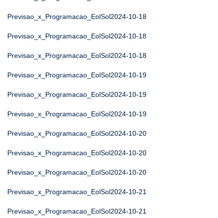
Previsao_x_Programacao_EolSol2024-10-18
Previsao_x_Programacao_EolSol2024-10-18
Previsao_x_Programacao_EolSol2024-10-18
Previsao_x_Programacao_EolSol2024-10-19
Previsao_x_Programacao_EolSol2024-10-19
Previsao_x_Programacao_EolSol2024-10-19
Previsao_x_Programacao_EolSol2024-10-20
Previsao_x_Programacao_EolSol2024-10-20
Previsao_x_Programacao_EolSol2024-10-20
Previsao_x_Programacao_EolSol2024-10-21
Previsao_x_Programacao_EolSol2024-10-21