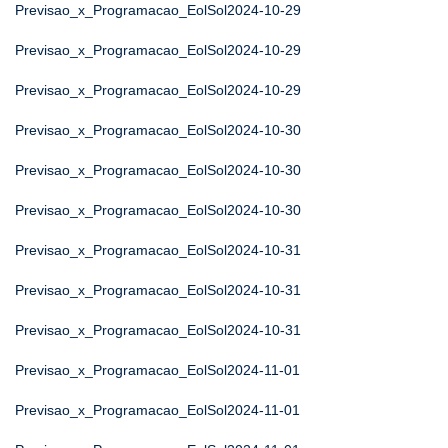
Previsao_x_Programacao_EolSol2024-10-29
Previsao_x_Programacao_EolSol2024-10-29
Previsao_x_Programacao_EolSol2024-10-29
Previsao_x_Programacao_EolSol2024-10-30
Previsao_x_Programacao_EolSol2024-10-30
Previsao_x_Programacao_EolSol2024-10-30
Previsao_x_Programacao_EolSol2024-10-31
Previsao_x_Programacao_EolSol2024-10-31
Previsao_x_Programacao_EolSol2024-10-31
Previsao_x_Programacao_EolSol2024-11-01
Previsao_x_Programacao_EolSol2024-11-01