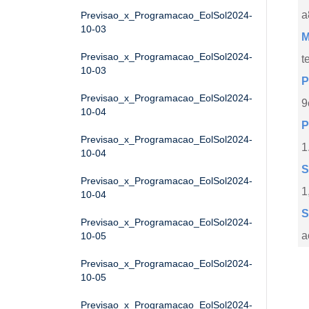
a
Previsao_x_Programacao_EolSol2024-
10-03
M
Previsao_x_Programacao_EolSol2024-
t
10-03
P
Previsao_x_Programacao_EolSol2024-
9
10-04
P
Previsao_x_Programacao_EolSol2024-
1
10-04
S
Previsao_x_Programacao_EolSol2024-
1
10-04
S
Previsao_x_Programacao_EolSol2024-
a
10-05
Previsao_x_Programacao_EolSol2024-
10-05
Previsao_x_Programacao_EolSol2024-