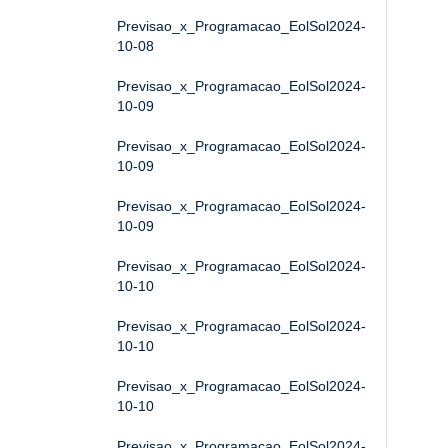
Previsao_x_Programacao_EolSol2024-
10-08
Previsao_x_Programacao_EolSol2024-
10-09
Previsao_x_Programacao_EolSol2024-
10-09
Previsao_x_Programacao_EolSol2024-
10-09
Previsao_x_Programacao_EolSol2024-
10-10
Previsao_x_Programacao_EolSol2024-
10-10
Previsao_x_Programacao_EolSol2024-
10-10
Previsao_x_Programacao_EolSol2024-