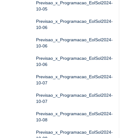
Previsao_x_Programacao_EolSol2024-
10-05
Previsao_x_Programacao_EolSol2024-
10-06
Previsao_x_Programacao_EolSol2024-
10-06
Previsao_x_Programacao_EolSol2024-
10-06
Previsao_x_Programacao_EolSol2024-
10-07
Previsao_x_Programacao_EolSol2024-
10-07
Previsao_x_Programacao_EolSol2024-
10-08
Previsao_x_Programacao_EolSol2024-