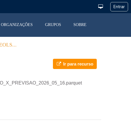
ORGANIZAÇÕES
GRUPOS
SOBRE
OLS...
Ir para recurso
ACAO_X_PREVISAO_2026_05_16.parquet