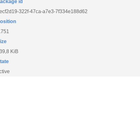
ackage id
ecf2d19-322f-47ca-a7e3-7f334e188d62
osition
.751
ize
39,8 KiB
tate
ctive