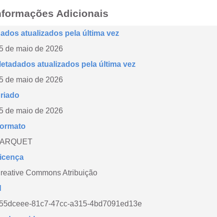
nformações Adicionais
ados atualizados pela última vez
5 de maio de 2026
etadados atualizados pela última vez
5 de maio de 2026
riado
5 de maio de 2026
ormato
PARQUET
icença
reative Commons Atribuição
d
55dceee-81c7-47cc-a315-4bd7091ed13e