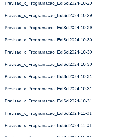
Previsao_x_Programacao_EolSol2024-10-29
Previsao_x_Programacao_EolSol2024-10-29
Previsao_x_Programacao_EolSol2024-10-29
Previsao_x_Programacao_EolSol2024-10-30
Previsao_x_Programacao_EolSol2024-10-30
Previsao_x_Programacao_EolSol2024-10-30
Previsao_x_Programacao_EolSol2024-10-31
Previsao_x_Programacao_EolSol2024-10-31
Previsao_x_Programacao_EolSol2024-10-31
Previsao_x_Programacao_EolSol2024-11-01
Previsao_x_Programacao_EolSol2024-11-01