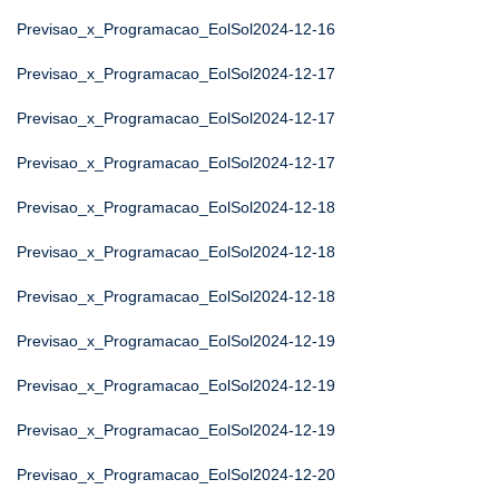
Previsao_x_Programacao_EolSol2024-12-16
Previsao_x_Programacao_EolSol2024-12-17
Previsao_x_Programacao_EolSol2024-12-17
Previsao_x_Programacao_EolSol2024-12-17
Previsao_x_Programacao_EolSol2024-12-18
Previsao_x_Programacao_EolSol2024-12-18
Previsao_x_Programacao_EolSol2024-12-18
Previsao_x_Programacao_EolSol2024-12-19
Previsao_x_Programacao_EolSol2024-12-19
Previsao_x_Programacao_EolSol2024-12-19
Previsao_x_Programacao_EolSol2024-12-20